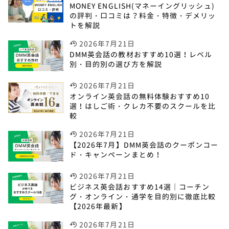
MONEY ENGLISH(マネーイングリッシュ)
の評判・口コミは？料金・特徴・デメリッ
トを解説
2026年7月21日
DMM英会話の教材おすすめ10選！レベル
別・目的別の選び方を解説
2026年7月21日
オンライン英会話の無料体験おすすめ10
選！はしご術・クレカ不要のスクールを比
較
2026年7月21日
【2026年7月】DMM英会話のクーポンコー
ド・キャンペーンまとめ！
2026年7月21日
ビジネス英会話おすすめ14選｜コーチン
グ・オンライン・通学を目的別に徹底比較
【2026年最新】
2026年7月21日