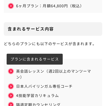
6ヶ月プラン：月額64,800円（税込）
含まれるサービス内容
どちらのプランにも以下のサービスが含まれます。
プランに含まれるサービス
英会話レッスン（週2回以上のマンツーマ
ン）
日本人バイリンガル専任コーチ
4技能学習カリキュラム
隔週定期カウンセリング