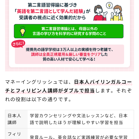
マネーイングリッシュでは、
日本人バイリンガルコー
チとフィリピン人講師がダブルで担当
します。それぞ
れの役割は以下の通りです。
日本人
学習カウンセリングや文法レッスンなど、日本
講師
語で説明したほうが理解しやすい学習を担当
フィリ
発音ルール、英会話など実践練習が必要な学習