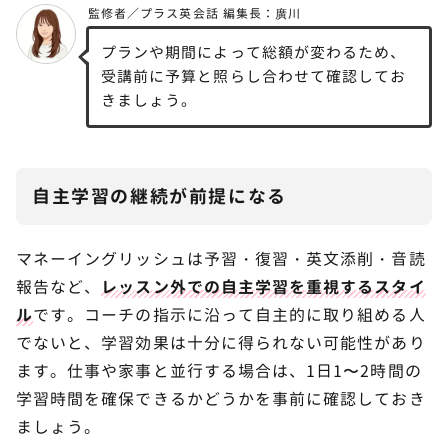
プランや期間によって総額が変わるため、
受講前に予算と照らし合わせて確認してお
きましょう。
自主学習の継続が前提になる
マネーイングリッシュは予習・復習・英文添削・音読
報告など、
レッスン外での自主学習を重視するスタイ
ル
です。コーチの指示に沿って自主的に取り組める人
でないと、学習効果は十分に得られない可能性があり
ます。仕事や家事と並行する場合は、1日1〜2時間の
学習時間を確保できるかどうかを事前に確認しておき
ましょう。