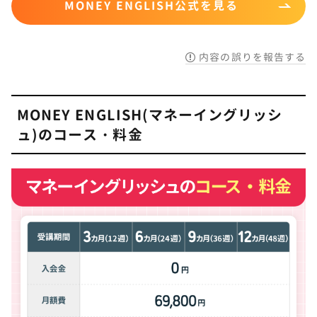
MONEY ENGLISH公式を見る
内容の誤りを報告する
MONEY ENGLISH(マネーイングリッシ
ュ)のコース・料金