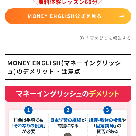
＼無料体験レッスン60分／
MONEY ENGLISH公式を見る
内容の誤りを報告する
MONEY ENGLISH(マネーイングリッシ
ュ)のデメリット・注意点