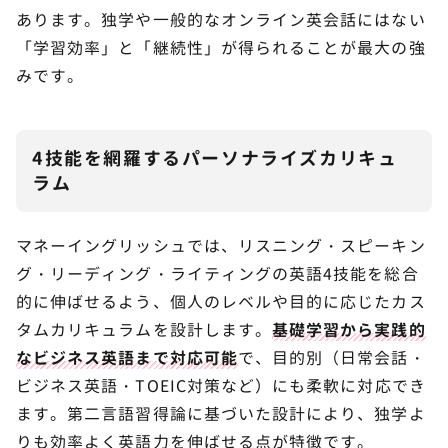
あります。独学や一般的なオンライン英会話にはない
「学習効率」と「継続性」が得られることが最大の強
みです。
4技能を網羅するパーソナライズカリキュ
ラム
マネーイングリッシュでは、リスニング・スピーキン
グ・リーディング・ライティングの英語4技能を総合
的に伸ばせるよう、個人のレベルや目的に応じたカス
タムカリキュラムを設計します。
基礎学習から実践的
なビジネス英語まで対応可能
で、目的別（日常会話・
ビジネス英語・TOEIC対策など）にも柔軟に対応でき
ます。第二言語習得論に基づいた設計により、独学よ
りも効率よく英語力を伸ばせる点が特徴です。