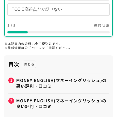
TOEIC高得点だが話せない
1 / 5
進捗状況
※本記事内の金額は全て税込みです。
※最新情報は公式ページをご確認ください。
目次
MONEY ENGLISH(マネーイングリッシュ)の
1
悪い評判・口コミ
MONEY ENGLISH(マネーイングリッシュ)の
2
良い評判・口コミ