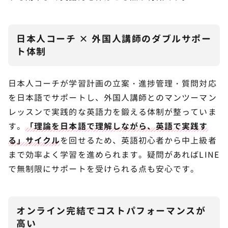
日本人コーチ × 外国人講師のダブルサポー
ト体制
日本人コーチが学習計画の立案・進捗管理・質問対応
を日本語でサポートし、外国人講師とのマンツーマン
レッスンで実践的な英語力を鍛える体制が整っていま
す。
「理論を日本語で理解しながら、英語で実践す
る」サイクル
を回せるため、英語初心者から中上級者
まで効率よく学習を進められます。疑問があればLINE
で無制限にサポートを受けられる点も安心です。
オンライン完結でコストパフォーマンスが
高い