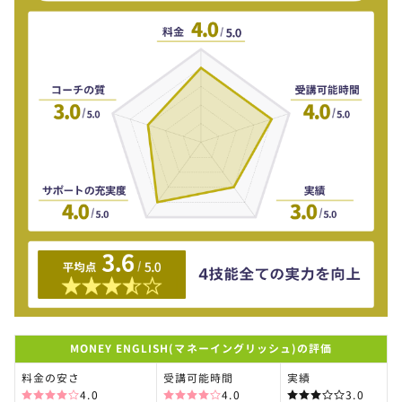
MONEY ENGLISH(マネーイングリッシュ)の評価
料金の安さ
受講可能時間
実績
4.0
4.0
3.0