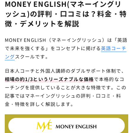
MONEY ENGLISH(マネーイングリ
ッシュ)の評判・口コミは？料金・特
徴・デメリットを解説
MONEY ENGLISH（マネーイングリッシュ）は「英語
で未来を強くする」をコンセプトに掲げる
英語コーチ
ング
スクールです。
日本人コーチと外国人講師のダブルサポート体制で、
相場の約1/3というリーズナブルな価格
で本格的なコ
ーチングを提供していることが大きな特徴です。この
記事ではマネーイングリッシュの評判・口コミ・料
金・特徴を詳しく解説します。