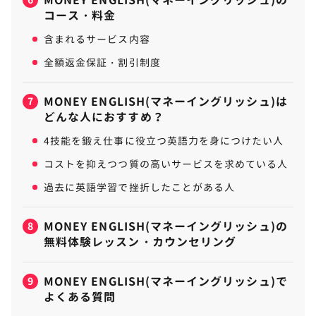
コース・料金
含まれるサービス内容
全額返金保証・割引制度
MONEY ENGLISH(マネーイングリッシュ)は
7
どんな人におすすめ？
4技能を鍛え仕事に役立つ英語力を身につけたい人
コストを抑えつつ質の高いサービスを求めている人
過去に英語学習で挫折したことがある人
MONEY ENGLISH(マネーイングリッシュ)の
8
無料体験レッスン・カウンセリング
MONEY ENGLISH(マネーイングリッシュ)で
9
よくある質問