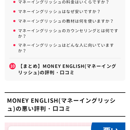
マネーイングリッシュの料金はいくらですか？
マネーイングリッシュはなぜ安いですか？
マネーイングリッシュの教材は何を使いますか？
マネーイングリッシュのカウンセリングとは何です
か？
マネーイングリッシュはどんな人に向いています
か？
【まとめ】MONEY ENGLISH(マネーイング
10
リッシュ)の評判・口コミ
MONEY ENGLISH(マネーイングリッシ
ュ)の悪い評判・口コミ