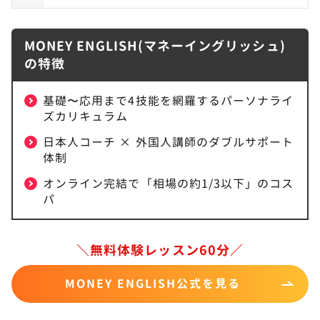
MONEY ENGLISH(マネーイングリッシュ)
の特徴
基礎〜応用まで4技能を網羅するパーソナライ
ズカリキュラム
日本人コーチ × 外国人講師のダブルサポート
体制
オンライン完結で「相場の約1/3以下」のコス
パ
＼無料体験レッスン60分／
MONEY ENGLISH公式を見る