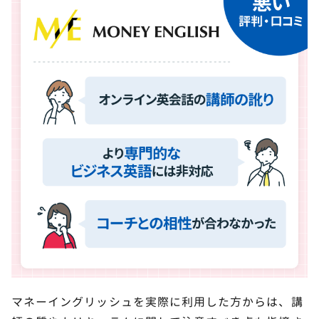
マネーイングリッシュを実際に利用した方からは、講