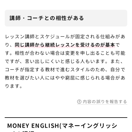
講師・コーチとの相性がある
レッスン講師とスケジュールが固定される仕組みがあ
り、
同じ講師から継続レッスンを受けるのが基本
で
す。相性が合わない場合は変更を申し出ることも可能
ですが、言い出しにくいと感じる人もいます。また、
コーチが指定する教材で進むスタイルのため、自分で
教材を選びたい人にはやや窮屈に感じられる場合があ
ります。
内容の誤りを報告する
MONEY ENGLISH(マネーイングリッシ