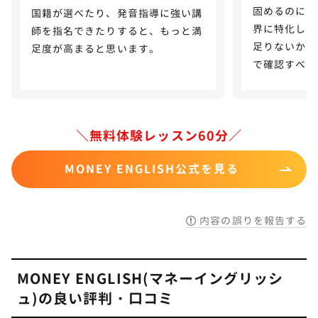
固めるのには
国籍が選べたり、発音指導に強い講
界に特化した
師を指名できたりすると、もっと満
足りないかも
足度が高まると思います。
で確認すべき
＼無料体験レッスン60分／
MONEY ENGLISH公式を見る
内容の誤りを報告する
MONEY ENGLISH(マネーイングリッシ
ュ)の良い評判・口コミ