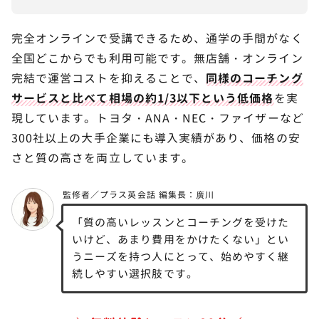
完全オンラインで受講できるため、通学の手間がなく
全国どこからでも利用可能です。無店舗・オンライン
完結で運営コストを抑えることで、
同様のコーチング
サービスと比べて相場の約1/3以下という低価格
を実
現しています。トヨタ・ANA・NEC・ファイザーなど
300社以上の大手企業にも導入実績があり、価格の安
さと質の高さを両立しています。
「質の高いレッスンとコーチングを受けた
いけど、あまり費用をかけたくない」とい
うニーズを持つ人にとって、始めやすく継
続しやすい選択肢です。