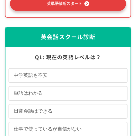
英単語診断スタート
英会話スクール診断
Q1: 現在の英語レベルは？
中学英語も不安
単語はわかる
日常会話はできる
仕事で使っているが自信がない