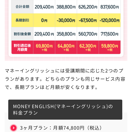
マネーイングリッシュには受講期間に応じた2つのプ
ランがあります。どちらのプランも同じサービス内容
で、長期プランほど月額が安くなります。
MONEY ENGLISH(マネーイングリッシュ)の
料金プラン
3ヶ月プラン：月額74,800円（税込）