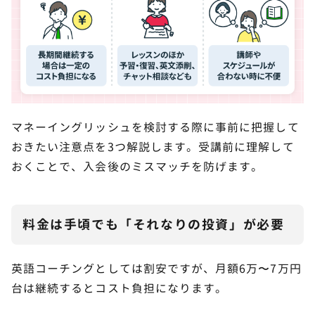
マネーイングリッシュを検討する際に事前に把握して
おきたい注意点を3つ解説します。受講前に理解して
おくことで、入会後のミスマッチを防げます。
料金は手頃でも「それなりの投資」が必要
英語コーチングとしては割安ですが、月額6万〜7万円
台は継続するとコスト負担になります。