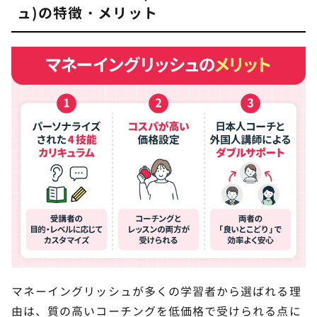
ュ)の特徴・メリット
マネーイングリッシュが多くの学習者から選ばれる理
由は、質の高いコーチングを低価格で受けられる点に