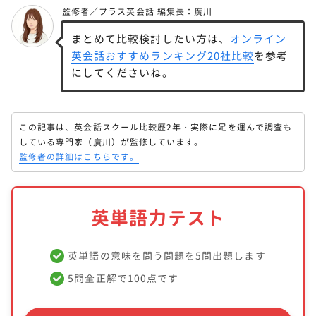
まとめて比較検討したい方は、
オンライン
英会話おすすめランキング20社比較
を参考
にしてくださいね。
この記事は、英会話スクール比較歴2年・実際に足を運んで調査も
している専門家（廣川）が監修しています。
監修者の詳細はこちらです。
英単語力テスト
英単語の意味を問う問題を5問出題します
5問全正解で100点です