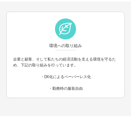
環境への取り組み
企業と顧客、そして私たちの経済活動を支える環境を守るた
め、下記の取り組みを行っています。
・DX化によるペーパーレス化
・勤務時の服装自由