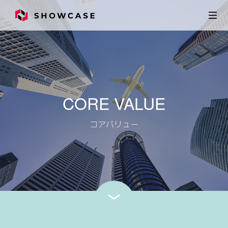
CORE VALUE
コアバリュー