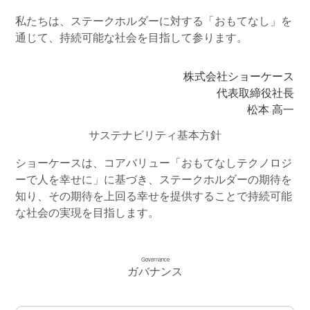
私たちは、ステークホルダーに対する「おもてなし」を
通じて、持続可能な社会を目指して参ります。
株式会社ショーケース
代表取締役社長
松本 高一
サステナビリティ基本方針
ショーケースは、コアバリュー「おもてなしテクノロジ
ーで人を幸せに」に基づき、ステークホルダーの期待を
知り、その期待を上回る幸せを提供することで持続可能
な社会の実現を目指します。
Governance
ガバナンス