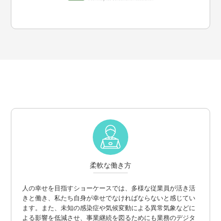
柔軟な働き方
人の幸せを目指すショーケースでは、多様な従業員が活き活
きと働き、私たち自身が幸せでなければならないと感じてい
ます。
また、未知の感染症や気候変動による異常気象などに
よる影響を低減させ、事業継続を図るためにも業務のデジタ