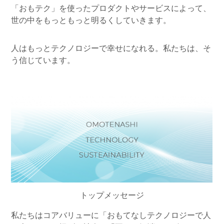
「おもテク」を使ったプロダクトやサービスによって、
世の中をもっともっと明るくしていきます。
人はもっとテクノロジーで幸せになれる。私たちは、そ
う信じています。
トップメッセージ
私たちはコアバリューに「おもてなしテクノロジーで人