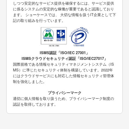
しつつ安定的なサービス提供を確保するには、サービス提供
に係るシステムの安定的な稼働が重要であると認識しており
ます。 ショーケースでは、 大切な情報を扱うIT企業として下
記の取り組みを行っています。
ISMS認証「ISO/IEC 27001」
ISMSクラウドセキュリティ認証「ISO/IEC27017」
国際規格である情報セキュリティマネジメントシステム（IS
MS）に準じたセキュリティ体制を構築しています。2022年
にはクラウドサービスにも対応した情報セキュリティ管理体
制を強化しました。
プライバシーマーク
適切に個人情報を取り扱うため、プライバシーマーク制度の
認証を取得しております。