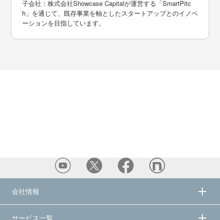
子会社：株式会社Showcase Capitalが運営する「SmartPitc
h」を通じて、既存事業を軸としたスタートアップとのイノベ
ーションを目指しています。
会社情報
サービス一覧