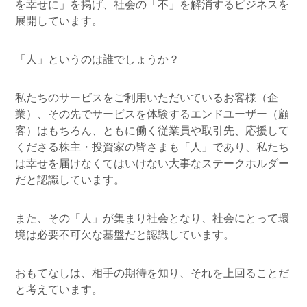
を幸せに」を掲げ、社会の「不」を解消するビジネスを
展開しています。
「人」というのは誰でしょうか？
私たちのサービスをご利用いただいているお客様（企
業）、その先でサービスを体験するエンドユーザー（顧
客）はもちろん、ともに働く従業員や取引先、応援して
くださる株主・投資家の皆さまも「人」であり、私たち
は幸せを届けなくてはいけない大事なステークホルダー
だと認識しています。
また、その「人」が集まり社会となり、社会にとって環
境は必要不可欠な基盤だと認識しています。
おもてなしは、相手の期待を知り、それを上回ることだ
と考えています。