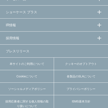
ショーケース プラス
IR情報
採用情報
プレスリリース
本サイトのご利用について
クッキーのオプトアウト
Cookieについて
各製品のSLAについて
ソーシャルメディアポリシー
プライバシーポリシー
採用応募者に関する個人情報の取
ISMS基本方針
り扱いについて