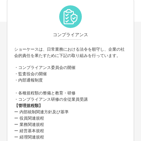
コンプライアンス
ショーケースは、日常業務における法令を順守し、企業の社
会的責任を果たすために下記の取り組みを行っています。
・コンプライアンス委員会の開催
・監査役会の開催
・内部通報制度
・各種規程類の整備と教育・研修
・コンプライアンス研修の全従業員受講
【管理規程類】
ー 内部統制関連方針及び基準
ー 役員関連規程
ー 業務関連規程
ー 経営基本規程
ー 経理関連規程