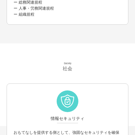
ー 総務関連規程
ー 人事・労務関連規程
ー 組織規程
Society
社会
情報セキュリティ
おもてなしを提供する側として、強固なセキュリティを確保