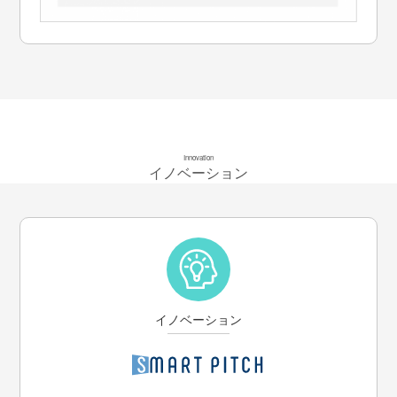
Innovation
イノベーション
イノベーション