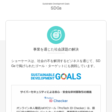
Sustainable Development Goals
SDGs
事業を通じた社会課題の解決
ショーケースは、社会の不を解消するビジネスを通じて、SD
Gsで掲げられたゴール・ターゲットにも挑戦しています。