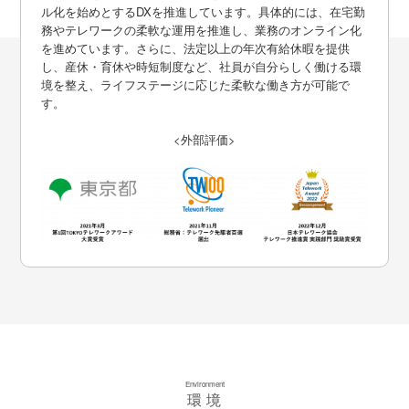
ル化を始めとするDXを推進しています。具体的には、在宅勤
務やテレワークの柔軟な運用を推進し、業務のオンライン化
を進めています。さらに、法定以上の年次有給休暇を提供
し、産休・育休や時短制度など、社員が自分らしく働ける環
境を整え、ライフステージに応じた柔軟な働き方が可能で
す。
<外部評価>
Environment
環境