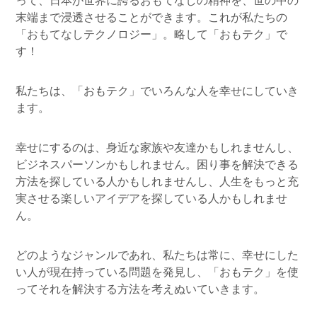
末端まで浸透させることができます。これが私たちの
「おもてなしテクノロジー」。略して「おもテク」で
す！
私たちは、「おもテク」でいろんな人を幸せにしていき
ます。
幸せにするのは、身近な家族や友達かもしれませんし、
ビジネスパーソンかもしれません。困り事を解決できる
方法を探している人かもしれませんし、人生をもっと充
実させる楽しいアイデアを探している人かもしれませ
ん。
どのようなジャンルであれ、私たちは常に、幸せにした
い人が現在持っている問題を発見し、「おもテク」を使
ってそれを解決する方法を考えぬいていきます。