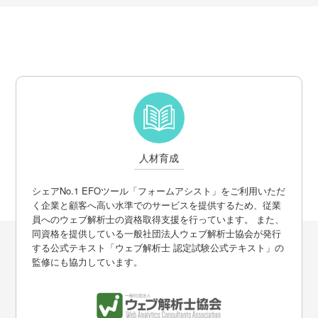
人材育成
シェアNo.1 EFOツール「フォームアシスト」をご利用いただ
く企業と顧客へ高い水準でのサービスを提供するため、従業
員へのウェブ解析士の資格取得支援を行っています。 また、
同資格を提供している一般社団法人ウェブ解析士協会が発行
する公式テキスト「ウェブ解析士 認定試験公式テキスト」の
監修にも協力しています。