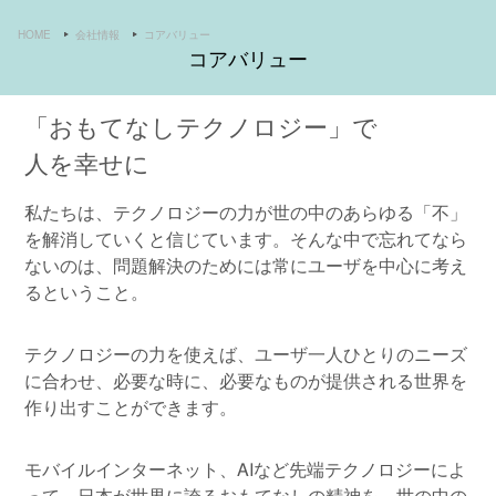
HOME
会社情報
コアバリュー
コアバリュー
「おもてなしテクノロジー」で
人を幸せに
私たちは、テクノロジーの力が世の中のあらゆる「不」
を解消していくと信じています。そんな中で忘れてなら
ないのは、問題解決のためには常にユーザを中心に考え
るということ。
テクノロジーの力を使えば、ユーザ一人ひとりのニーズ
に合わせ、必要な時に、必要なものが提供される世界を
作り出すことができます。
モバイルインターネット、AIなど先端テクノロジーによ
って、日本が世界に誇るおもてなしの精神を、世の中の