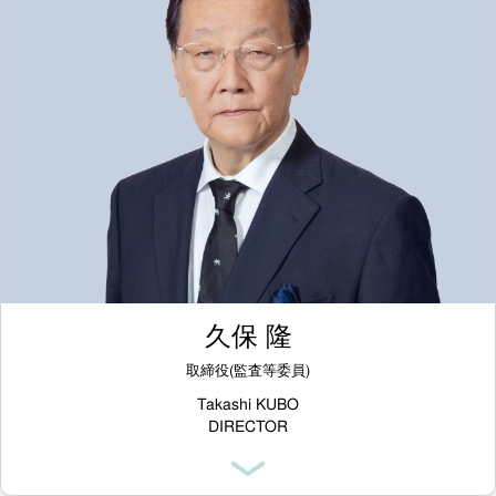
久保 隆
取締役(監査等委員)
Takashi KUBO
DIRECTOR