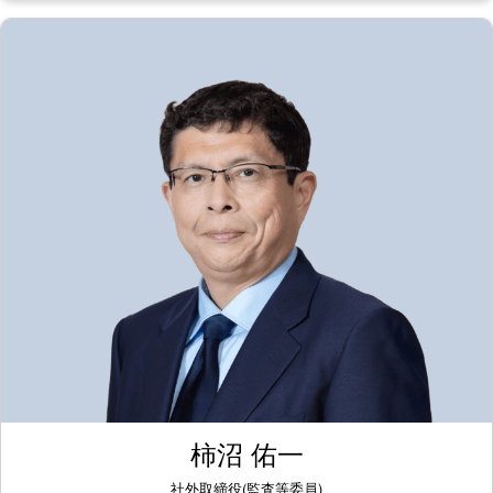
柿沼 佑一
社外取締役(監査等委員)