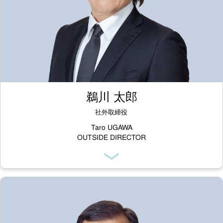
鵜川 太郎
社外取締役
Taro UGAWA
OUTSIDE DIRECTOR