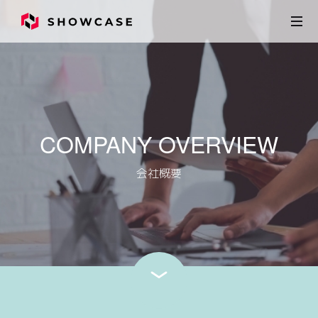
COMPANY OVERVIEW
会社概要