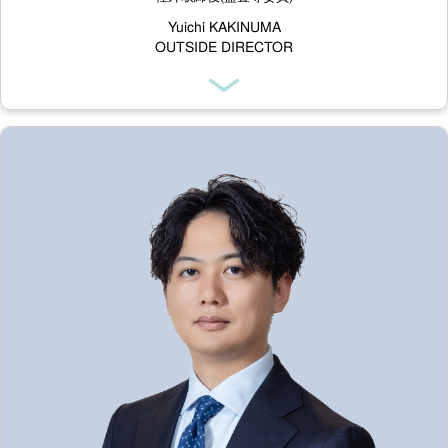
Yuichi KAKINUMA
OUTSIDE DIRECTOR