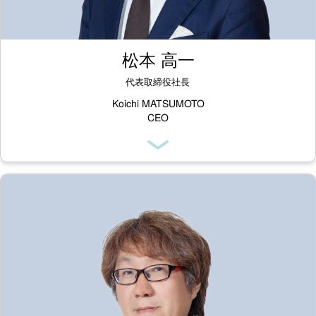
松本 高一
代表取締役社長
Koichi MATSUMOTO
CEO