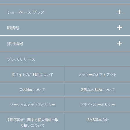
ショーケース プラス
IR情報
採用情報
プレスリリース
本サイトのご利用について
クッキーのオプトアウト
Cookieについて
各製品のSLAについて
ソーシャルメディアポリシー
プライバシーポリシー
採用応募者に関する個人情報の取
ISMS基本方針
り扱いについて