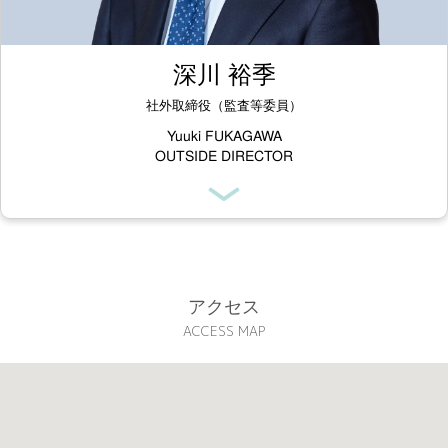
深川 裕季
社外取締役（監査等委員）
Yuuki FUKAGAWA
OUTSIDE DIRECTOR
アクセス
ACCESS MAP