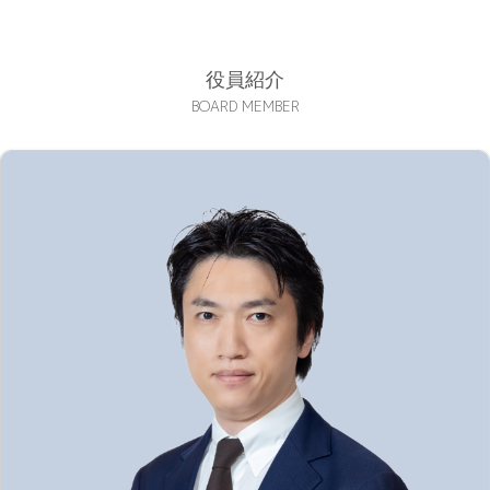
役員紹介
BOARD MEMBER