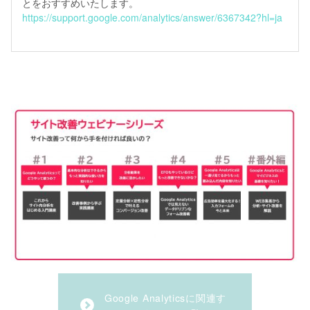
とをおすすめいたします。
https://support.google.com/analytics/answer/6367342?hl=ja
Google Analyticsに関連す