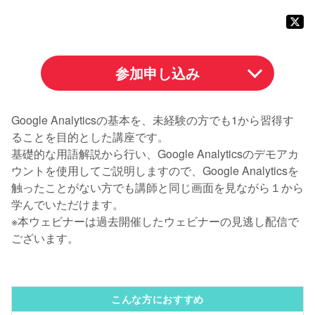
参加申し込み
Google Analyticsの基本を、未経験の方でも1から習得す
ることを目的とした講座です。
基礎的な用語解説から行い、Google Analyticsのデモアカ
ウントを使用してご説明しますので、Google Analyticsを
触ったことがない方でも講師と同じ画面を見ながら１から
学んでいただけます。
※本ウェビナーは過去開催したウェビナーの見逃し配信で
ございます。
こんな方におすすめ