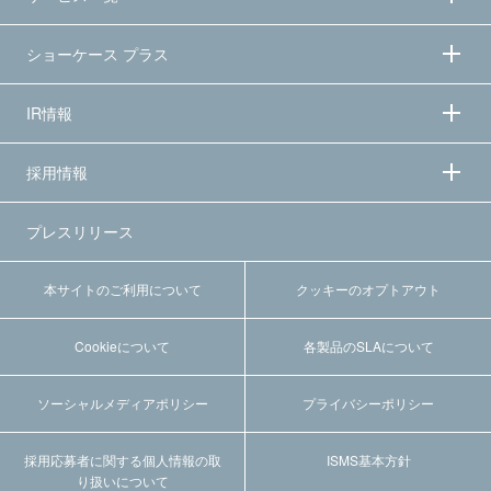
ショーケース プラス
IR情報
採用情報
プレスリリース
本サイトのご利用について
クッキーのオプトアウト
Cookieについて
各製品のSLAについて
ソーシャルメディアポリシー
プライバシーポリシー
採用応募者に関する個人情報の取
ISMS基本方針
り扱いについて