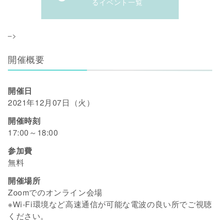
るイベント一覧
–>
開催概要
開催日
2021年12月07日（火）
開催時刻
17:00～18:00
参加費
無料
開催場所
Zoomでのオンライン会場
※Wi-Fi環境など高速通信が可能な電波の良い所でご視聴
ください。