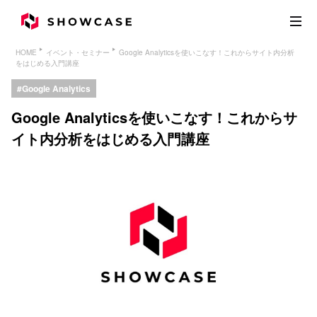
HOME
イベント・セミナー
Google Analyticsを使いこなす！これからサイト内分析
をはじめる入門講座
Google Analytics
Google Analyticsを使いこなす！これからサ
イト内分析をはじめる入門講座