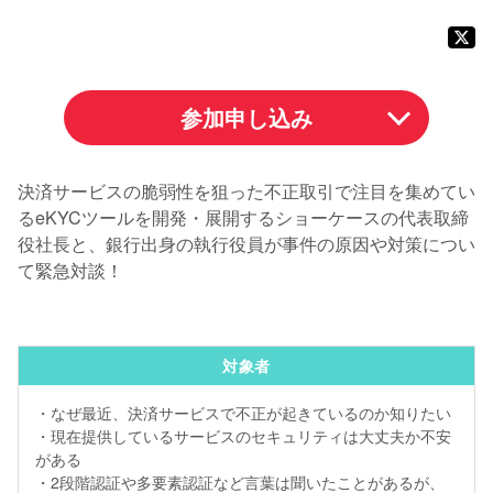
参加申し込み
決済サービスの脆弱性を狙った不正取引で注目を集めてい
るeKYCツールを開発・展開するショーケースの代表取締
役社長と、銀行出身の執行役員が事件の原因や対策につい
て緊急対談！
対象者
・なぜ最近、決済サービスで不正が起きているのか知りたい
・現在提供しているサービスのセキュリティは大丈夫か不安
がある
・2段階認証や多要素認証など言葉は聞いたことがあるが、