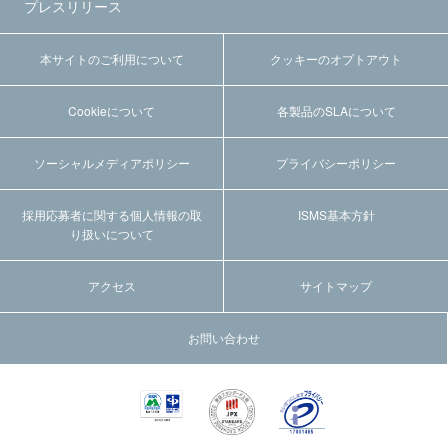
プレスリリース
本サイトのご利用について
クッキーのオプトアウト
Cookieについて
各製品のSLAについて
ソーシャルメディアポリシー
プライバシーポリシー
採用応募者に関する個人情報の取
ISMS基本方針
り扱いについて
アクセス
サイトマップ
お問い合わせ