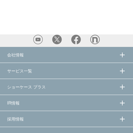
会社情報
サービス一覧
ショーケース プラス
IR情報
採用情報