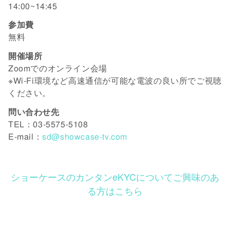
14:00~14:45
参加費
無料
開催場所
Zoomでのオンライン会場
※Wi-Fi環境など高速通信が可能な電波の良い所でご視聴
ください。
問い合わせ先
TEL：03-5575-5108
E-mail：
sd@showcase-tv.com
ショーケースのカンタンeKYCについてご興味のあ
る方はこちら