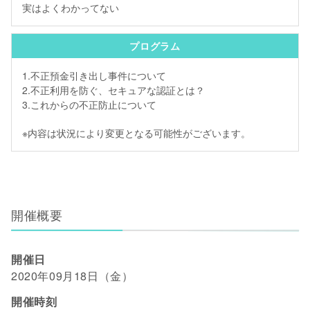
実はよくわかってない
プログラム
1.不正預金引き出し事件について
2.不正利用を防ぐ、セキュアな認証とは？
3.これからの不正防止について
※内容は状況により変更となる可能性がございます。
開催概要
開催日
2020年09月18日（金）
開催時刻