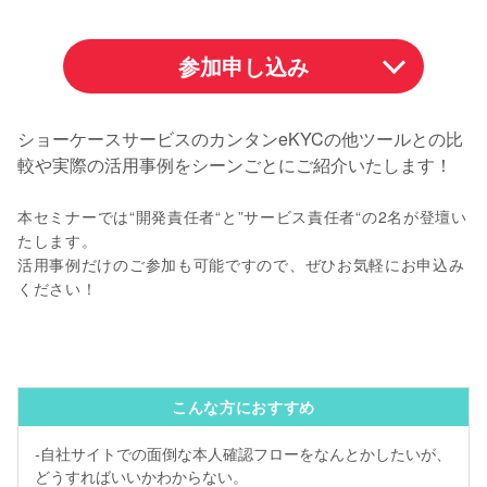
参加申し込み
ショーケースサービスのカンタンeKYCの他ツールとの比
較や実際の活用事例をシーンごとにご紹介いたします！
本セミナーでは“開発責任者“と”サービス責任者“の2名が登壇い
たします。
活用事例だけのご参加も可能ですので、ぜひお気軽にお申込み
ください！
こんな方におすすめ
-自社サイトでの面倒な本人確認フローをなんとかしたいが、
どうすればいいかわからない。