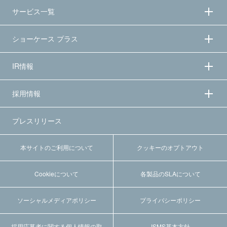
サービス一覧
ショーケース プラス
IR情報
採用情報
プレスリリース
本サイトのご利用について
クッキーのオプトアウト
Cookieについて
各製品のSLAについて
ソーシャルメディアポリシー
プライバシーポリシー
採用応募者に関する個人情報の取
ISMS基本方針