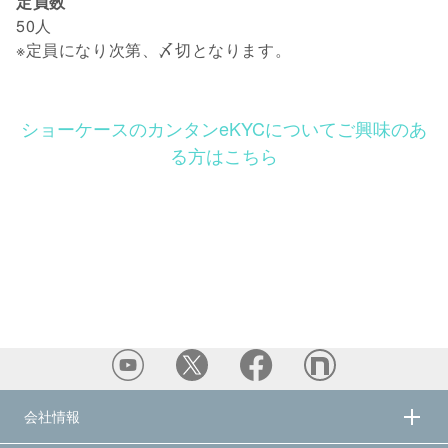
定員数
50人
※定員になり次第、〆切となります。
ショーケースのカンタンeKYCについてご興味のあ
る方はこちら
会社情報