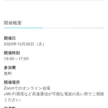
開催概要
開催日
2020年10月20日（火）
開催時刻
16:00～17:00
参加費
無料
開催場所
Zoomでのオンライン会場
※Wi-Fi環境など高速通信が可能な電波の良い所でご視聴
ください。