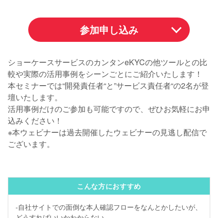
参加申し込み
ショーケースサービスのカンタンeKYCの他ツールとの比
較や実際の活用事例をシーンごとにご紹介いたします！
本セミナーでは“開発責任者“と”サービス責任者“の2名が登
壇いたします。
活用事例だけのご参加も可能ですので、ぜひお気軽にお申
込みください！
※本ウェビナーは過去開催したウェビナーの見逃し配信で
ございます。
こんな方におすすめ
-自社サイトでの面倒な本人確認フローをなんとかしたいが、
どうすればいいかわからない。