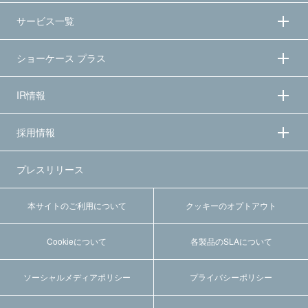
サービス一覧
ショーケース プラス
IR情報
採用情報
プレスリリース
本サイトのご利用について
クッキーのオプトアウト
Cookieについて
各製品のSLAについて
ソーシャルメディアポリシー
プライバシーポリシー