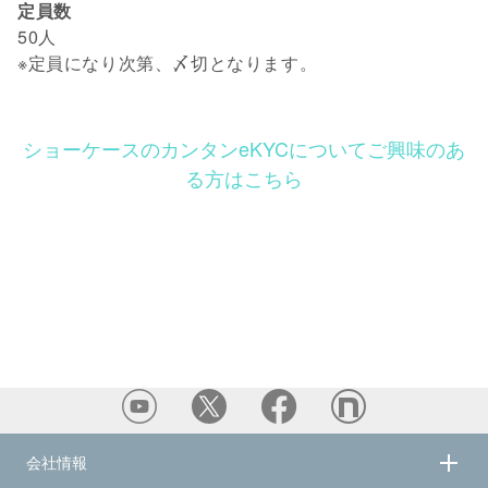
定員数
50人
※定員になり次第、〆切となります。
ショーケースのカンタンeKYCについてご興味のあ
る方はこちら
会社情報