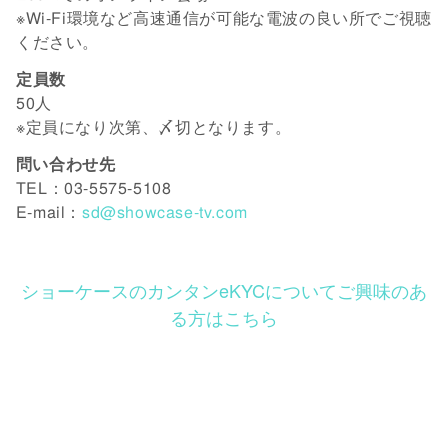
※Wi-Fi環境など高速通信が可能な電波の良い所でご視聴
ください。
定員数
50人
※定員になり次第、〆切となります。
問い合わせ先
TEL：03-5575-5108
E-mail：
sd@showcase-tv.com
ショーケースのカンタンeKYCについてご興味のあ
る方はこちら