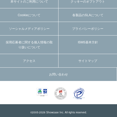
本サイトのご利用について
クッキーのオプトアウト
Cookieについて
各製品のSLAについて
ソーシャルメディアポリシー
プライバシーポリシー
採用応募者に関する個人情報の取
ISMS基本方針
り扱いについて
アクセス
サイトマップ
お問い合わせ
©2005-
2026
Showcase Inc. All rights reserved.