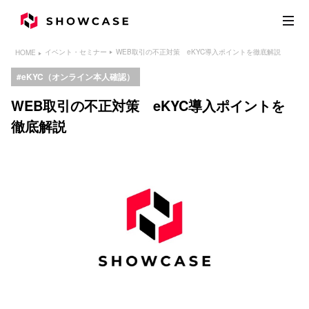
WEB取引の不正対策 eKYC導入ポイントを徹底解説
イベント・セミナー
HOME
eKYC（オンライン本人確認）
WEB取引の不正対策 eKYC導入ポイントを
徹底解説