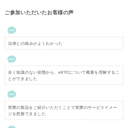
ご参加いただいたお客様の声
法律との絡みがよくわかった
全く知識のない状態から、eKYCについて概要を理解するこ
とができました
実際の製品をご紹介いただくことで実際のサービスイメー
ジを把握できました