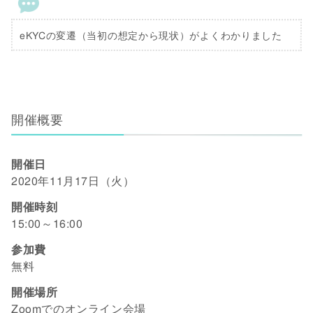
eKYCの変遷（当初の想定から現状）がよくわかりました
開催概要
開催日
2020年11月17日（火）
開催時刻
15:00～16:00
参加費
無料
開催場所
Zoomでのオンライン会場