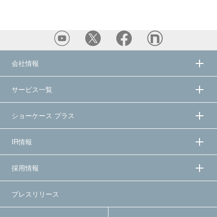
会社情報
サービス一覧
ショーケース プラス
IR情報
採用情報
プレスリリース