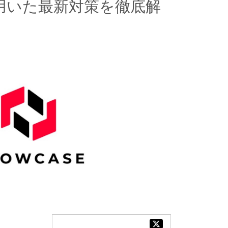
を用いた最新対策を徹底解