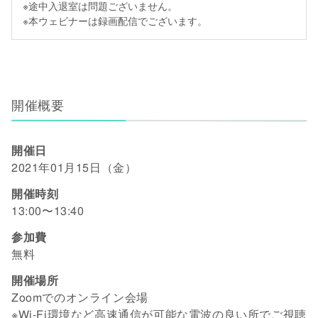
※途中入退室は問題ございません。
※本ウェビナーは録画配信でございます。
開催概要
開催日
2021年01月15日（金）
開催時刻
13:00〜13:40
参加費
無料
開催場所
Zoomでのオンライン会場
※Wi-Fi環境など高速通信が可能な電波の良い所でご視聴