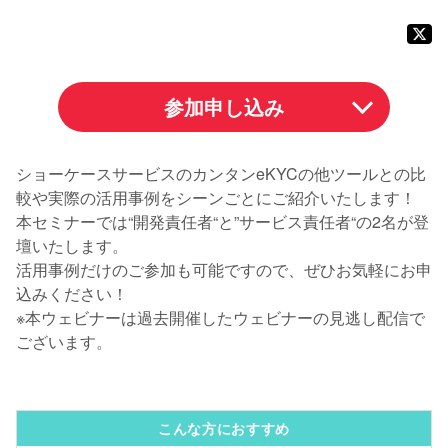
参加申し込み
ショーケースサービスのカンタンeKYCの他ツールとの比
較や実際の活用事例をシーンごとにご紹介いたします！
本セミナーでは“開発責任者“と”サービス責任者“の2名が登
壇いたします。
活用事例だけのご参加も可能ですので、ぜひお気軽にお申
込みください！
※本ウェビナーは過去開催したウェビナーの見逃し配信で
ございます。
こんな方におすすめ