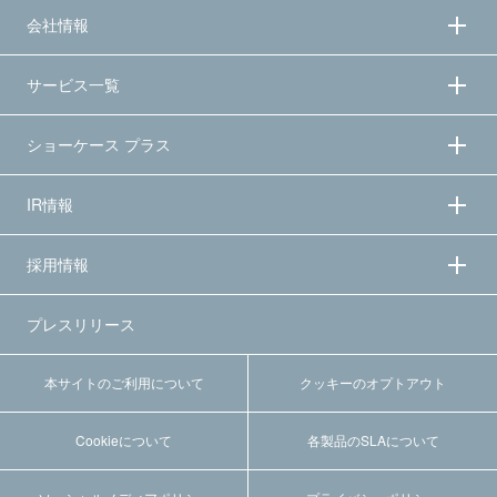
会社情報
サービス一覧
ショーケース プラス
IR情報
採用情報
プレスリリース
本サイトのご利用について
クッキーのオプトアウト
Cookieについて
各製品のSLAについて