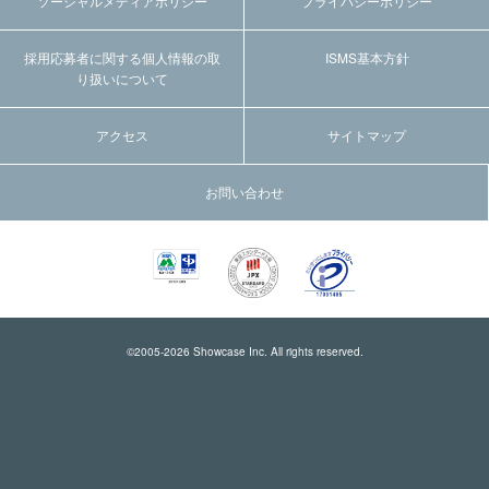
ソーシャルメディアポリシー
プライバシーポリシー
採用応募者に関する個人情報の取
ISMS基本方針
り扱いについて
アクセス
サイトマップ
お問い合わせ
©2005-
2026
Showcase Inc. All rights reserved.