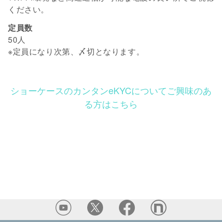
ください。
定員数
50人
※定員になり次第、〆切となります。
ショーケースのカンタンeKYCについてご興味のあ
る方はこちら