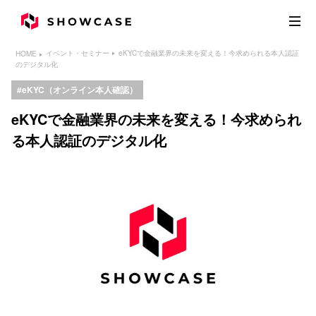
eKYCで金融業界の未来を変える！今求められる本人認証
イベント・セミナー
HOME
のデジタル化
eKYC（オンライン本人確認）
eKYCで金融業界の未来を変える！今求められ
る本人認証のデジタル化