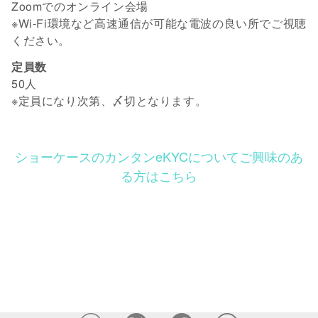
Zoomでのオンライン会場
※Wi-Fi環境など高速通信が可能な電波の良い所でご視聴
ください。
定員数
50人
※定員になり次第、〆切となります。
ショーケースのカンタンeKYCについてご興味のあ
る方はこちら