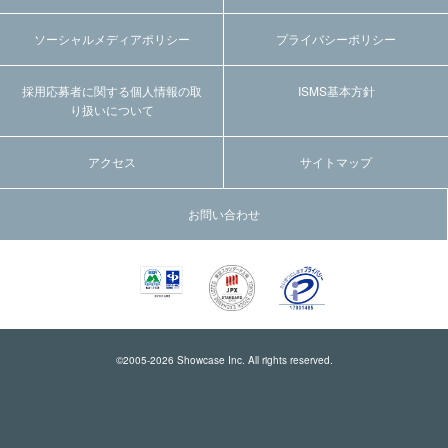
ソーシャルメディアポリシー
プライバシーポリシー
採用応募者に関する個人情報の取
ISMS基本方針
り扱いについて
アクセス
サイトマップ
お問い合わせ
©2005-
2026
Showcase Inc. All rights reserved.