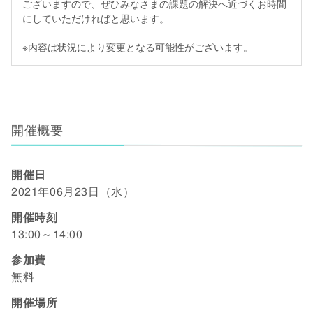
ございますので、ぜひみなさまの課題の解決へ近づくお時間
にしていただければと思います。
※内容は状況により変更となる可能性がございます。
開催概要
開催日
2021年06月23日（水）
開催時刻
13:00～14:00
参加費
無料
開催場所