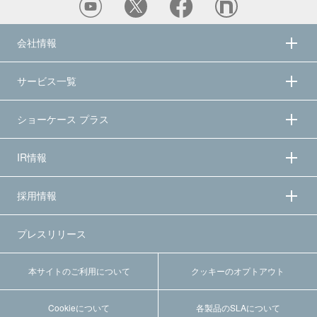
会社情報
サービス一覧
ショーケース プラス
IR情報
採用情報
プレスリリース
本サイトのご利用について
クッキーのオプトアウト
Cookieについて
各製品のSLAについて