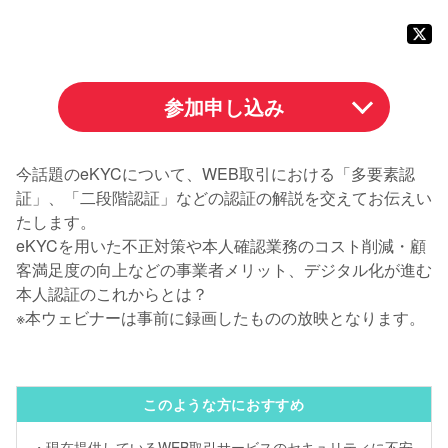
参加申し込み
今話題のeKYCについて、WEB取引における「多要素認
証」、「二段階認証」などの認証の解説を交えてお伝えい
たします。
eKYCを用いた不正対策や本人確認業務のコスト削減・顧
客満足度の向上などの事業者メリット、デジタル化が進む
本人認証のこれからとは？
※本ウェビナーは事前に録画したものの放映となります。
このような方におすすめ
・現在提供しているWEB取引サービスのセキュリティに不安