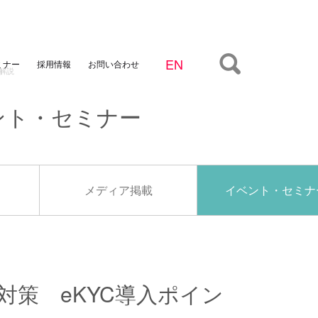
ミナー
お問い合わせ
採用情報
解説
ント・セミナー
メディア掲載
イベント・セミナ
対策 eKYC導入ポイン