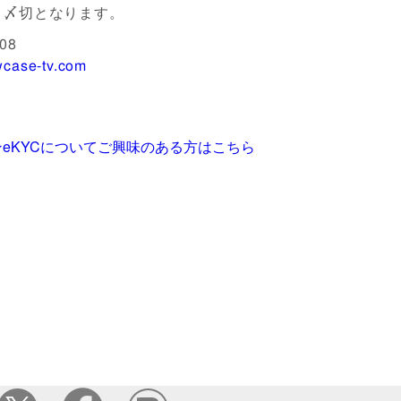
、〆切となります。
08
case-tv.com
eKYCについてご興味のある方はこちら