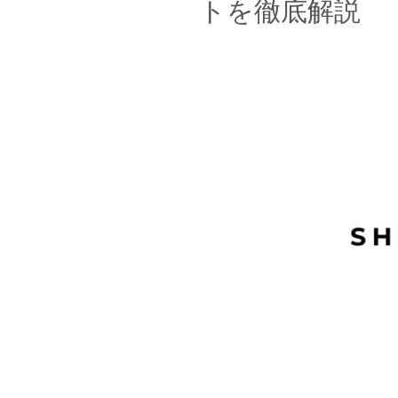
トを徹底解説