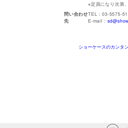
※定員になり次第
問い合わせ
TEL：03-5575-51
先
E-mail：
sd@show
ショーケースのカンタン