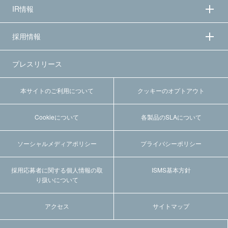
IR情報
採用情報
プレスリリース
本サイトのご利用について
クッキーのオプトアウト
Cookieについて
各製品のSLAについて
ソーシャルメディアポリシー
プライバシーポリシー
採用応募者に関する個人情報の取
ISMS基本方針
り扱いについて
アクセス
サイトマップ