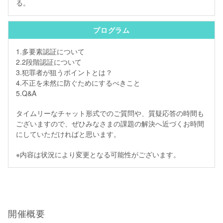
る。
プログラム
1.多要素認証について
2.2段階認証について
3.犯罪者が狙うポイントとは？
4.不正を未然に防ぐためにするべきこと
5.Q&A
タイムリーなチャット形式でのご質問や、質疑応答の時間も
ございますので、ぜひみなさまの課題の解決へ近づくお時間
にしていただければと思います。
※内容は状況により変更となる可能性がございます。
開催概要