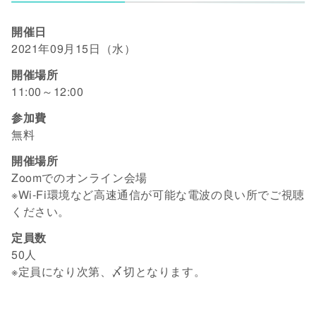
開催日
2021年09月15日（水）
開催場所
11:00～12:00
参加費
無料
開催場所
Zoomでのオンライン会場
※Wi-Fi環境など高速通信が可能な電波の良い所でご視聴
ください。
定員数
50人
※定員になり次第、〆切となります。