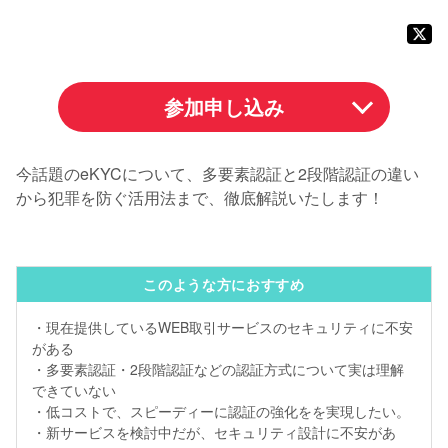
参加申し込み
今話題のeKYCについて、多要素認証と2段階認証の違い
から犯罪を防ぐ活用法まで、徹底解説いたします！
このような方におすすめ
・現在提供しているWEB取引サービスのセキュリティに不安
がある
・多要素認証・2段階認証などの認証方式について実は理解
できていない
・低コストで、スピーディーに認証の強化をを実現したい。
・新サービスを検討中だが、セキュリティ設計に不安があ