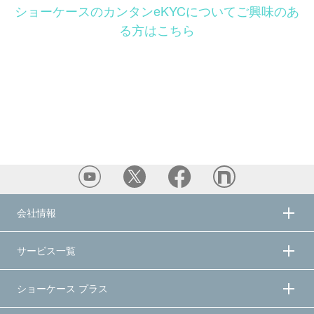
ショーケースのカンタンeKYCについてご興味のあ
る方はこちら
会社情報
サービス一覧
ショーケース プラス