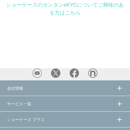
ショーケースのカンタンeKYCについてご興味のあ
る方はこちら
会社情報
サービス一覧
ショーケース プラス