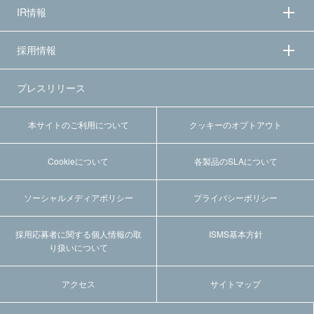
IR情報
採用情報
プレスリリース
本サイトのご利用について
クッキーのオプトアウト
Cookieについて
各製品のSLAについて
ソーシャルメディアポリシー
プライバシーポリシー
採用応募者に関する個人情報の取
ISMS基本方針
り扱いについて
アクセス
サイトマップ