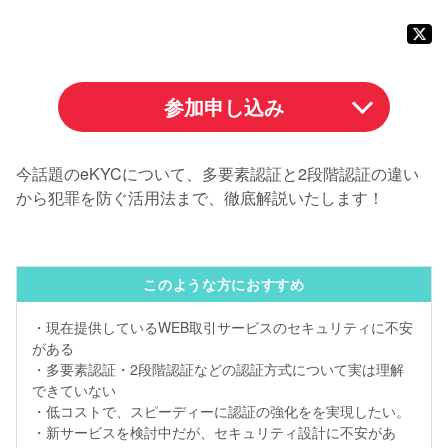
参加申し込み
今話題のeKYCについて、多要素認証と2段階認証の違い
から犯罪を防ぐ活用法まで、徹底解説いたします！
このような方におすすめ
・現在提供しているWEB取引サービスのセキュリティに不安
がある
・多要素認証・2段階認証などの認証方式について実は理解
できていない
・低コストで、スピーディーに認証の強化をを実現したい。
・新サービスを検討中だが、セキュリティ設計に不安があ