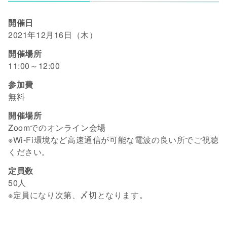
開催日
2021年12月16日（木）
開催場所
11:00～12:00
参加費
無料
開催場所
Zoomでのオンライン会場
※Wi-Fi環境など高速通信が可能な電波の良い所でご視聴
ください。
定員数
50人
※定員になり次第、〆切となります。