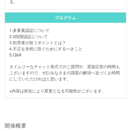
る。
プログラム
1.多要素認証について
2.2段階認証について
3.犯罪者が狙うポイントとは？
4.不正を未然に防ぐためにするべきこと
5.Q&A
タイムリーなチャット形式でのご質問や、質疑応答の時間も
ございますので、ぜひみなさまの課題の解決へ近づくお時間
にしていただければと思います。
※内容は状況により変更となる可能性がございます。
開催概要