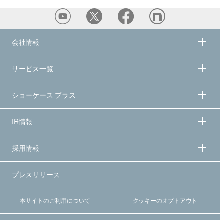
会社情報
サービス一覧
ショーケース プラス
IR情報
採用情報
プレスリリース
本サイトのご利用について
クッキーのオプトアウト