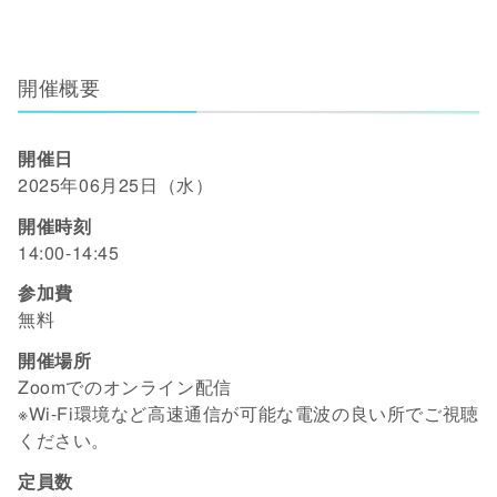
開催概要
開催日
2025年06月25日（水）
開催時刻
14:00-14:45
参加費
無料
開催場所
Zoomでのオンライン配信
※Wi-Fi環境など高速通信が可能な電波の良い所でご視聴
ください。
定員数