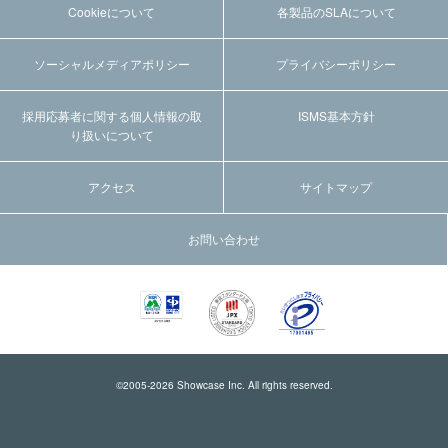
Cookieについて
各製品のSLAについて
ソーシャルメディアポリシー
プライバシーポリシー
採用応募者に関する個人情報の取
ISMS基本方針
り扱いについて
アクセス
サイトマップ
お問い合わせ
©2005-
2026
Showcase Inc. All rights reserved.