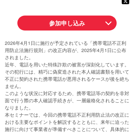
参加申し込み
2026年4月1日に施行が予定されている「携帯電話不正利
用防止法施行規則」の改正内容が、2025年4月1日に公布
されました。
近年、電話を用いた特殊詐欺の被害が深刻化しています。
その犯行には、精巧に偽変造された本人確認書類を用いて
不正に契約された携帯電話が悪用されるケースが後を絶ち
ません。
このような状況に対応するため、携帯電話等の契約を非対
面で行う際の本人確認手続きが、一層厳格化されることに
なりました。
本セミナーでは、今回の携帯電話不正利用防止法の改正に
おける主要なポイントを解説するとともに、来年に迫った
施行に向けて事業者が準備すべきことについて、具体的に