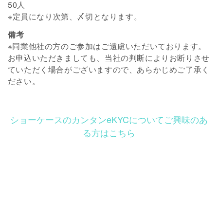
50人
※定員になり次第、〆切となります。
備考
※同業他社の方のご参加はご遠慮いただいております。
お申込いただきましても、当社の判断によりお断りさせ
ていただく場合がございますので、あらかじめご了承く
ださい。
ショーケースのカンタンeKYCについてご興味のあ
る方はこちら