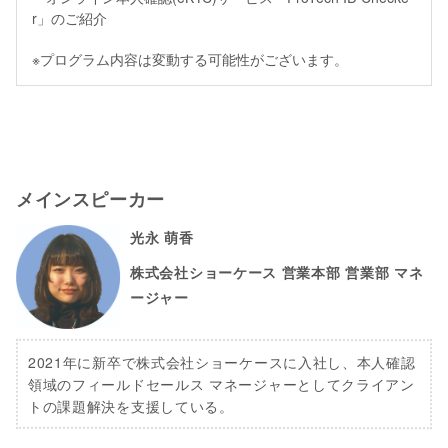
r」のご紹介
※プログラム内容は変動する可能性がございます。
メインスピーカー
光永 萌香
株式会社ショーケース 営業本部 営業部 マネ
ージャー
2021年に新卒で株式会社ショーケースに入社し、本人確認
領域のフィールドセールス マネージャーとしてクライアン
トの課題解決を支援している。