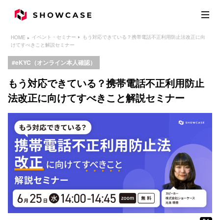
もう対応できている？携帯電話不正利用防止法改正に向
イベント・セミナー
HOME
けてすべきこと解説セミナー
eKYC（オンライン本人確認）
もう対応できている？携帯電話不正利用防止
法改正に向けてすべきこと解説セミナー