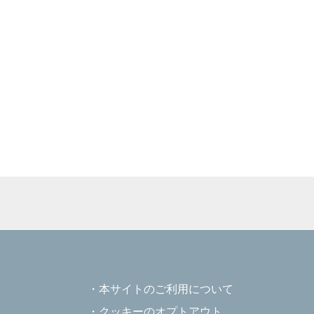
本サイトのご利用について
クッキーのオプトアウト