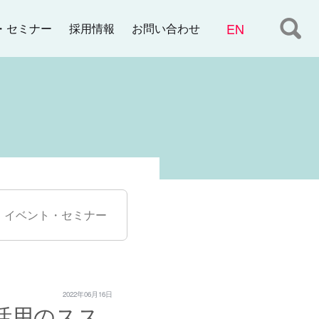
・セミナー
お問い合わせ
採用情報
イベント・セミナー
2022年06月16日
活用のスス