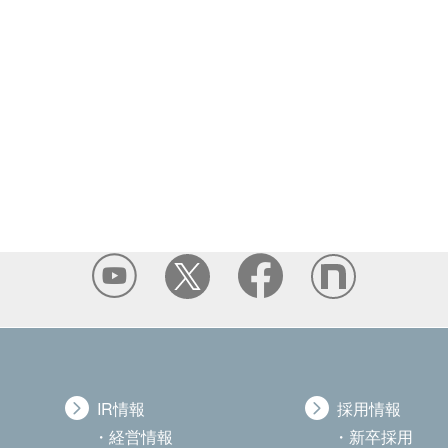
IR情報
採用情報
経営情報
新卒採用