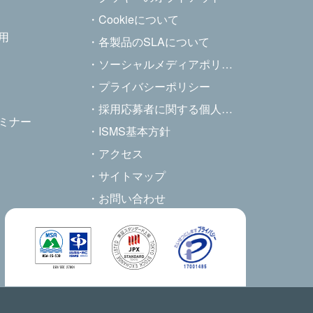
Cookieについて
用
各製品のSLAについて
ソーシャルメディアポリシー
ス
プライバシーポリシー
採用応募者に関する個人情報の取り扱いについて
ミナー
ISMS基本方針
アクセス
サイトマップ
お問い合わせ