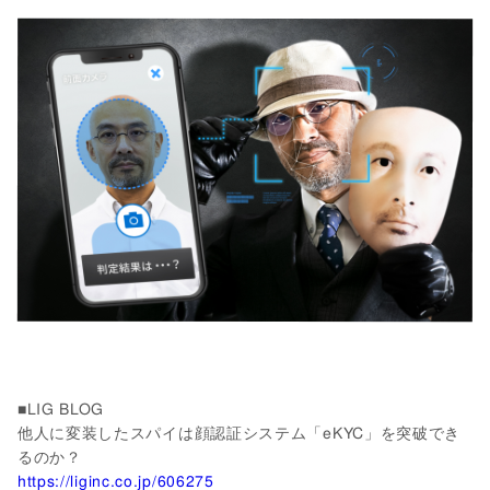
■LIG BLOG
他人に変装したスパイは顔認証システム「eKYC」を突破でき
るのか？
https://liginc.co.jp/606275