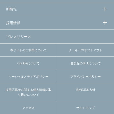
IR情報
採用情報
プレスリリース
本サイトのご利用について
クッキーのオプトアウト
Cookieについて
各製品のSLAについて
ソーシャルメディアポリシー
プライバシーポリシー
採用応募者に関する個人情報の取
ISMS基本方針
り扱いについて
アクセス
サイトマップ