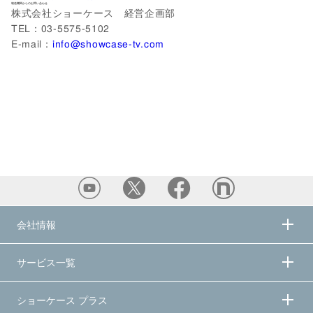
報道機関からのお問い合わせ
株式会社ショーケース 経営企画部
TEL：03-5575-5102
E-mail：
info@showcase-tv.com
会社情報
サービス一覧
ショーケース プラス