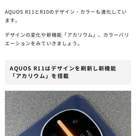
AQUOS R11とR10のデザイン・カラーも進化してい
ます。
デザインの変化や新機能「アカリウム」、カラーバリ
エーションをみていきましょう。
AQUOS R11はデザインを刷新し新機能
「アカリウム」を搭載