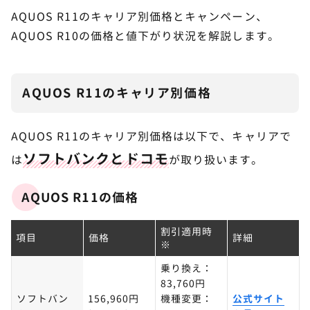
AQUOS R11のキャリア別価格とキャンペーン、
AQUOS R10の価格と値下がり状況を解説します。
AQUOS R11のキャリア別価格
AQUOS R11のキャリア別価格は以下で、キャリアで
ソフトバンクとドコモ
は
が取り扱います。
AQUOS R11の価格
割引適用時
項目
価格
詳細
※
乗り換え：
83,760円
ソフトバン
156,960円
機種変更：
公式サイト