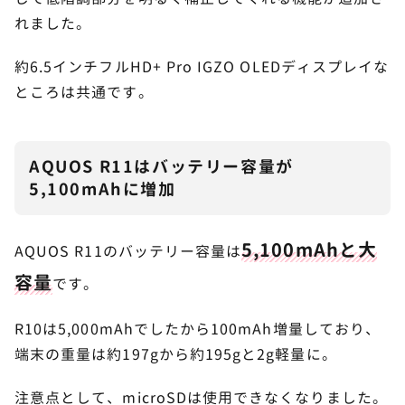
れました。
約6.5インチフルHD+ Pro IGZO OLEDディスプレイな
ところは共通です。
AQUOS R11はバッテリー容量が
5,100mAhに増加
5,100mAhと大
AQUOS R11のバッテリー容量は
容量
です。
R10は5,000mAhでしたから100mAh増量しており、
端末の重量は約197gから約195gと2g軽量に。
注意点として、microSDは使用できなくなりました。