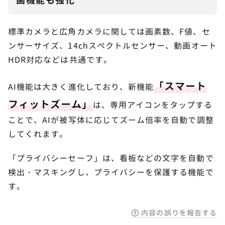
画機能も強化
標準カメラと広角カメラに関しては画素数、F値、セ
ンサーサイズ、14chスペクトルセンサー、動画オート
HDR対応などは共通です。
「スマート
AI機能は大きく進化しており、新機能
フィットズーム」
は、専用アイコンをタップする
ことで、AIが被写体に応じてズーム倍率を自動で調整
してくれます。
「プライバシーセーフ」は、看板などの文字を自動で
検出・マスキングし、プライバシーを保護する機能で
す。
内容の誤りを報告する