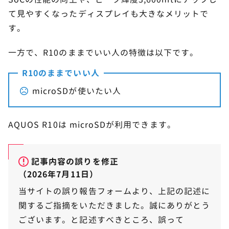
て見やすくなったディスプレイも大きなメリットで
す。
一方で、R10のままでいい人の特徴は以下です。
R10のままでいい人
microSDが使いたい人
AQUOS R10は microSDが利用できます。
記事内容の誤りを修正
（2026年7月11日）
当サイトの誤り報告フォームより、上記の記述に
関するご指摘をいただきました。誠にありがとう
ございます。と記述すべきところ、誤って