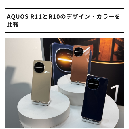
AQUOS R11とR10のデザイン・カラーを
比較