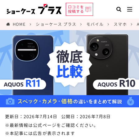
口コミを
投稿する
HOME
ショーケース プラス
モバイル
スマホ
更新日：2026年7月14日
公開日：2026年7月8日
※最新情報は公式ページをご確認ください。
※本記事には広告が表示されます