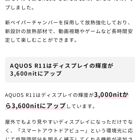
プしました。
新ベイパーチャンバーを採用して放熱強化しており、
新設計の放熱部材で、動画視聴やゲームなど長時間安
定して楽しむことができます。
AQUOS R11はディスプレイの輝度が
3,600nitにアップ
3,000nitか
AQUOS R11はディスプレイの輝度が
ら3,600nitにアップ
しています。
屋外でもより見やすいディスプレイになっただけでな
く、「スマートアウトドアビュー」という環境光に応
じて低階調部分を明るく補正してくれる機能が追加さ