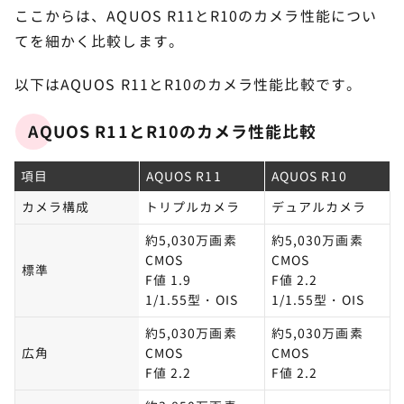
ここからは、AQUOS R11とR10のカメラ性能につい
てを細かく比較します。
以下はAQUOS R11とR10のカメラ性能比較です。
AQUOS R11とR10のカメラ性能比較
項目
AQUOS R11
AQUOS R10
カメラ構成
トリプルカメラ
デュアルカメラ
約5,030万画素
約5,030万画素
CMOS
CMOS
標準
F値 1.9
F値 2.2
1/1.55型・OIS
1/1.55型・OIS
約5,030万画素
約5,030万画素
広角
CMOS
CMOS
F値 2.2
F値 2.2