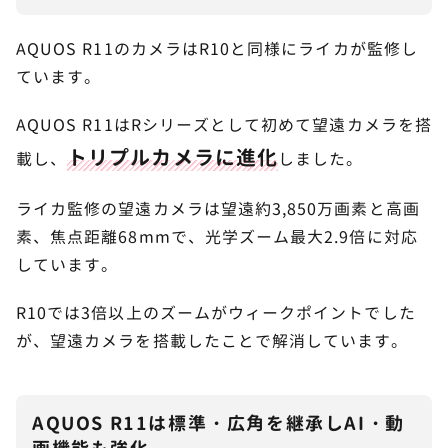
AQUOS R11のカメラはR10と同様にライカが監修し
ています。
AQUOS R11はRシリーズとして初めて望遠カメラを搭
トリプルカメラに進化
載し、
しました。
ライカ監修の望遠カメラは望遠約3,850万画素と高画
素、焦点距離68mmで、光学ズーム最大2.9倍に対応
しています。
R10では3倍以上のズームがウィークポイントでした
が、望遠カメラを搭載したことで解消しています。
AQUOS R11は標準・広角を継承しAI・動