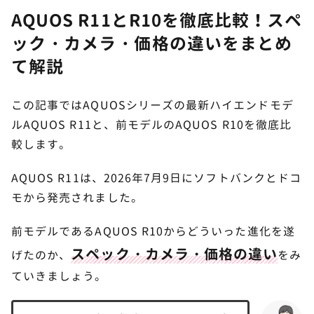
AQUOS R11とR10を徹底比較！スペ
ック・カメラ・価格の違いをまとめ
て解説
この記事ではAQUOSシリーズの最新ハイエンドモデ
ルAQUOS R11と、前モデルのAQUOS R10を徹底比
較します。
AQUOS R11は、2026年7月9日にソフトバンクとドコ
モから発売されました。
前モデルであるAQUOS R10からどういった進化を遂
スペック・カメラ・価格の違い
げたのか、
をみ
ていきましょう。