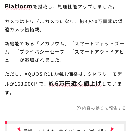
Platform
を搭載し、処理性能アップしました。
カメラはトリプルカメラになり、約3,850万画素の望
遠カメラ初搭載。
新機能である「アカリウム」「スマートフィットズー
ム」「プライバシーセーフ」「スマートアウトドアビ
ュー」が追加されました。
ただし、AQUOS R11の端末価格は、SIMフリーモデ
約6万円近く値上げ
ルが163,900円で、
していま
す。
内容の誤りを報告する