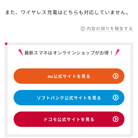
また、ワイヤレス充電はどちらも対応していません。
内容の誤りを報告する
最新スマホはオンラインショップがお得！
au公式サイトを見る
ソフトバンク公式サイトを見る
ドコモ公式サイトを見る