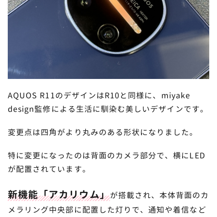
AQUOS R11のデザインはR10と同様に、miyake
design監修による生活に馴染む美しいデザインです。
変更点は四角がより丸みのある形状になりました。
特に変更になったのは背面のカメラ部分で、横にLED
が配置されています。
新機能「アカリウム」
が搭載され、本体背面のカ
メラリング中央部に配置した灯りで、通知や着信など