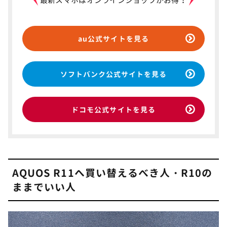
最新スマホはオンラインショップがお得！
au公式サイトを見る
ソフトバンク公式サイトを見る
ドコモ公式サイトを見る
AQUOS R11へ買い替えるべき人・R10の
ままでいい人