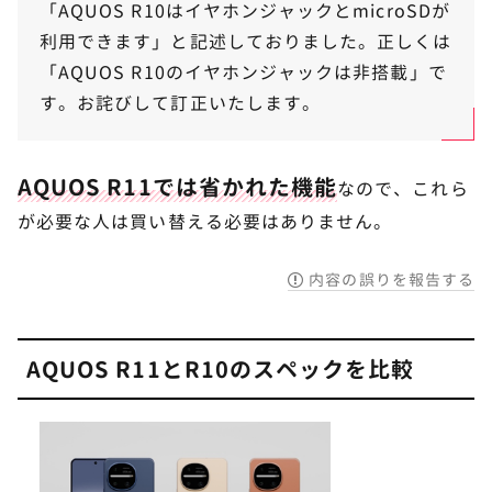
「AQUOS R10はイヤホンジャックとmicroSDが
利用できます」と記述しておりました。正しくは
「AQUOS R10のイヤホンジャックは非搭載」で
す。お詫びして訂正いたします。
AQUOS R11では省かれた機能
なので、これら
が必要な人は買い替える必要はありません。
内容の誤りを報告する
AQUOS R11とR10のスペックを比較