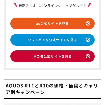
最新スマホはオンラインショップがお得！
au公式サイトを見る
ソフトバンク公式サイトを見る
ドコモ公式サイトを見る
AQUOS R11とR10の価格・値段とキャリ
ア別キャンペーン