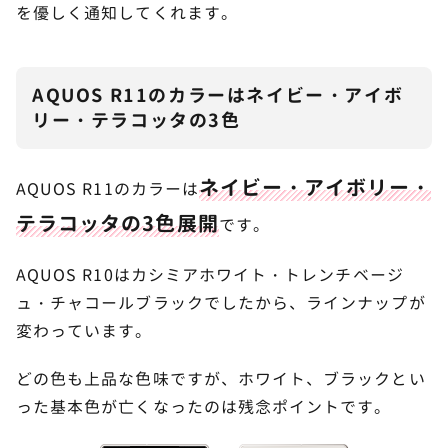
を優しく通知してくれます。
AQUOS R11のカラーはネイビー・アイボ
リー・テラコッタの3色
ネイビー・アイボリー・
AQUOS R11のカラーは
テラコッタの3色展開
です。
AQUOS R10はカシミアホワイト・トレンチベージ
ュ・チャコールブラックでしたから、ラインナップが
変わっています。
どの色も上品な色味ですが、ホワイト、ブラックとい
った基本色が亡くなったのは残念ポイントです。