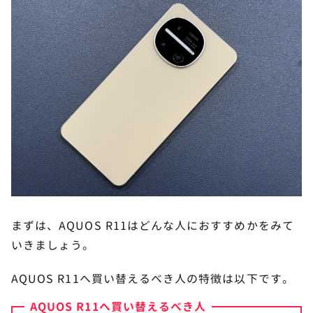
まずは、AQUOS R11はどんな人におすすめかをみて
いきましょう。
AQUOS R11へ買い替えるべき人の特徴は以下です。
AQUOS R11へ買い替えるべき人