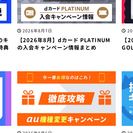
2026年8月7日
2
Uのキ
【2026年8月】dカード PLATINUM
【2
特典
の入会キャンペーン情報まとめ
GO