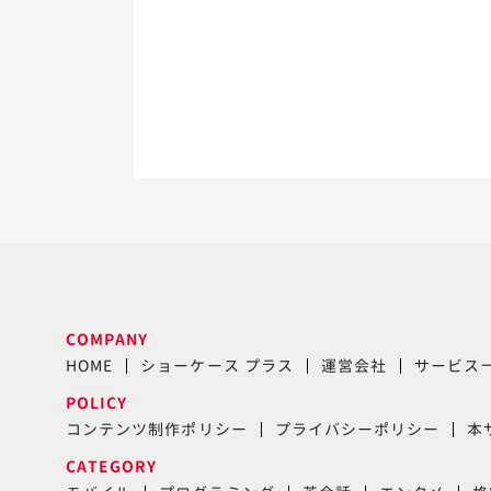
COMPANY
HOME
ショーケース プラス
運営会社
サービス
POLICY
コンテンツ制作ポリシー
プライバシーポリシー
本
CATEGORY