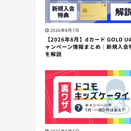
2026年8月7日
【2026年8月】dカード GOLD 
ャンペーン情報まとめ｜新規入会
を解説