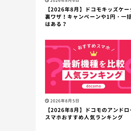
2026年8月6日
【2026年8月】ドコモキッズケー
裏ワザ！キャンペーンや1円・一括
はある？
2026年8月5日
【2026年8月】ドコモのアンドロ
スマホおすすめ人気ランキング