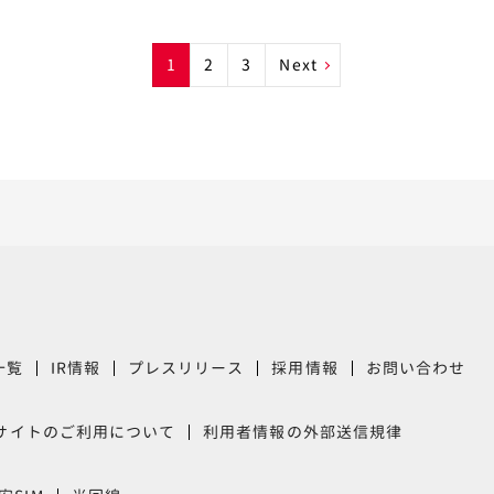
1
2
3
Next
一覧
IR情報
プレスリリース
採用情報
お問い合わせ
サイトのご利用について
利用者情報の外部送信規律