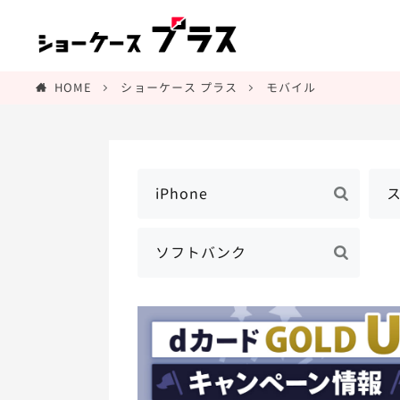
HOME
ショーケース プラス
モバイル
iPhone
ソフトバンク