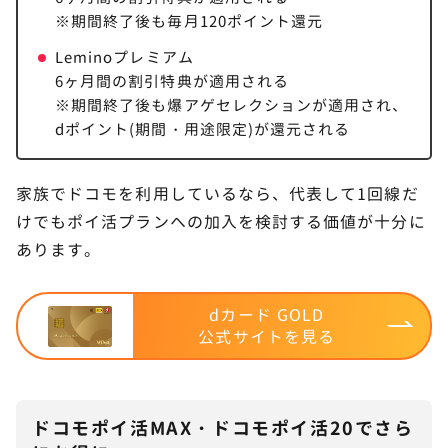
※期間終了後も毎月120ポイント還元
Leminoプレミアム
6ヶ月間の割引特典が適用される
※期間終了後も爆アゲセレクションが適用され、
dポイント(期間・用途限定)が還元される
家族でドコモを利用しているなら、代表して1回線だ
けでもポイ活プランへの加入を検討する価値が十分に
あります。
dカード GOLD
公式サイトを見る
ドコモポイ活MAX・ドコモポイ活20でさら