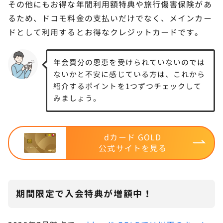
その他にもお得な年間利用額特典や旅行傷害保険があ
るため、ドコモ料金の支払いだけでなく、メインカー
ドとして利用するとお得なクレジットカードです。
年会費分の恩恵を受けられていないのでは
ないかと不安に感じている方は、これから
紹介するポイントを1つずつチェックして
みましょう。
dカード GOLD
公式サイトを見る
期間限定で入会特典が増額中！