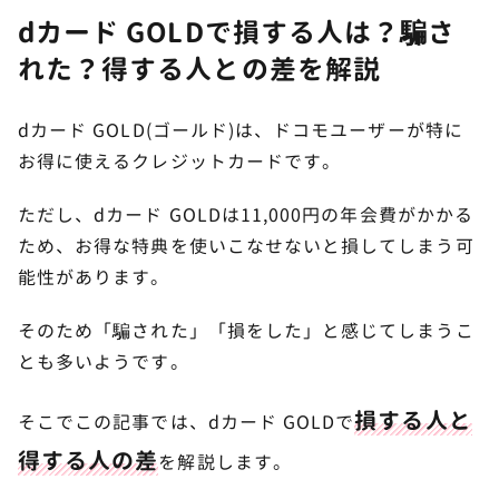
dカード GOLDで損する人は？騙さ
れた？得する人との差を解説
dカード GOLD(ゴールド)は、ドコモユーザーが特に
お得に使えるクレジットカードです。
ただし、dカード GOLDは11,000円の年会費がかかる
ため、お得な特典を使いこなせないと損してしまう可
能性があります。
そのため「騙された」「損をした」と感じてしまうこ
とも多いようです。
損する人と
そこでこの記事では、dカード GOLDで
得する人の差
を解説します。