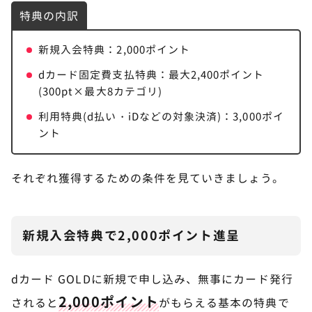
特典の内訳
新規入会特典：2,000ポイント
dカード固定費支払特典：最大2,400ポイント
(300pt×最大8カテゴリ)
利用特典(d払い・iDなどの対象決済)：3,000ポイ
ント
それぞれ獲得するための条件を見ていきましょう。
新規入会特典で2,000ポイント進呈
dカード GOLDに新規で申し込み、無事にカード発行
2,000ポイント
されると
がもらえる基本の特典で