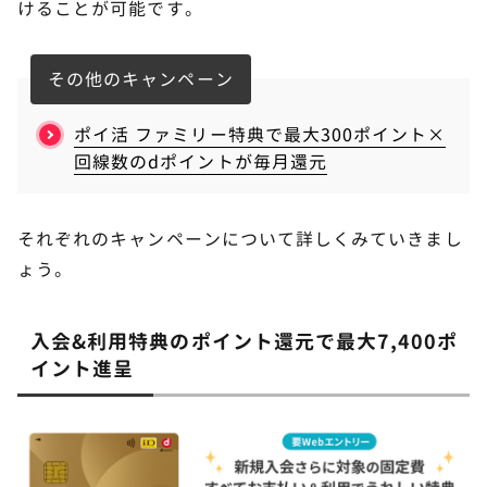
けることが可能です。
その他のキャンペーン
ポイ活 ファミリー特典で最大300ポイント×
回線数のdポイントが毎月還元
それぞれのキャンペーンについて詳しくみていきまし
ょう。
入会&利用特典のポイント還元で最大7,400ポ
イント進呈