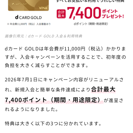
画像引用元：
dカード GOLD 入会＆利用特典
dカード GOLDは年会費が11,000円（税込）かかりま
すが、入会キャンペーンを活用することで、初年度の
負担を大きく減らすことができます。
2026年7月1日にキャンペーン内容がリニューアルさ
合計最大
れ、新規入会と簡単な条件達成により
7,400ポイント（期間・用途限定）
が進呈さ
れるようになりました。
特典は大きく以下の3つに分かれています。