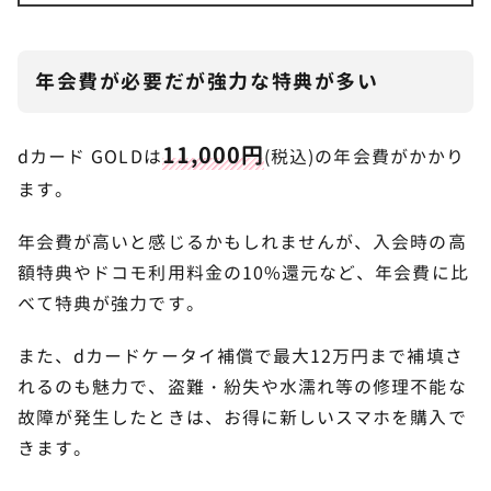
年会費が必要だが強力な特典が多い
11,000円
dカード GOLDは
(税込)の年会費がかかり
ます。
年会費が高いと感じるかもしれませんが、入会時の高
額特典やドコモ利用料金の10%還元など、年会費に比
べて特典が強力です。
また、dカードケータイ補償で最大12万円まで補填さ
れるのも魅力で、盗難・紛失や水濡れ等の修理不能な
故障が発生したときは、お得に新しいスマホを購入で
きます。