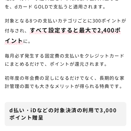
を、dカード GOLDで支払うと適用されます。
対象となる8つの支払いカテゴリごとに300ポイントが
すべて設定すると最大で2,400ポ
付与され、
イント
に。
毎月必ず発生する固定費の支払いをクレジットカード
にまとめるだけで、ポイントが還元されます。
初年度の年会費の足しになるだけでなく、長期的な家
計管理の面でも大きなメリットが得られる特典です。
d払い・iDなどの対象決済の利用で3,000
ポイント贈呈