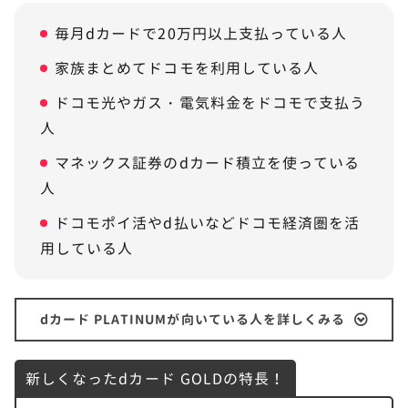
毎月dカードで20万円以上支払っている人
家族まとめてドコモを利用している人
ドコモ光やガス・電気料金をドコモで支払う
人
マネックス証券のdカード積立を使っている
人
ドコモポイ活やd払いなどドコモ経済圏を活
用している人
dカード PLATINUMが向いている人を詳しくみる
新しくなったdカード GOLDの特長！