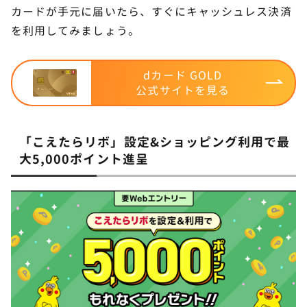
カードが手元に届いたら、すぐにキャッシュレス決済
を利用してみましょう。
dカード GOLD
公式サイトを見る
「こえたらリボ」設定&ショッピング利用で最
大5,000ポイント進呈