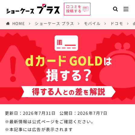
口コミを
投稿する
HOME
ショーケース プラス
モバイル
ドコモ
更新日：2026年7月31日
公開日：2026年7月7日
※最新情報は公式ページをご確認ください。
※本記事には広告が表示されます