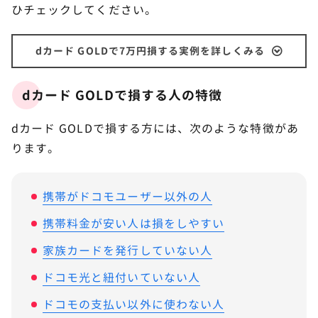
ひチェックしてください。
dカード GOLDで7万円損する実例を詳しくみる
dカード GOLDで損する人の特徴
dカード GOLDで損する方には、次のような特徴があ
ります。
携帯がドコモユーザー以外の人
携帯料金が安い人は損をしやすい
家族カードを発行していない人
ドコモ光と紐付いていない人
ドコモの支払い以外に使わない人