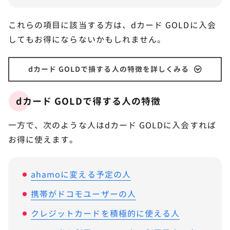
これらの項目に該当する方は、dカード GOLDに入会
してもお得にならないかもしれません。
dカード GOLDで損する人の特徴を詳しくみる
dカード GOLDで得する人の特徴
一方で、次のような人はdカード GOLDに入会すれば
お得に使えます。
ahamoに変える予定の人
携帯がドコモユーザーの人
クレジットカードを積極的に使える人