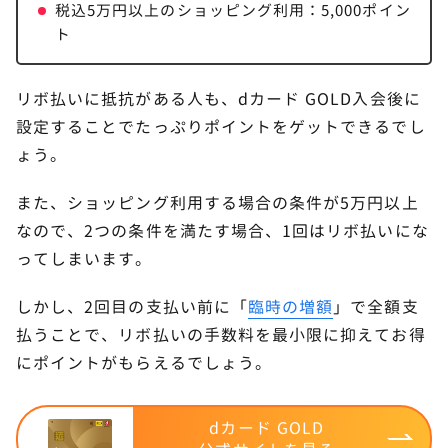
税込5万円以上のショッピング利用：5,000ポイン
ト
リボ払いに抵抗がある人も、dカード GOLD入会後に
設定することでたっぷりポイントをゲットできるでし
ょう。
また、ショッピング利用する場合の条件が5万円以上
なので、2つの条件を満たす場合、1回はリボ払いにな
ってしまいます。
しかし、2回目の支払い前に「
臨時の増額
」で全額支
払うことで、リボ払いの手数料を最小限に抑えてお得
にポイントがもらえるでしょう。
dカード GOLD