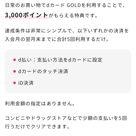
日常のお買い物でdカード GOLDを利用することで、
3,000ポイント
がもらえる特典です。
達成条件は非常にシンプルで、以下いずれかの決済を
入会月の翌月末までに合計5回利用するだけ。
d払い：支払い方法をdカードに設定
dカードのタッチ決済
iD決済
利用金額の指定はありません。
コンビニやドラッグストアなどで少額の支払いを5回
行うだけでクリアできます。