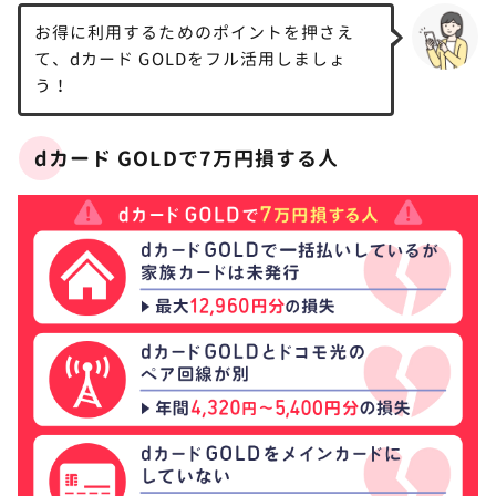
お得に利用するためのポイントを押さえ
て、dカード GOLDをフル活用しましょ
う！
dカード GOLDで7万円損する人