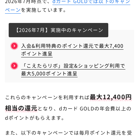
2026年7月時点で、
dカード GOLDでは以下のキャン
ペーン
を実施しています。
【2026年7月】実施中のキャンペーン
入会&利用特典のポイント還元で最大7,400
ポイント進呈
「こえたらリボ」設定&ショッピング利用で
最大5,000ポイント進呈
最大12,400円
これらのキャンペーンを利用すれば
相当の還元
となり、dカード GOLDの年会費以上の
dポイントがもらえます。
また、以下のキャンペーンでは毎月ポイント還元を受