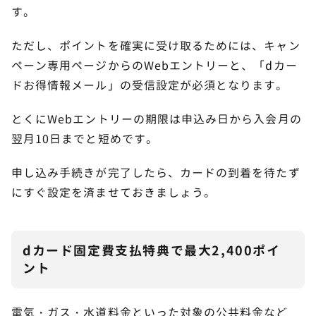
す。
ただし、ポイントを確実に受け取るためには、キャン
ペーン専用ページからのWebエントリーと、「dカー
ドお得情報メール」の受信設定が必須となります。
とくにWebエントリーの期限は申込み日から入会月の
翌月10日までと短めです。
申し込み手続きが完了したら、カードの到着を待たず
にすぐ設定を済ませておきましょう。
dカード固定費支払特典で最大2,400ポイ
ント
電気・ガス・水道料金といった対象の公共料金など