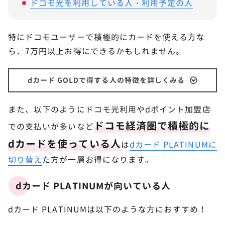
ドコモ光を利用している人・利用予定の人
特にドコモユーザーで積極的にカードを使える方な
ら、7万円以上お得にできるかもしれません。
dカード GOLDで得する人の特徴を詳しくみる
また、以下のようにドコモ光利用やdポイント加盟店
ドコモ経済圏で積極的に
での支払いが多いなど
dカードを使っている人
は
dカード PLATINUMに
切り替え
た方が一層お得になります。
dカード PLATINUMが向いている人
dカード PLATINUMは以下のような方におすすめ！