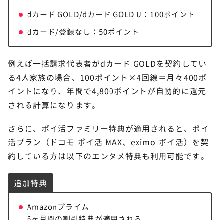
dカード GOLD/dカード GOLD U：100ポイント
dカード/登録なし：50ポイント
例えば一括請求代表者がdカード GOLDを契約してい
る4人家族の場合、100ポイント×4回線＝月々400ポ
イントになり、年間で4,800ポイントが自動的に還元
される計算になります。
さらに、ポイ活ファミリー特典が適用されると、ポイ
活プラン（ドコモ ポイ活 MAX、eximo ポイ活）を契
約している方は以下のエンタメ特典も利用可能です。
追加特典
Amazonプライム
6ヶ月間の割引特典が適用される