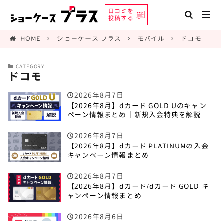
口コミを
投稿する
HOME
ショーケース プラス
モバイル
ドコモ
CATEGORY
ドコモ
2026年8月7日
【2026年8月】dカード GOLD Uのキャン
ペーン情報まとめ｜新規入会特典を解説
2026年8月7日
【2026年8月】dカード PLATINUMの入会
キャンペーン情報まとめ
2026年8月7日
【2026年8月】dカード/dカード GOLD キ
ャンペーン情報まとめ
2026年8月6日