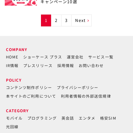
キャンペーン10選
1
2
3
Next
COMPANY
HOME
ショーケース プラス
運営会社
サービス一覧
IR情報
プレスリリース
採用情報
お問い合わせ
POLICY
コンテンツ制作ポリシー
プライバシーポリシー
本サイトのご利用について
利用者情報の外部送信規律
CATEGORY
モバイル
プログラミング
英会話
エンタメ
格安SIM
光回線