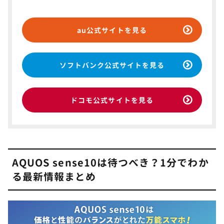
au公式サイトを見る
ソフトバンク公式サイトを見る
ドコモ公式サイトを見る
AQUOS sense10は待つべき？1分でわか
る最新情報まとめ