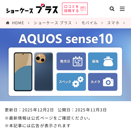
口コミを
投稿する
HOME
ショーケース プラス
モバイル
スマホ
更新日：2025年12月2日
公開日：2025年11月3日
※最新情報は公式ページをご確認ください。
※本記事には広告が表示されます