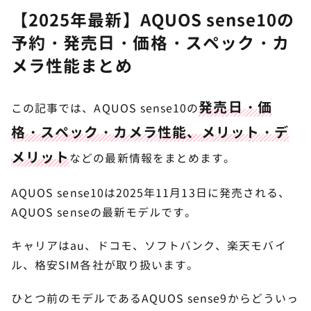
【2025年最新】AQUOS sense10の
予約・発売日・価格・スペック・カ
メラ性能まとめ
発売日・価
この記事では、AQUOS sense10の
格・スペック・カメラ性能、メリット・デ
メリット
などの最新情報をまとめます。
AQUOS sense10は2025年11月13日に発売される、
AQUOS senseの最新モデルです。
キャリアはau、ドコモ、ソフトバンク、楽天モバイ
ル、格安SIM各社が取り扱います。
ひとつ前のモデルであるAQUOS sense9からどういっ