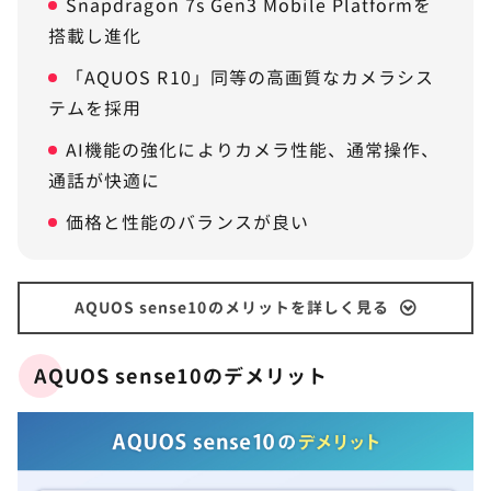
Snapdragon 7s Gen3 Mobile Platformを
搭載し進化
「AQUOS R10」同等の高画質なカメラシス
テムを採用
AI機能の強化によりカメラ性能、通常操作、
通話が快適に
価格と性能のバランスが良い
AQUOS sense10のメリットを詳しく見る
AQUOS sense10のデメリット