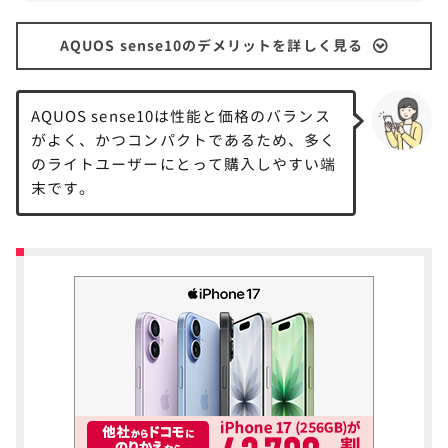
AQUOS sense10のデメリットを詳しく見る
AQUOS sense10は性能と価格のバランス
がよく、かつコンパクトであるため、多く
のライトユーザーにとって購入しやすい端
末です。