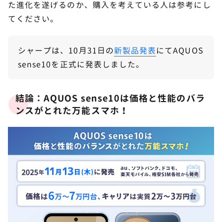
た進化を遂げるのか、購入を考えている人は参考にし
てください。
シャープは、10月31日の
新製品発表
にてAQUOS
sense10を正式に発表しました。
結論：AQUOS sense10は価格と性能のバラ
ンスがとれた万能スマホ！