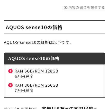
内容の誤りを報告する
AQUOS sense10の価格
AQUOS sense10の価格は以下です。
AQUOS sense10の価格
RAM 6GB/ROM 128GB
6万円程度
RAM 8GB/ROM 256GB
7万円程度
定価は6万〜7万円程度