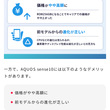
一方で、AQUOS sense10には以下のようなデメリッ
トがあります。
価格がやや高額に
前モデルからの進化が乏しい