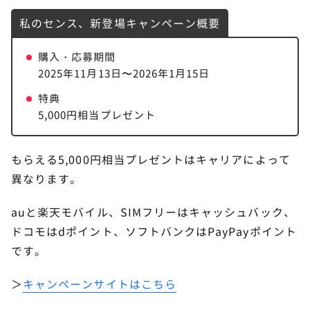
私のセンス、新登場キャンペーン概要
購入・応募期間
2025年11月13日〜2026年1月15日
特典
5,000円相当プレゼント
もらえる5,000円相当プレゼントはキャリアによって
異なります。
auと楽天モバイル、SIMフリーはキャッシュバック、
ドコモはdポイント、ソフトバンクはPayPayポイント
です。
＞
キャンペーンサイトはこちら