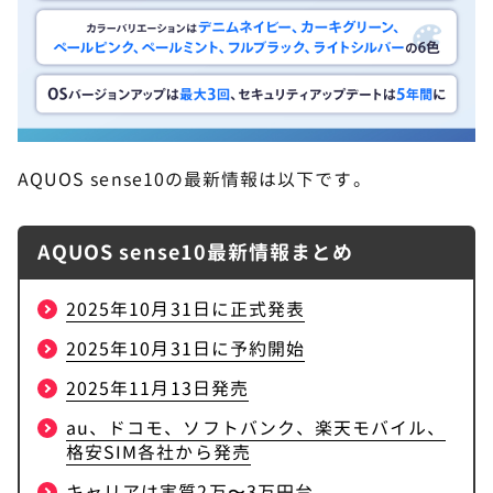
AQUOS sense10の最新情報は以下です。
AQUOS sense10最新情報まとめ
2025年10月31日に正式発表
2025年10月31日に予約開始
2025年11月13日発売
au、ドコモ、ソフトバンク、楽天モバイル、
格安SIM各社から発売
キャリアは実質2万〜3万円台