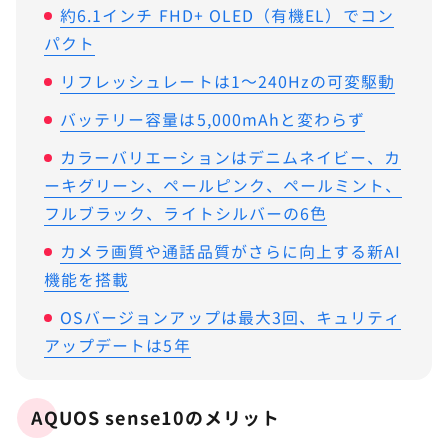
約6.1インチ FHD+ OLED（有機EL）でコン
パクト
リフレッシュレートは1～240Hzの可変駆動
バッテリー容量は5,000mAhと変わらず
カラーバリエーションはデニムネイビー、カ
ーキグリーン、ペールピンク、ペールミント、
フルブラック、ライトシルバーの6色
カメラ画質や通話品質がさらに向上する新AI
機能を搭載
OSバージョンアップは最大3回、キュリティ
アップデートは5年
AQUOS sense10のメリット