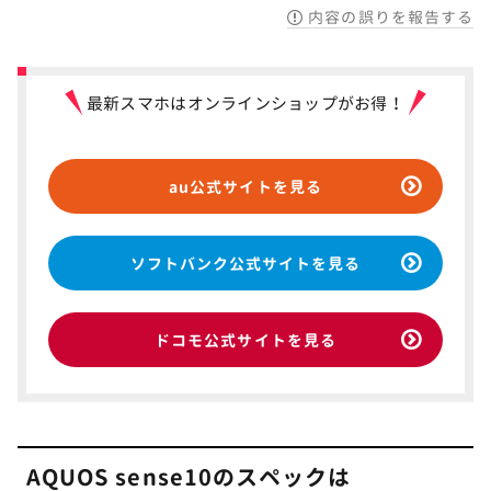
内容の誤りを報告する
最新スマホはオンラインショップがお得！
au公式サイトを見る
ソフトバンク公式サイトを見る
ドコモ公式サイトを見る
AQUOS sense10のスペックは