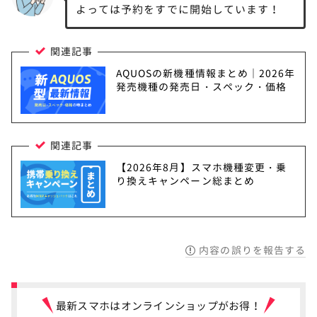
よっては予約をすでに開始しています！
関連記事
AQUOSの新機種情報まとめ｜2026年
発売機種の発売日・スペック・価格
関連記事
【2026年8月】スマホ機種変更・乗
り換えキャンペーン総まとめ
内容の誤りを報告する
最新スマホはオンラインショップがお得！