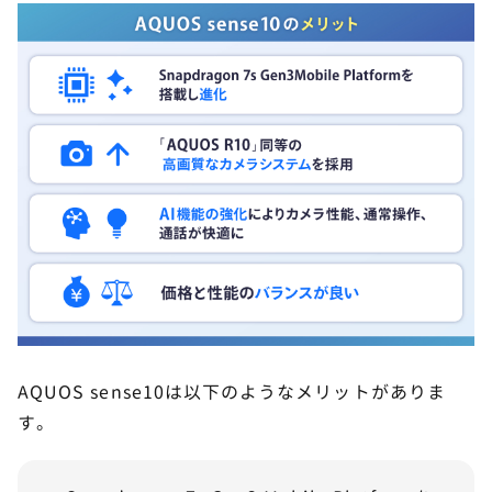
AQUOS sense10は以下のようなメリットがありま
す。