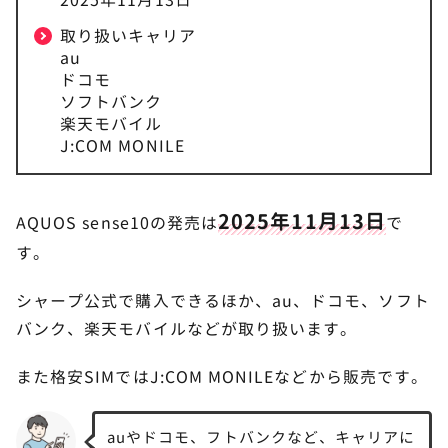
取り扱いキャリア
au
ドコモ
ソフトバンク
楽天モバイル
J:COM MONILE
2025年11月13日
AQUOS sense10の発売は
で
す。
シャープ公式で購入できるほか、au、ドコモ、ソフト
バンク、楽天モバイルなどが取り扱います。
また格安SIMではJ:COM MONILEなどから販売です。
auやドコモ、フトバンクなど、キャリアに