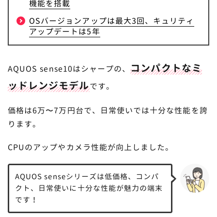
機能を搭載
OSバージョンアップは最大3回、キュリティ
アップデートは5年
コンパクトなミ
AQUOS sense10はシャープの、
ッドレンジモデル
です。
価格は6万〜7万円台で、日常使いでは十分な性能を誇
ります。
CPUのアップやカメラ性能が向上しました。
AQUOS senseシリーズは低価格、コンパ
クト、日常使いに十分な性能が魅力の端末
です！