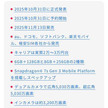
2025年10月31日に正式発表
2025年10月31日に予約開始
2025年11月13日発売
au、ドコモ、ソフトバンク、楽天モバイ
ル、格安SIM各社から発売
キャリアは実質2万〜3万円台
6GB＋128GBと8GB＋256GBの2種類
Snapdragon® 7s Gen 3 Mobile Platform
を搭載しスペックアップ
デュアルカメラで広角5,030万画素、超広角
5,030万画素
インカメラは約3,200万画素