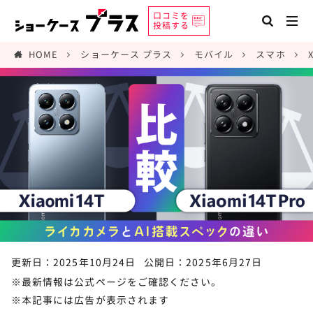
口コミを
投稿する
HOME
ショーケース プラス
モバイル
スマホ
更新日：2025年10月24日
公開日：2025年6月27日
※最新情報は公式ページをご確認ください。
※本記事には広告が表示されます