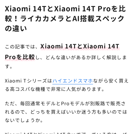
Xiaomi 14TとXiaomi 14T Proを比
較！ライカカメラとAI搭載スペック
の違い
Xiaomi 14TとXiaomi 14T
この記事では、
Proを比較
し、どんな違いがあるか詳しく解説しま
す。
Xiaomi Tシリーズは
ハイエンドスマホ
ながら安く買え
る高コスパな機種で非常に人気があります。
ただ、毎回通常モデルとProモデルが別販路で販売さ
れるので、どっちを買えばいいか迷う方も多いのでは
ないでしょうか。