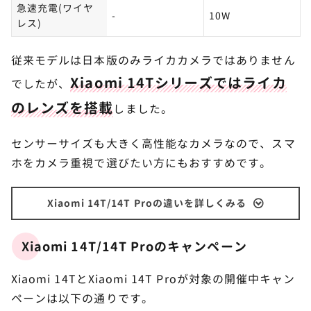
急速充電(ワイヤ
-
10W
レス)
従来モデルは日本版のみライカカメラではありません
Xiaomi 14Tシリーズではライカ
でしたが、
のレンズを搭載
しました。
センサーサイズも大きく高性能なカメラなので、スマ
ホをカメラ重視で選びたい方にもおすすめです。
Xiaomi 14T/14T Proの違いを詳しくみる
Xiaomi 14T/14T Proのキャンペーン
Xiaomi 14TとXiaomi 14T Proが対象の開催中キャン
ペーンは以下の通りです。