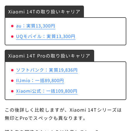
Xiaomi 14Tの取り扱いキャリア
au：実質13,300円
UQモバイル：実質13,300円
Xiaomi 14T Proの取り扱いキャリア
ソフトバンク：実質19,836円
IIJmio：一括89,800円
Xiaomi公式：一括109,800円
この後詳しく比較しますが、Xiaomi 14Tシリーズは
無印とProでスペックも異なります。