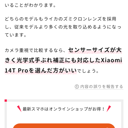
いることがわかります。
どちらのモデルもライカのズミクロンレンズを採用
し、従来モデルより多くの光を取り込めるようになっ
ています。
センサーサイズが大
カメラ重視で比較するなら、
きく光学式手ぶれ補正にも対応したXiaomi
14T Proを選んだ方がいい
でしょう。
内容の誤りを報告する
最新スマホはオンラインショップがお得！