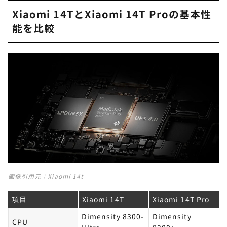
Xiaomi 14TとXiaomi 14T Proの基本性
能を比較
画像引用元：
Xiaomi 14t
項目
Xiaomi 14T
Xiaomi 14T Pro
Dimensity 8300-
Dimensity
CPU