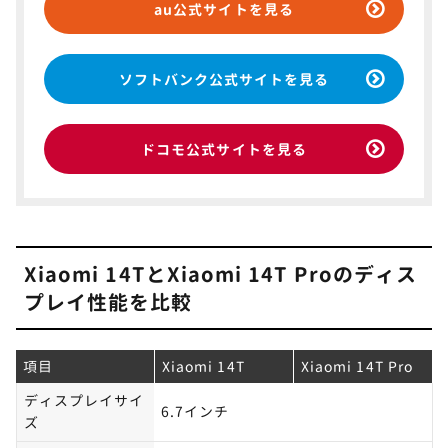
au公式サイトを見る
ソフトバンク公式サイトを見る
ドコモ公式サイトを見る
Xiaomi 14TとXiaomi 14T Proのディス
プレイ性能を比較
項目
Xiaomi 14T
Xiaomi 14T Pro
ディスプレイサイ
6.7インチ
ズ