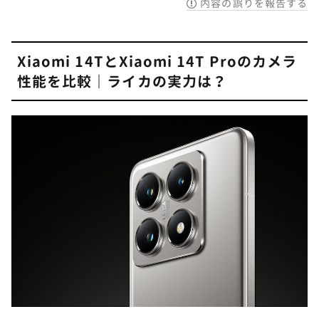
内容の誤りを報告する
Xiaomi 14TとXiaomi 14T Proのカメラ
性能を比較｜ライカの実力は？