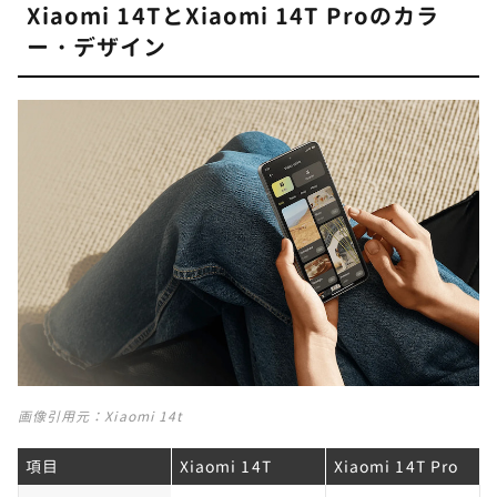
Xiaomi 14TとXiaomi 14T Proのカラ
ー・デザイン
画像引用元：
Xiaomi 14t
項目
Xiaomi 14T
Xiaomi 14T Pro