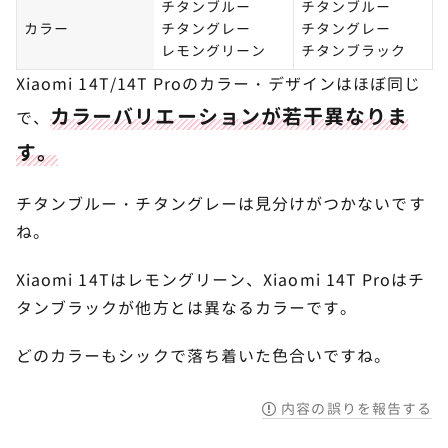
チタンブルー
チタンブルー
カラー
チタングレー
チタングレー
レモングリーン
チタンブラック
Xiaomi 14T/14T Proのカラー・デザインはほぼ同じ
カラーバリエーションが若干異なりま
で、
す。
チタンブルー・チタングレーは見分けがつかないです
ね。
Xiaomi 14Tはレモングリーン、Xiaomi 14T Proはチ
タンブラックが他方とは異なるカラーです。
どのカラーもシックで落ち着いた色合いですね。
内容の誤りを報告する