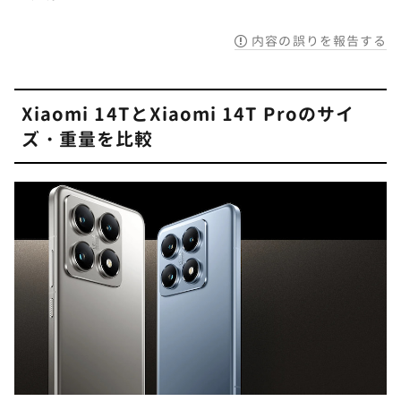
内容の誤りを報告する
Xiaomi 14TとXiaomi 14T Proのサイ
ズ・重量を比較