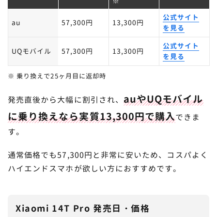
※
公式サイト
au
57,300円
13,300円
を見る
公式サイト
UQモバイル
57,300円
13,300円
を見る
※ 乗り換えで25ヶ月目に返却時
auやUQモバイル
発売直後から大幅に割引され、
に乗り換えなら実質13,300円で購入
できま
す。
通常価格でも57,300円と非常に安いため、コスパよく
ハイエンドスマホが欲しい方におすすめです。
Xiaomi 14T Pro 発売日・価格