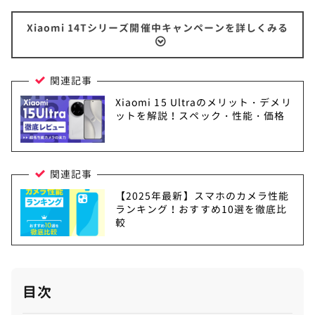
Xiaomi 14Tシリーズ開催中キャンペーンを詳しくみる
関連記事
Xiaomi 15 Ultraのメリット・デメリ
ットを解説！スペック・性能・価格
関連記事
【2025年最新】スマホのカメラ性能
ランキング！おすすめ10選を徹底比
較
目次