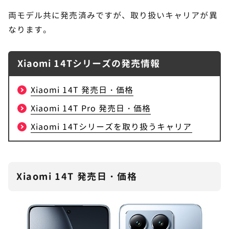
両モデル共に発売済みですが、取り扱いキャリアが異
なります。
Xiaomi 14Tシリーズの発売情報
Xiaomi 14T 発売日・価格
Xiaomi 14T Pro 発売日・価格
Xiaomi 14Tシリーズを取り扱うキャリア
Xiaomi 14T 発売日・価格