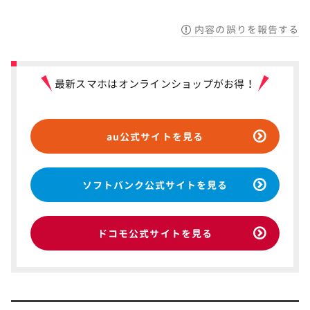
内容の誤りを報告する
最新スマホはオンラインショップがお得！
au公式サイトを見る
ソフトバンク公式サイトを見る
ドコモ公式サイトを見る