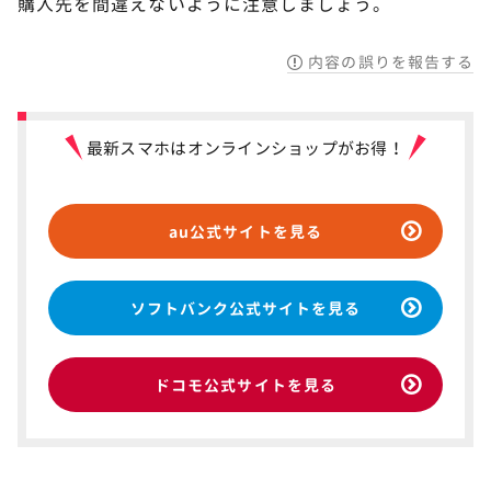
購入先を間違えないように注意しましょう。
内容の誤りを報告する
最新スマホはオンラインショップがお得！
au公式サイトを見る
ソフトバンク公式サイトを見る
ドコモ公式サイトを見る