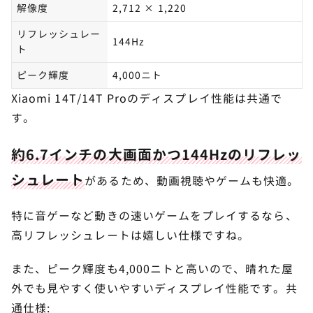
解像度
2,712 × 1,220
リフレッシュレー
144Hz
ト
ピーク輝度
4,000ニト
Xiaomi 14T/14T Proのディスプレイ性能は共通で
す。
約6.7インチの大画面かつ144Hzのリフレッ
シュレート
があるため、動画視聴やゲームも快適。
特に音ゲーなど動きの速いゲームをプレイするなら、
高リフレッシュレートは嬉しい仕様ですね。
また、ピーク輝度も4,000ニトと高いので、晴れた屋
外でも見やすく使いやすいディスプレイ性能です。共
通仕様: