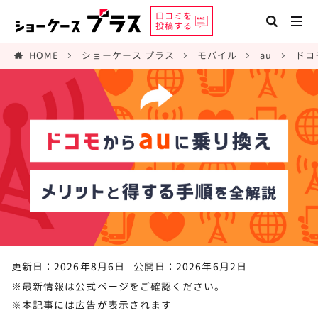
口コミを
投稿する
HOME
ショーケース プラス
モバイル
au
ドコ
更新日：2026年8月6日
公開日：2026年6月2日
※最新情報は公式ページをご確認ください。
※本記事には広告が表示されます