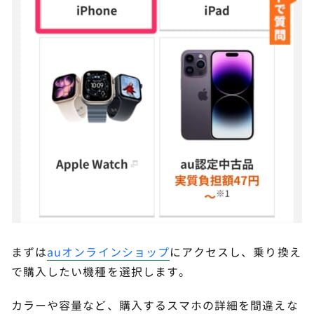
まずは
auオンラインショップ
にアクセスし、乗り換え
で購入したい機種を選択します。
カラーや容量など、購入するスマホの詳細を間違えな