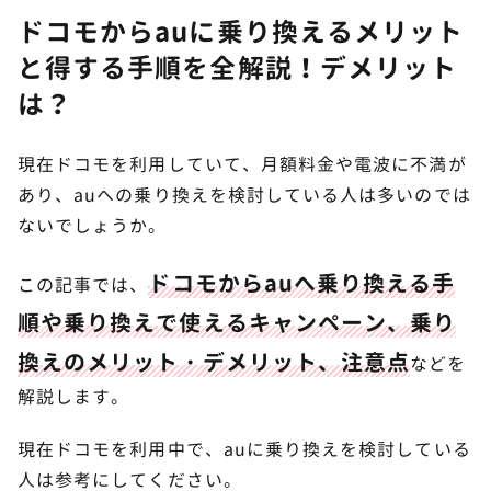
ドコモからauに乗り換えるメリット
と得する手順を全解説！デメリット
は？
現在ドコモを利用していて、月額料金や電波に不満が
あり、auへの乗り換えを検討している人は多いのでは
ないでしょうか。
ドコモからauへ乗り換える手
この記事では、
順や乗り換えで使えるキャンペーン、乗り
換えのメリット・デメリット、注意点
などを
解説します。
現在ドコモを利用中で、auに乗り換えを検討している
人は参考にしてください。