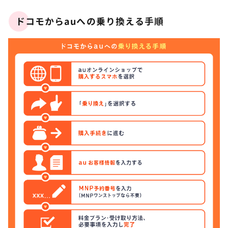
ドコモからauへの乗り換える手順