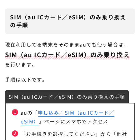
SIM（au ICカード／eSIM）のみ乗り換え
の手順
現在利用してる端末をそのままauでも使う場合は、
SIM（au ICカード／eSIM）のみ乗り換え
を行います。
手順は以下です。
SIM（au ICカード／eSIM）のみ乗り換えの手順
auの「
申し込み：SIM（au ICカード／
eSIM）
」ページにスマホでアクセス
「お手続きを選択してください」から「他社