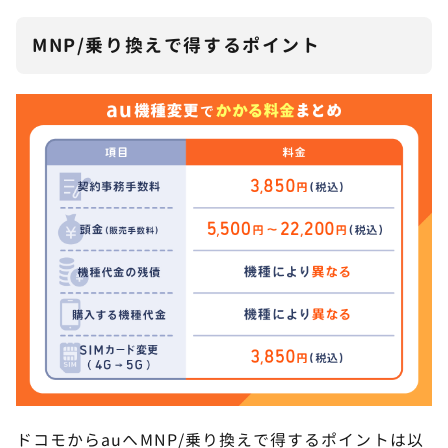
MNP/乗り換えで得するポイント
ドコモからauへMNP/乗り換えで得するポイントは以