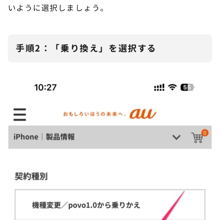
いように選択しましょう。
手順2：「乗り換え」を選択する