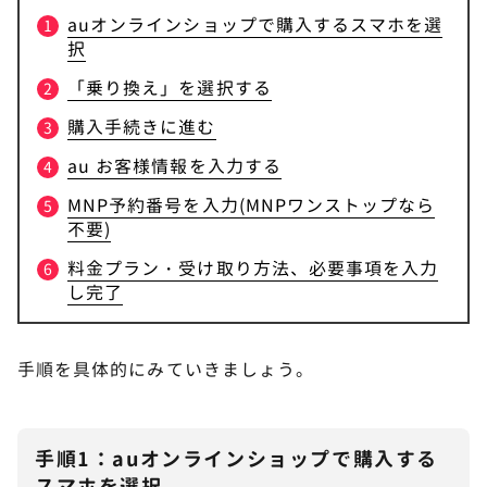
auオンラインショップで購入するスマホを選
択
「乗り換え」を選択する
購入手続きに進む
au お客様情報を入力する
MNP予約番号を入力(MNPワンストップなら
不要)
料金プラン・受け取り方法、必要事項を入力
し完了
手順を具体的にみていきましょう。
手順1：auオンラインショップで購入する
スマホを選択