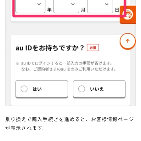
乗り換えで購入手続きを進めると、お客様情報ページ
が表示されます。