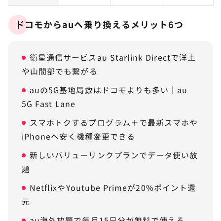
ドコモからauへ乗り換えるメリット6つ
衛星通信サービスau Starlink Directで洋上
や山間部でも繋がる
auの5G基地局数はドコモよりも多い｜au
5G Fast Lane
スマホトクするプログラム＋で最新スマホや
iPhoneへ安く機種変更できる
新しいバリューリンクプランでデータ使い放
題
NetflixやYoutube Primeが20%ポイント還
元
au海外放題で毎月15日分が無料で使える