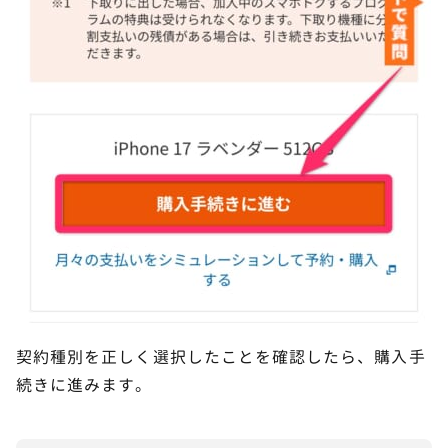
契約種別を正しく選択したことを確認したら、購入手
続きに進みます。