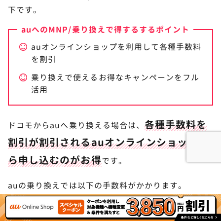
下です。
auへのMNP/乗り換えで得するするポイント
auオンラインショップを利用して各種手数料
を割引
乗り換えで使えるお得なキャンペーンをフル
活用
各種手数料を
ドコモからauへ乗り換える場合は、
割引が割引されるauオンラインショップか
ら申し込むのがお得
です。
auの乗り換えでは以下の手数料がかかります。
auへの乗り換えでかかる料金