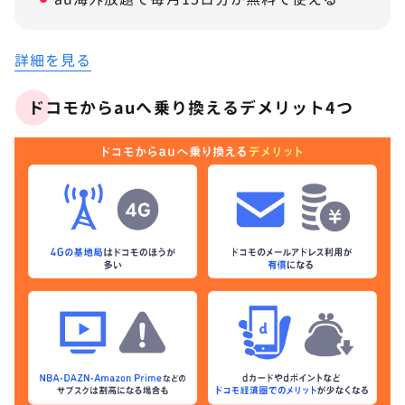
詳細を見る
ドコモからauへ乗り換えるデメリット4つ