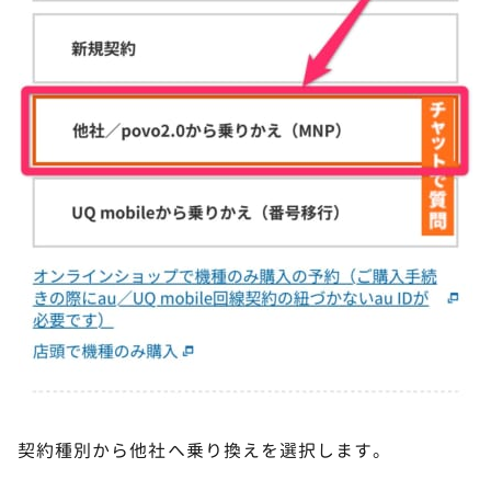
契約種別から他社へ乗り換えを選択します。