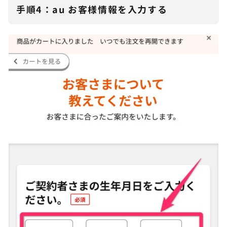
手順4：au お客様情報を入力する