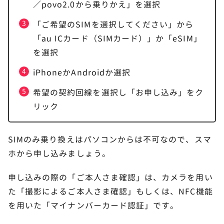
／povo2.0から乗りかえ」を選択
「ご希望のSIMを選択してください」から
「au ICカード（SIMカード）」か「eSIM」
を選択
iPhoneかAndroidか選択
希望の契約回線を選択し「お申し込み」をク
リック
SIMのみ乗り換えはパソコンからは不可なので、スマ
ホから申し込みましょう。
申し込みの際の「ご本人さま確認」は、カメラを用い
た「撮影によるご本人さま確認」もしくは、NFC機能
を用いた「マイナンバーカード認証」です。