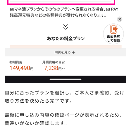
自分に合ったプランを選択し、ご本人さま確認、受け
取り方法を決めたら完了です。
最後に申し込み内容の確認ページが表示されるため、
間違いがないか確認します。