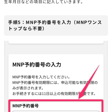
生年月日などの項目に記入していきます。
手順5：MNP予約番号を入力（MNPワンス
トップなら不要）