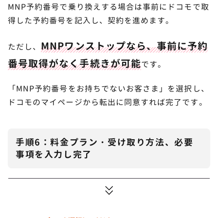
MNP予約番号で乗り換えする場合は事前にドコモで取
得した予約番号を記入し、契約を進めます。
MNPワンストップなら、事前に予約
ただし、
番号取得がなく手続きが可能
です。
「MNP予約番号をお持ちでないお客さま」を選択し、
ドコモのマイページから転出に同意すれば完了です。
手順6：料金プラン・受け取り方法、必要
事項を入力し完了