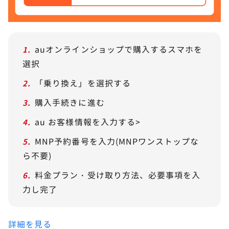
auオンラインショップで購入するスマホを
選択
「乗り換え」を選択する
購入手続きに進む
au お客様情報を入力する>
MNP予約番号を入力(MNPワンストップな
ら不要)
料金プラン・受け取り方法、必要事項を入
力し完了
詳細を見る