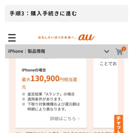
手順3：購入手続きに進む