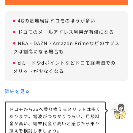
4Gの基地局はドコモのほうが多い
ドコモのメールアドレス利用が有償になる
NBA・DAZN・Amazon Primeなどのサブス
クは割高になる場合も
dカードやdポイントなどドコモ経済圏での
メリットが少なくなる
詳細を見る
ドコモからauへ乗り換えるメリットは多く
あります。電波がつながりづらい、月額料
金が高い、端末代金が高いと感じたら乗り
換えを検討しましょう。