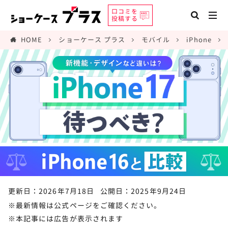
口コミを
投稿する
HOME
ショーケース プラス
モバイル
iPhone
更新日：2026年7月18日
公開日：2025年9月24日
※最新情報は公式ページをご確認ください。
※本記事には広告が表示されます