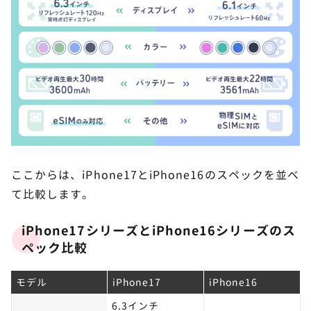
ここからは、iPhone17とiPhone16のスペックを並べ
て比較します。
iPhone17シリーズとiPhone16シリーズのス
ペック比較
モデル
iPhone17
iPhone16
6.3インチ