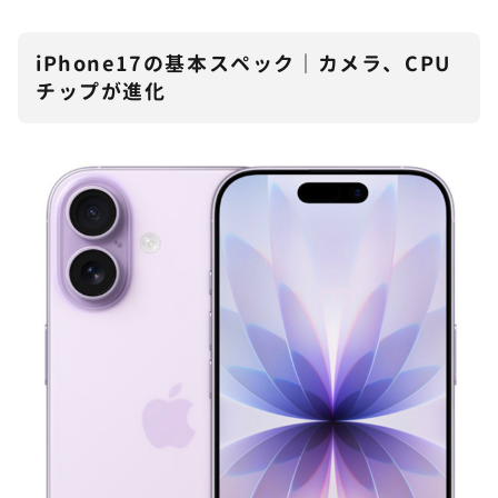
iPhone17の基本スペック｜カメラ、CPU
チップが進化