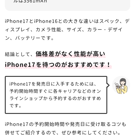
ルは3561mAh
iPhone17とiPhone16との大きな違いはスペック、デ
ィスプレイ、カメラ性能、サイズ、カラー・デザイ
ン、バッテリーです。
価格差がなく性能が高い
結論として、
iPhone17を待つのがおすすめです！
iPhone17を発売日に入手するためには、
予約開始時間すぐに各キャリアなどのオン
ラインショップから予約するのがおすすめ
です。
iPhone17の予約開始時間や発売日に受け取るコツも
併せてご紹介するので、ぜひ参考にしてください。