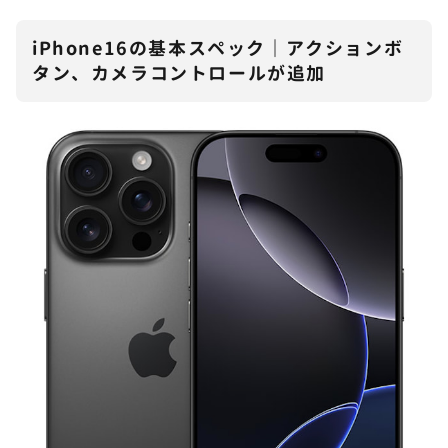
iPhone16の基本スペック｜アクションボ
タン、カメラコントロールが追加