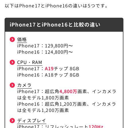
以下はPhone17とiPhone16の違いは5つです。
iPhone17とiPhone16と比較の違い
価格
iPhone17：129,800円〜
iPhone16：124,800円〜
CPU・RAM
iPhone17：
A19
チップ 8GB
iPhone16：A18チップ 8GB
カメラ
iPhone17：超広角
4,800万
画素、インカメラ
は全モデル1,800万画素
iPhone16：超広角1,200万画素、インカメラ
は全モデル1,200万画素
ディスプレイ
iPhone17：リフレッシュレート
120Hz