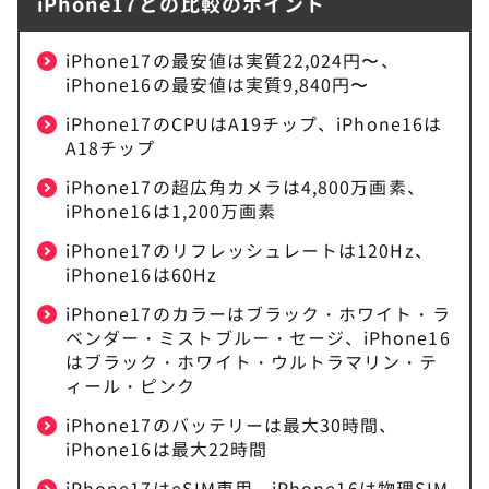
iPhone17との比較のポイント
iPhone17の最安値は実質22,024円〜、
iPhone16の最安値は実質9,840円〜
iPhone17のCPUはA19チップ、iPhone16は
A18チップ
iPhone17の超広角カメラは4,800万画素、
iPhone16は1,200万画素
iPhone17のリフレッシュレートは120Hz、
iPhone16は60Hz
iPhone17のカラーはブラック・ホワイト・ラ
ベンダー・ミストブルー・セージ、iPhone16
はブラック・ホワイト・ウルトラマリン・テ
ィール・ピンク
iPhone17のバッテリーは最大30時間、
iPhone16は最大22時間
iPhone17はeSIM専用、iPhone16は物理SIM