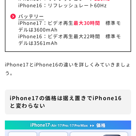
iPhone16：リフレッシュレート60Hz
バッテリー
iPhone17：ビデオ再生
最大30時間
標準モ
デルは3600mAh
iPhone16：ビデオ再生最大22時間 標準モ
デルは3561mAh
iPhone17とiPhone16の違いを詳しくみていきましょ
う。
iPhone17の価格は据え置きでiPhone16
と変わらない