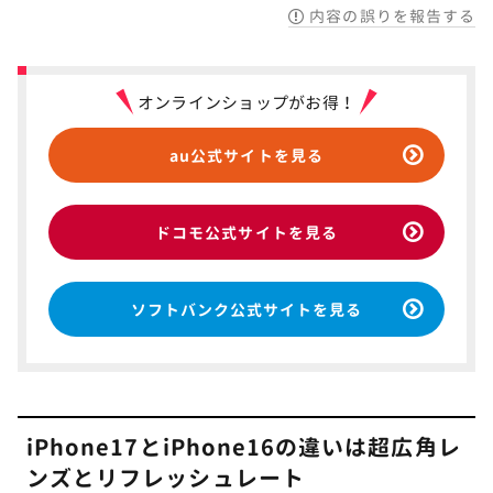
内容の誤りを報告する
オンラインショップがお得！
au公式サイトを見る
ドコモ公式サイトを見る
ソフトバンク公式サイトを見る
iPhone17とiPhone16の違いは超広角レ
ンズとリフレッシュレート