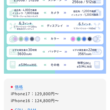
価格
iPhone17：129,800円〜
iPhone16：124,800円〜
CPU・RAM