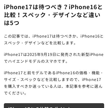
iPhone17は待つべき？iPhone16と
比較！スペック・デザインなど違い
は5つ
この記事では、iPhone17は待つべきか、iPhone16と
スペック・デザインなどを比較します。
iPhone17は2025年9月19日に発売された新型iPhone
でハイエンドモデルのスマホです。
iPhone17と前モデルであるiPhone16の価格・機能・
サイズ・スペックなどを比較しますので、iPhone17
を購入すべきか迷っている人は、本記事を参考に選ん
でください。