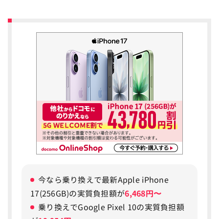
今なら乗り換えで最新Apple iPhone
17(256GB)の実質負担額が
6,468円〜
乗り換えでGoogle Pixel 10の実質負担額