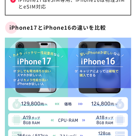
とeSIM対応
iPhone17とiPhone16の違いを比較