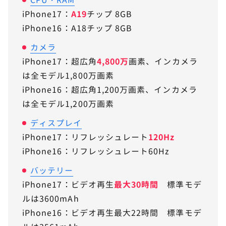
iPhone17：
A19
チップ 8GB
iPhone16：A18チップ 8GB
カメラ
iPhone17：超広角
4,800万
画素、インカメラ
は全モデル1,800万画素
iPhone16：超広角1,200万画素、インカメラ
は全モデル1,200万画素
ディスプレイ
iPhone17：リフレッシュレート
120Hz
iPhone16：リフレッシュレート60Hz
バッテリー
iPhone17：ビデオ再生
最大30時間
標準モデ
ルは3600mAh
iPhone16：ビデオ再生最大22時間 標準モデ