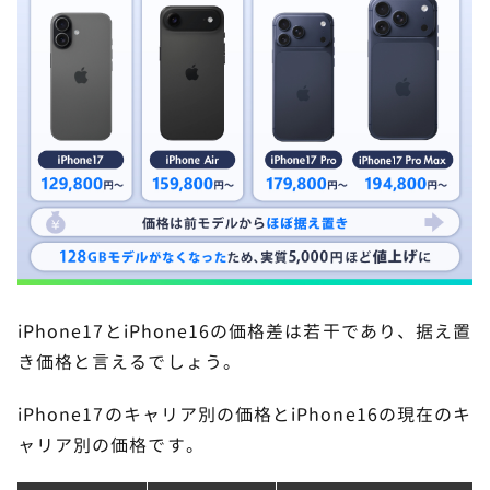
iPhone17とiPhone16の価格差は若干であり、据え置
き価格と言えるでしょう。
iPhone17のキャリア別の価格とiPhone16の現在のキ
ャリア別の価格です。