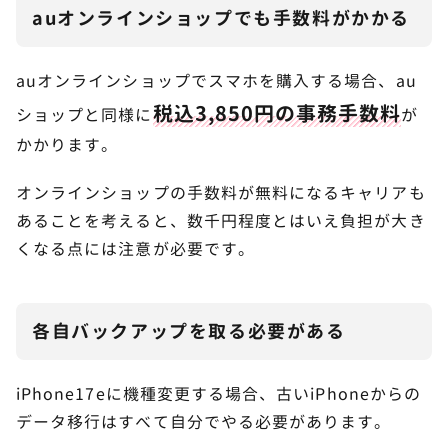
auオンラインショップでも手数料がかかる
auオンラインショップでスマホを購入する場合、au
税込3,850円の事務手数料
ショップと同様に
が
かかります。
オンラインショップの手数料が無料になるキャリアも
あることを考えると、数千円程度とはいえ負担が大き
くなる点には注意が必要です。
各自バックアップを取る必要がある
iPhone17eに機種変更する場合、古いiPhoneからの
データ移行はすべて自分でやる必要があります。