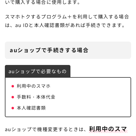
いで購入する場合に使用します。
スマホトクするプログラム＋を利用して購入する場合
は、au IDと本人確認書類があれば手続きできます。
auショップで手続きする場合
auショップで必要なもの
利用中のスマホ
手数料・本体代金
本人確認書類
利用中のスマ
auショップで機種変更するときは、