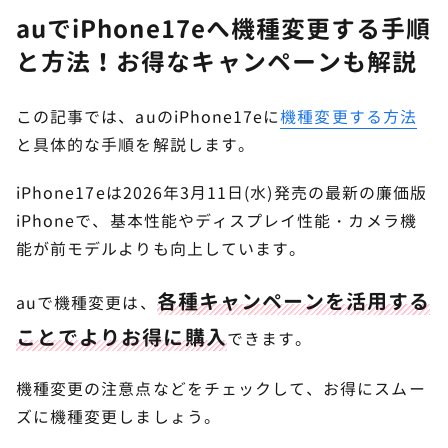
auでiPhone17eへ機種変更する手順
と方法！お得なキャンペーンも解説
この記事では、auのiPhone17eに
機種変更する方法
と具体的な手順を解説します。
iPhone17eは2026年3月11日(水)発売の最新の廉価版
iPhoneで、基本性能やディスプレイ性能・カメラ機
能が前モデルよりも向上しています。
各種キャンペーンを活用する
auで機種変更は、
ことでよりお得に購入
できます。
機種変更の注意点などをチェックして、お得にスムー
ズに機種変更しましょう。