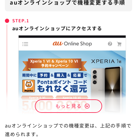
auオンラインショップで機種変更する手順
STEP.
auオンラインショップにアクセスする
もっと見る
auオンラインショップでの機種変更は、上記の手順で
進められます。