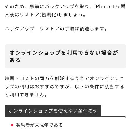
そのため、事前にバックアップを取り、iPhone17e購
入後はリストア(初期化)しましょう。
バックアップ・リストアの手順は後述します。
オンラインショップを利用できない場合が
ある
時間・コストの両方を削減するうえでオンラインショ
ップの利用はおすすめですが、以下の条件に該当する
と利用できません。
オンラインショップを使えない条件の例
契約者が未成年である