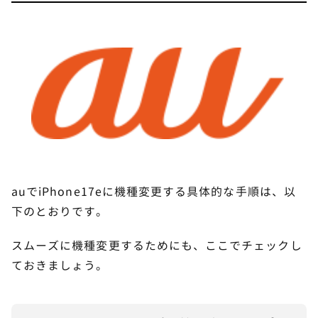
auでiPhone17eに機種変更する具体的な手順は、以
下のとおりです。
スムーズに機種変更するためにも、ここでチェックし
ておきましょう。