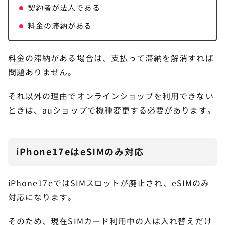
契約者が法人である
料金の滞納がある
料金の滞納がある場合は、支払って滞納を解消すれば
問題ありません。
それ以外の理由でオンラインショップを利用できない
ときは、auショップで機種変更する必要があります。
iPhone17eはeSIMのみ対応
iPhone17eではSIMスロットが廃止され、eSIMのみ
対応になります。
そのため、現在SIMカード利用中の人は入れ替えだけ