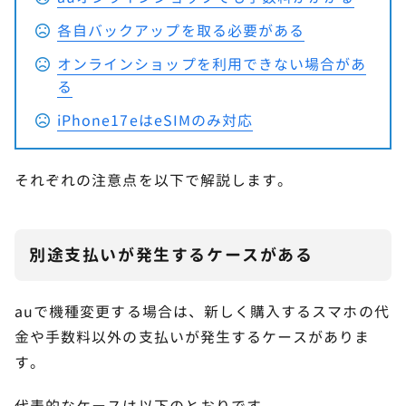
各自バックアップを取る必要がある
オンラインショップを利用できない場合があ
る
iPhone17eはeSIMのみ対応
それぞれの注意点を以下で解説します。
別途支払いが発生するケースがある
auで機種変更する場合は、新しく購入するスマホの代
金や手数料以外の支払いが発生するケースがありま
す。
代表的なケースは以下のとおりです。