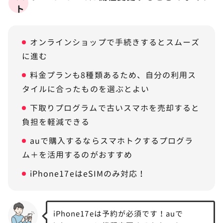
ト
オンラインショップで手続きするとスムーズ
に進む
料金プランも8種類あるため、自分の利用ス
タイルに合ったものを選ぶとよい
下取りプログラムで古いスマホを売却すると
負担を軽減できる
auで購入するならスマホトクするプログラ
ム＋を活用するのがおすすめ
iPhone17eはeSIMのみ対応！
iPhone17eは予約が必須です！auで