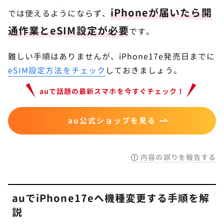
iPhoneが届いたら開
では使えるようにならず、
通作業とeSIM設定が必要
です。
難しい手順はありませんが、iPhone17e発売日までに
eSIM設定方法をチェック
しておきましょう。
auで話題の最新スマホを今すぐチェック！
au公式ショップを見る
内容の誤りを報告する
auでiPhone17eへ機種変更する手順を解
説