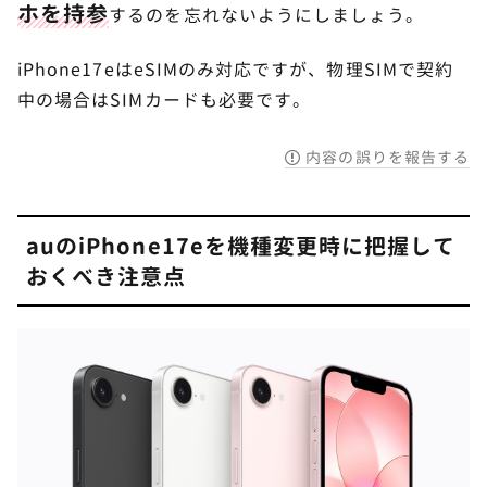
ホを持参
するのを忘れないようにしましょう。
iPhone17eはeSIMのみ対応ですが、物理SIMで契約
中の場合はSIMカードも必要です。
内容の誤りを報告する
auのiPhone17eを機種変更時に把握して
おくべき注意点