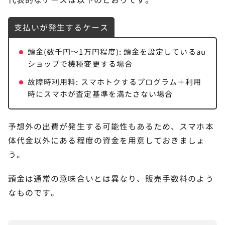
支払いが発生するケース
頭金(数千円～1万円程度): 頭金を設定しているau
ショップで機種変更する場合
故障時利用料: スマホトクするプログラム＋利用
時にスマホが査定基準を満たさない場合
予想外の出費が発生する可能性もあるため、スマホ本
体代金以外にある程度の資金を用意しておきましょ
う。
頭金は通常の意味合いとは異なり、販売手数料のよう
なものです。