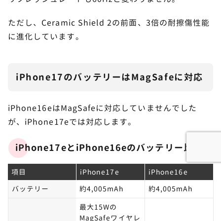
ただし、Ceramic Shield 2の前面、3倍の耐擦傷性能
に進化しています。
iPhone17のバッテリーはMagSafeに対応
iPhone16eはMagSafeに対応していませんでした
が、iPhone17eでは対応します。
iPhone17eとiPhone16eのバッテリー比較
項目
iPhone17e
iPhone16e
バッテリー
約4,005mAh
約4,005mAh
最大15Wの
MagSafeワイヤレ