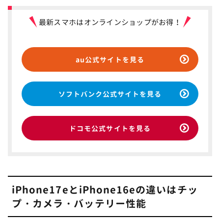
最新スマホはオンラインショップがお得！
au公式サイトを見る
ソフトバンク公式サイトを見る
ドコモ公式サイトを見る
iPhone17eとiPhone16eの違いはチッ
プ・カメラ・バッテリー性能