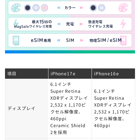
項目
iPhone17e
iPhone16e
6.1インチ
Super Retina
6.1インチ
XDRディスプレイ
Super Retina
2,532 x 1,170ピ
XDRディスプレイ
ディスプレイ
クセル解像度、
2,532 x 1,170ピ
460ppi
クセル解像度、
Ceramic Shield
460ppi
2を採用