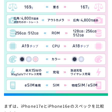
まずは、iPhone17eとiPhone16eのスペックを比較