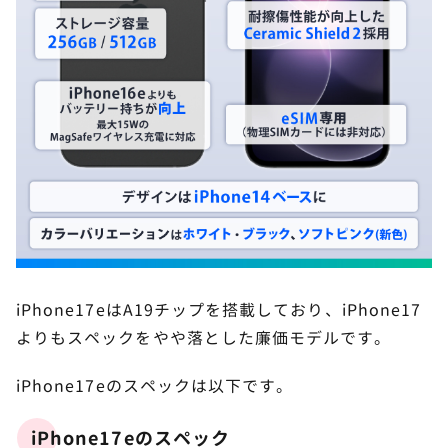
iPhone17eはA19チップを搭載しており、iPhone17
よりもスペックをやや落とした廉価モデルです。
iPhone17eのスペックは以下です。
iPhone17eのスペック