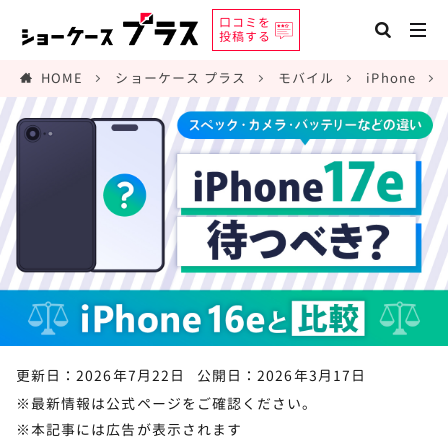
口コミを
投稿する
HOME
ショーケース プラス
モバイル
iPhone
更新日：2026年7月22日
公開日：2026年3月17日
※最新情報は公式ページをご確認ください。
※本記事には広告が表示されます