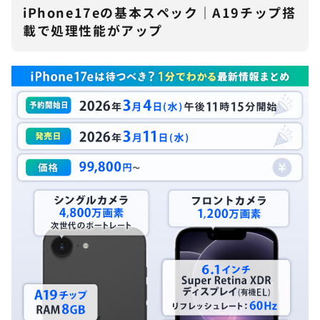
iPhone17eの基本スペック｜A19チップ搭
載で処理性能がアップ