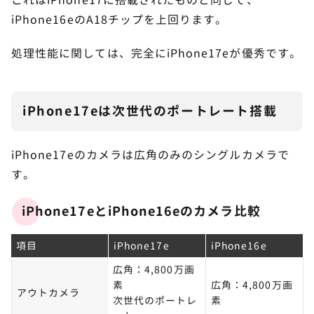
これはiPhone17に搭載されたものと同じで、
iPhone16eのA18チップを上回ります。
処理性能に関しては、完全にiPhone17eが優秀です。
iPhone17eは次世代のポートレート搭載
iPhone17eのカメラは広角のみのシングルカメラで
す。
iPhone17eとiPhone16eのカメラ比較
項目
iPhone17e
iPhone16e
広角：4,800万画
素
広角：4,800万画
アウトカメラ
次世代のポートレ
素