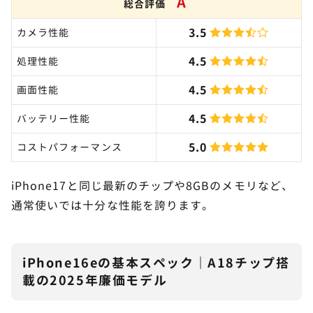
A
総合評価
3.5
カメラ性能
4.5
処理性能
4.5
画面性能
4.5
バッテリー性能
5.0
コストパフォーマンス
iPhone17と同じ最新のチップや8GBのメモリなど、
通常使いでは十分な性能を誇ります。
iPhone16eの基本スペック｜A18チップ搭
載の2025年廉価モデル