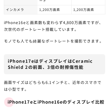
ート
インカメラ
1,200万画素
1,200万画素
iPhone16eと画素数も変わらず4,800万画素ですが、
次世代のポートレート搭載しています。
モノでも人でも綺麗なポートレートを撮影できます。
iPhone17eはディスプレイはCeramic
Shield 2の前面、3倍の耐擦傷性能
画面サイズはどちらも6.1インチと、近年のスマホで
は小型です。
iPhone17eとiPhone16eのディスプレイ比較