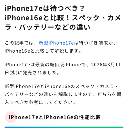
iPhone17eは待つべき？
iPhone16eと比較！スペック・カメ
ラ・バッテリーなどの違い
この記事では、
新型iPhone17e
は待つべき端末か、
iPhone16eと比較して解説します。
iPhone17eは最新の廉価版iPhoneで、2026年3月11
日(水)に発売されました。
新型iPhone17eとiPhone16eのスペック・カメラ・
バッテリーなどの違いを解説しますので、どちらを購
入すべきか参考にしてください。
iPhone17eとiPhone16eの性能比較