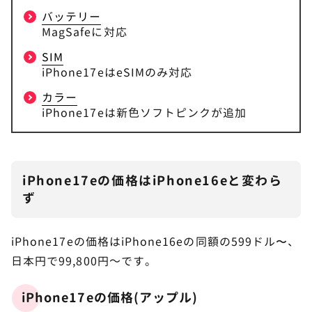
バッテリー
MagSafeに対応
SIM
iPhone17eはeSIMのみ対応
カラー
iPhone17eは新色ソフトピンクが追加
iPhone17eの価格はiPhone16eと変わら
ず
iPhone17eの価格はiPhone16eの同額の599ドル〜、
日本円で99,800円～です。
iPhone17eの価格(アップル)