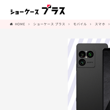
HOME
ショーケース プラス
モバイル
スマホ