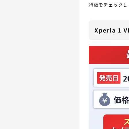
特徴をチェックし
Xperia 