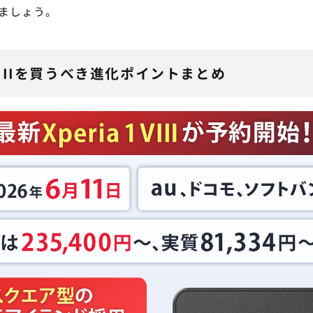
ましょう。
1 VIIIを買うべき進化ポイントまとめ