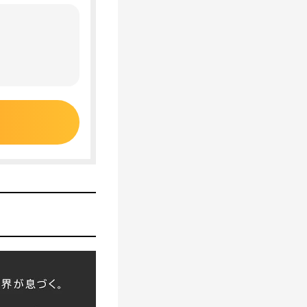
ンラインショッ