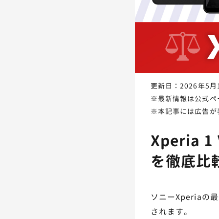
更新日：2026年5月
※最新情報は公式ペ
※本記事には広告が
Xperia 
を徹底比
ソニーXperiaの最
されます。