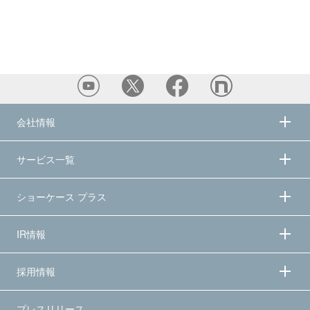
会社情報
サービス一覧
ショーケース プラス
IR情報
採用情報
プレスリリース