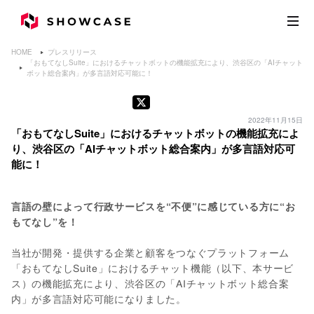
HOME
プレスリリース
「おもてなしSuite」におけるチャットボットの機能拡充により、渋谷区の「AIチャット
ボット総合案内」が多言語対応可能に！
2022年11月15日
「おもてなしSuite」におけるチャットボットの機能拡充によ
り、渋谷区の「AIチャットボット総合案内」が多言語対応可
能に！
言語の壁によって行政サービスを“不便”に感じている方に“お
もてなし”を！
当社が開発・提供する企業と顧客をつなぐプラットフォーム
「おもてなしSuite」におけるチャット機能（以下、本サービ
ス）の機能拡充により、渋谷区の「AIチャットボット総合案
内」が多言語対応可能になりました。