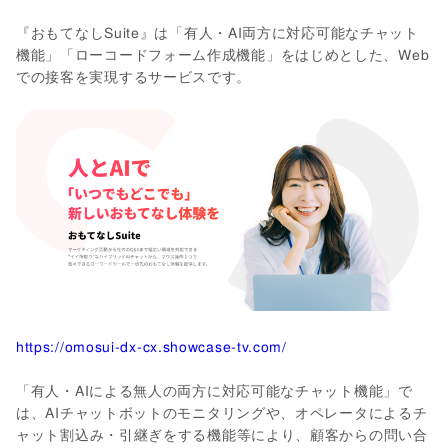
『おもてなしSuite』は「有人・AI両方に対応可能なチャット
機能」「ローコードフォーム作成機能」をはじめとした、Web
での接客を実現するサービスです。
https://omosui-dx-cx.showcase-tv.com/
「有人・AIによる無人の両方に対応可能なチャット機能」で
は、AIチャットボットのモニタリングや、オペレータによるチ
ャット割込み・引継ぎをする機能等により、顧客からの問い合