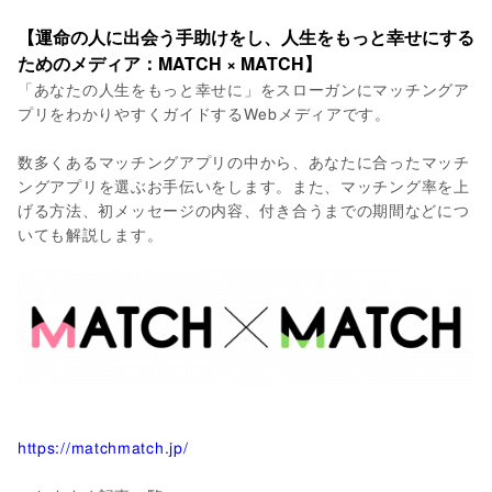
【運命の人に出会う手助けをし、人生をもっと幸せにする
ためのメディア：MATCH × MATCH】
「あなたの人生をもっと幸せに」をスローガンにマッチングア
プリをわかりやすくガイドするWebメディアです。
数多くあるマッチングアプリの中から、あなたに合ったマッチ
ングアプリを選ぶお手伝いをします。また、マッチング率を上
げる方法、初メッセージの内容、付き合うまでの期間などにつ
いても解説します。
https://matchmatch.jp/