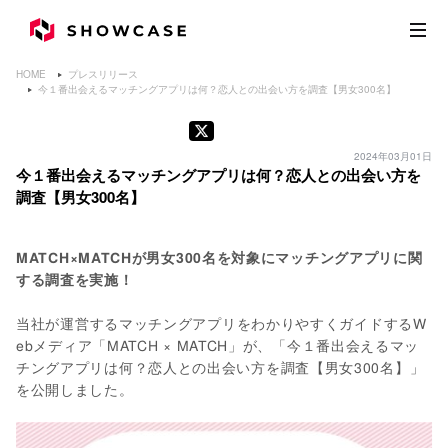
HOME
プレスリリース
今１番出会えるマッチングアプリは何？恋人との出会い方を調査【男女300名】
2024年03月01日
今１番出会えるマッチングアプリは何？恋人との出会い方を
調査【男女300名】
MATCH×MATCHが男女300名を対象にマッチングアプリに関
する調査を実施！
当社が運営するマッチングアプリをわかりやすくガイドするW
ebメディア「MATCH × MATCH」が、「今１番出会えるマッ
チングアプリは何？恋人との出会い方を調査【男女300名】」
を公開しました。