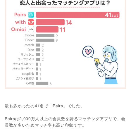
最も多かったの41名で「Pairs」でした。
Pairsは2,000万人以上の会員数を誇るマッチングアプリで、会
員数が多いためマッチ率も高い印象です。