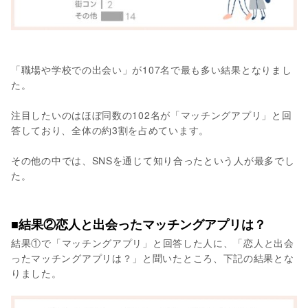
「職場や学校での出会い」が107名で最も多い結果となりまし
た。
注目したいのはほぼ同数の102名が「マッチングアプリ」と回
答しており、全体の約3割を占めています。
その他の中では、SNSを通じて知り合ったという人が最多でし
た。
■結果②恋人と出会ったマッチングアプリは？
結果①で「マッチングアプリ」と回答した人に、「恋人と出会
ったマッチングアプリは？」と聞いたところ、下記の結果とな
りました。