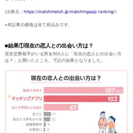
(出典元：
https://matchmatch.jp/matchingapp-ranking/
)
※本記事の価格は全て税込みです。
■結果①現在の恋人との出会い方は？
現在交際相手がいる男女300人に「現在の恋人との出会い方
は？」と聞いたところ、下記の結果となりました。