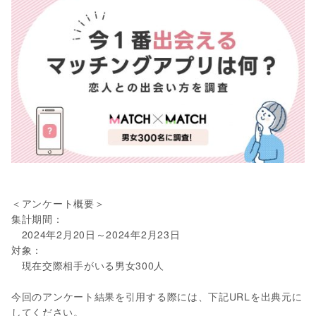
＜アンケート概要＞
集計期間：
2024年2月20日～2024年2月23日
対象：
現在交際相手がいる男女300人
今回のアンケート結果を引用する際には、下記URLを出典元に
してください。