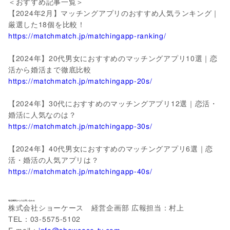
＜おすすめ記事一覧＞
【2024年2月】マッチングアプリのおすすめ人気ランキング｜
厳選した18個を比較！
https://matchmatch.jp/matchingapp-ranking/
【2024年】20代男女におすすめのマッチングアプリ10選｜恋
活から婚活まで徹底比較
https://matchmatch.jp/matchingapp-20s/
【2024年】30代におすすめのマッチングアプリ12選｜恋活・
婚活に人気なのは？
https://matchmatch.jp/matchingapp-30s/
【2024年】40代男女におすすめのマッチングアプリ6選｜恋
活・婚活の人気アプリは？
https://matchmatch.jp/matchingapp-40s/
報道機関からのお問い合わせ
株式会社ショーケース 経営企画部 広報担当：村上
TEL：03-5575-5102