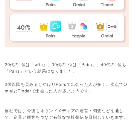
20代の1位は「with」、30代の1位は「Pairs」、40代の1位も
「Pairs」という結果になりました。
2位以降を見みるとやはりPairsで出会った人が多く、次点でO
miaiとTinderで出会った人が多いようです。
当社では、今後もオウンドメディアの運営・調査などを通じ
て、企業と顧客をつなぐ有益な情報発信を目指していきます。