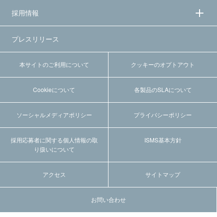
採用情報
プレスリリース
本サイトのご利用について
クッキーのオプトアウト
Cookieについて
各製品のSLAについて
ソーシャルメディアポリシー
プライバシーポリシー
採用応募者に関する個人情報の取
ISMS基本方針
り扱いについて
アクセス
サイトマップ
お問い合わせ