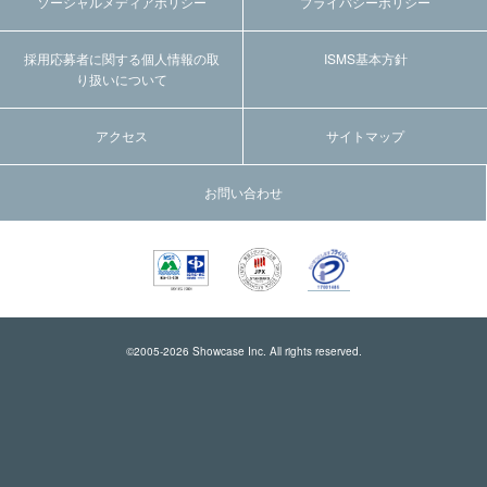
ソーシャルメディアポリシー
プライバシーポリシー
採用応募者に関する個人情報の取
ISMS基本方針
り扱いについて
アクセス
サイトマップ
お問い合わせ
©2005-
2026
Showcase Inc. All rights reserved.