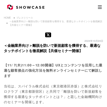
HOME
プレスリリース
＜金融業界向け＞離脱を防いで新規顧客を獲得する、最適なタッチポイントを徹底解説
【共催セミナー開催】
2024年10月24日
＜金融業界向け＞離脱を防いで新規顧客を獲得する、最適な
タッチポイントを徹底解説【共催セミナー開催】
【11/ 7(木)11:00～12:00開催】UXとコンテンツを活用した最
適な顧客接点の強化方法を無料オンラインセミナーにて解説し
ます
当社は、スパイラル株式会社（東京都港区赤坂）と株式会社リ
ロクラブ（東京都新宿区）と共同で「離脱を防いで新規顧客を
獲得する最適なタッチポイントとは？」と題した金融機関向け
のセミナーを開催します。