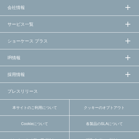
会社情報
サービス一覧
ショーケース プラス
IR情報
採用情報
プレスリリース
本サイトのご利用について
クッキーのオプトアウト
Cookieについて
各製品のSLAについて