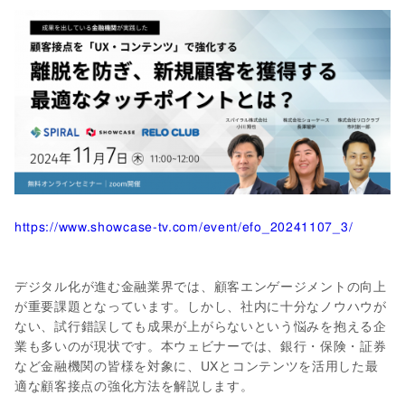
https://www.showcase-tv.com/event/efo_20241107_3/
デジタル化が進む金融業界では、顧客エンゲージメントの向上
が重要課題となっています。しかし、社内に十分なノウハウが
ない、試行錯誤しても成果が上がらないという悩みを抱える企
業も多いのが現状です。本ウェビナーでは、銀行・保険・証券
など金融機関の皆様を対象に、UXとコンテンツを活用した最
適な顧客接点の強化方法を解説します。