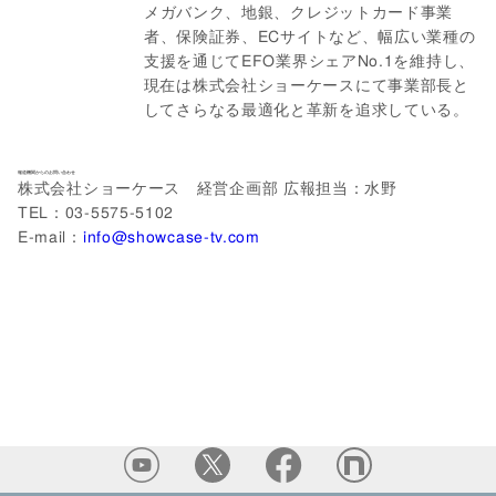
メガバンク、地銀、クレジットカード事業
者、保険証券、ECサイトなど、幅広い業種の
支援を通じてEFO業界シェアNo.1を維持し、
現在は株式会社ショーケースにて事業部長と
してさらなる最適化と革新を追求している。
報道機関からのお問い合わせ
株式会社ショーケース 経営企画部 広報担当：水野
TEL：03-5575-5102
E-mail：
info@showcase-tv.com