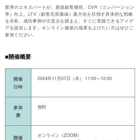
業界のエキスパートが、新規顧客獲得、CVR（コンバージョン
率）向上、LTV（顧客生涯価値）最大化を目指す具体的な戦略
を共有。成功事例や注意点を踏まえ、すぐに実践できるアイデ
アを提供します。オンライン施策の成果を上げたい方はぜひご
参加ください。
■開催概要
2024年11月07日（木） 11:00～12:00
開催
日時
無料
参加
費
オンライン（ZOOM）
開催