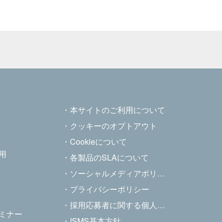
本サイトのご利用について
クッキーのオプトアウト
Cookieについて
用
各製品のSLAについて
ソーシャルメディアポリシー
ス
プライバシーポリシー
採用応募者に関する個人情報の取り扱いについて
ミナー
ISMS基本方針