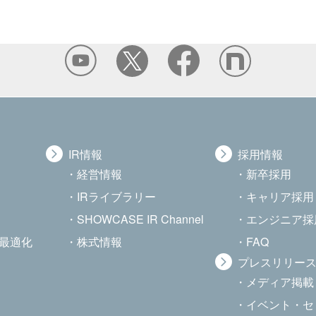
IR情報
採用情報
経営情報
新卒採用
IRライブラリー
キャリア採用
SHOWCASE IR Channel
エンジニア採
・最適化
株式情報
FAQ
プレスリリー
メディア掲載
イベント・セ