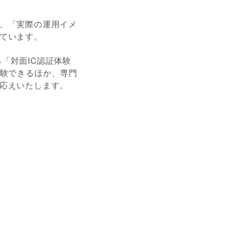
、「実際の運用イメ
ています。
ける「対面IC認証体験
体験できるほか、専門
応えいたします。