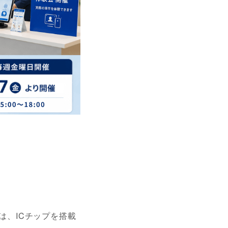
は、ICチップを搭載