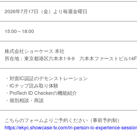
2026年7月17日（金）より毎週金曜日
15:00～18:00
株式会社ショーケース 本社
所在地：東京都港区六本木1-9-9 六本木ファーストビル14F
・対面IC認証のデモンストレーション
・ICチップ読み取り体験
・ProTech ID Checkerの機能紹介
・個別相談・商談
こちらのフォームよりご予約ください（事前予約制）
https://ekyc.showcase-tv.com/in-person-ic-experience-sessio