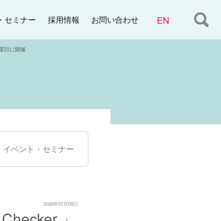
・セミナー
お問い合わせ
採用情報
金曜日に開催
イベント・セミナー
2026年07月08日
hecker 」