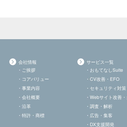
会社情報
サービス一覧
ご挨拶
おもてなしSuite
コアバリュー
CV改善・EFO
事業内容
セキュリティ対策
会社概要
Webサイト改善
沿革
調査・解析
特許・商標
広告・集客
DX支援開発