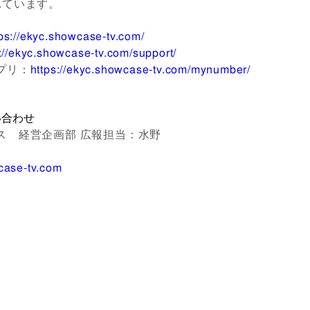
れています。
tps://ekyc.showcase-tv.com/
://ekyc.showcase-tv.com/support/
プリ：
https://ekyc.showcase-tv.com/mynumber/
い合わせ
ス 経営企画部 広報担当：水野
2
ase-tv.com