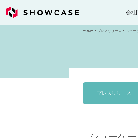
会社
HOME
プレスリリース
ショーケ
プレスリリース
ショーケース、