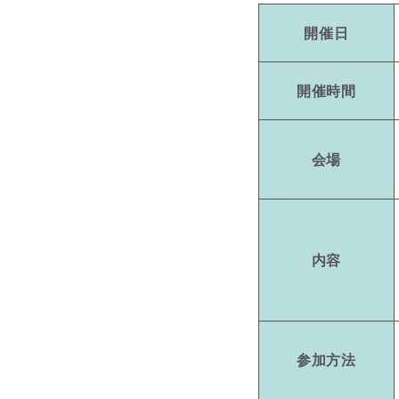
開催日
開催時間
会場
内容
参加方法