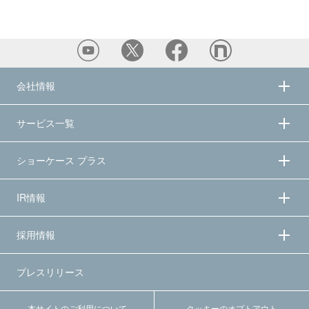
会社情報
サービス一覧
ショーケース プラス
IR情報
採用情報
プレスリリース
本サイトのご利用について
クッキーのオプトアウト