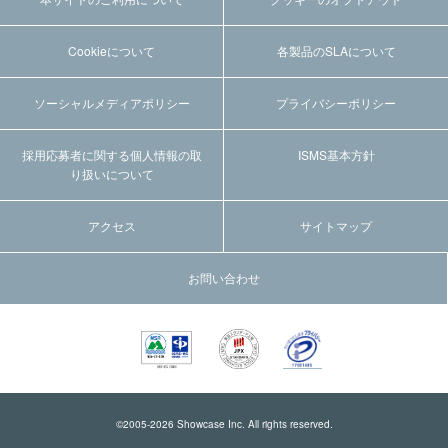
Cookieについて
各製品のSLAについて
ソーシャルメディアポリシー
プライバシーポリシー
採用応募者に関する個人情報の取
ISMS基本方針
り扱いについて
アクセス
サイトマップ
お問い合わせ
©2005-
2026
Showcase Inc. All rights reserved.