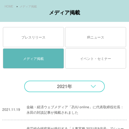
HOME
メディア掲載
メディア掲載
プレスリリース
IRニュース
メディア掲載
イベント・セミナー
2021年
金融・経済ウェブメディア「ZUU online」に代表取締役社長：
2021.11.19
永田の対談記事が掲載されました
産労総合研究所が発行する「人事実務 2021年9月号」でショー