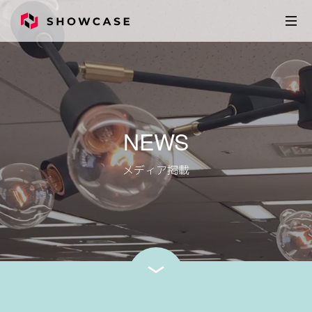
NEWS
メディア掲載