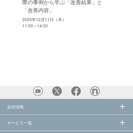
際の事例から学ぶ「改善結果」と
「改善内容」
2025年12月11日（木）
11:00～14:00
会社情報
サービス一覧