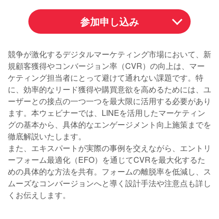
参加申し込み
競争が激化するデジタルマーケティング市場において、新
規顧客獲得やコンバージョン率（CVR）の向上は、マー
ケティング担当者にとって避けて通れない課題です。特
に、効率的なリード獲得や購買意欲を高めるためには、ユ
ーザーとの接点の一つ一つを最大限に活用する必要があり
ます。本ウェビナーでは、LINEを活用したマーケティン
グの基本から、具体的なエンゲージメント向上施策までを
徹底解説いたします。
また、エキスパートが実際の事例を交えながら、エントリ
ーフォーム最適化（EFO）を通じてCVRを最大化するた
めの具体的な方法を共有。フォームの離脱率を低減し、ス
ムーズなコンバージョンへと導く設計手法や注意点も詳し
くお伝えします。