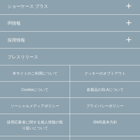
ショーケース プラス
IR情報
採用情報
プレスリリース
本サイトのご利用について
クッキーのオプトアウト
Cookieについて
各製品のSLAについて
ソーシャルメディアポリシー
プライバシーポリシー
採用応募者に関する個人情報の取
ISMS基本方針
り扱いについて