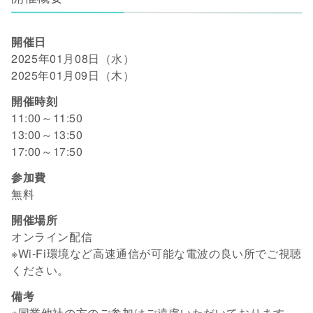
開催日
2025年01月08日（水）
2025年01月09日（木）
開催時刻
11:00～11:50
13:00～13:50
17:00～17:50
参加費
無料
開催場所
オンライン配信
※Wi-Fi環境など高速通信が可能な電波の良い所でご視聴
ください。
備考
※同業他社の方のご参加はご遠慮いただいております。