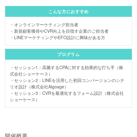
こんな方におすすめ
・オンラインマーケティング担当者
・新規顧客獲得やCVR向上を目指す企業のご担当者
・LINEマーケティングやEFO設計に興味がある方
プログラム
・セッション1：高騰するCPAに対する効果的な打ち手（株
式会社ショーケース）
・セッション2：LINEを活用した初回コンバージョンのシナ
リオ設計（株式会社Algoage）
・セッション3：CVRを最適化するフォーム設計（株式会社
ショーケース）
開催概要