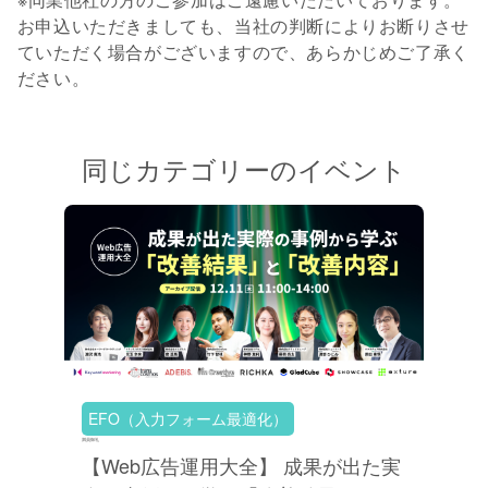
お申込いただきましても、当社の判断によりお断りさせ
ていただく場合がございますので、あらかじめご了承く
ださい。
同じカテゴリーのイベント
EFO（入力フォーム最適化）
満員御礼
【Web広告運用大全】 成果が出た実