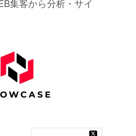
EB集客から分析・サイ