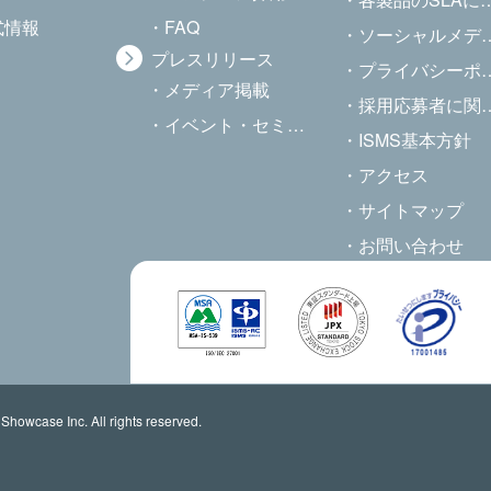
式情報
FAQ
ソーシャルメディアポリシー
プレスリリース
プライバシーポリシー
メディア掲載
採用応募者に関する個人情報の取り扱いについて
イベント・セミナー
ISMS基本方針
アクセス
サイトマップ
お問い合わせ
Showcase Inc. All rights reserved.