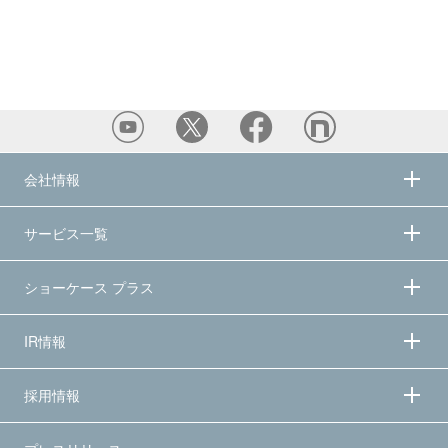
会社情報
サービス一覧
ショーケース プラス
IR情報
採用情報