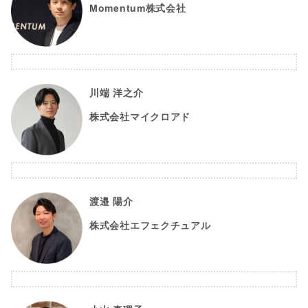
Momentum株式会社
川端 洋之介
株式会社マイクロアド
渡邉 陽介
株式会社エフェクチュアル