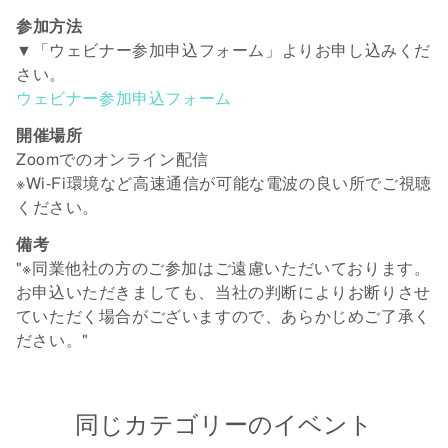
参加方法
▼「ウェビナー参加申込フォーム」よりお申し込みくだ
さい。
ウェビナー参加申込フォーム
開催場所
Zoomでのオンライン配信
※Wi-Fi環境など高速通信が可能な電波の良い所でご視聴
ください。
備考
"※同業他社の方のご参加はご遠慮いただいております。
お申込いただきましても、当社の判断によりお断りさせ
ていただく場合がございますので、あらかじめご了承く
ださい。"
同じカテゴリーのイベント