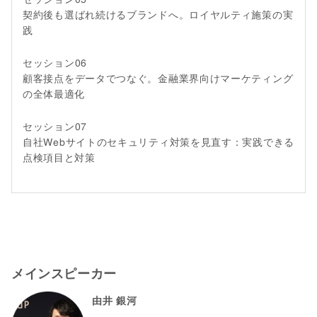
契約後も選ばれ続けるブランドへ。ロイヤルティ施策の実
践
セッション06
顧客接点をデータでつなぐ。金融業界向けマーケティング
の全体最適化
セッション07
自社Webサイトのセキュリティ対策を見直す：実践できる
点検項目と対策
メインスピーカー
由井 銀河