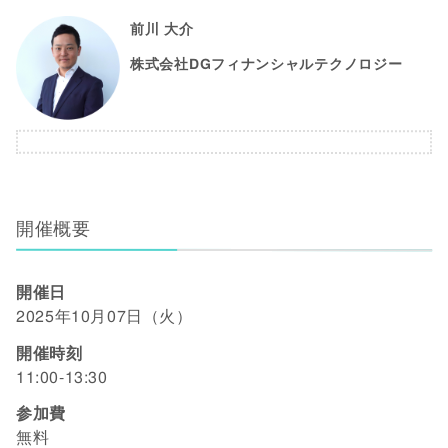
前川 大介
株式会社DGフィナンシャルテクノロジー
開催概要
開催日
2025年10月07日（火）
開催時刻
11:00-13:30
参加費
無料