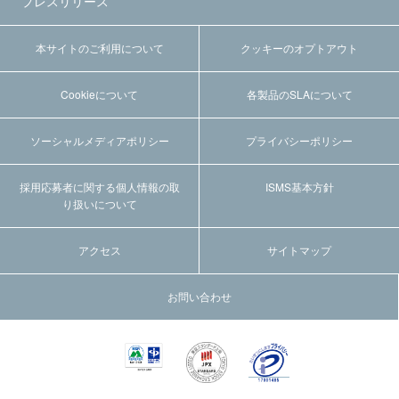
プレスリリース
本サイトのご利用について
クッキーのオプトアウト
Cookieについて
各製品のSLAについて
ソーシャルメディアポリシー
プライバシーポリシー
採用応募者に関する個人情報の取
ISMS基本方針
り扱いについて
アクセス
サイトマップ
お問い合わせ