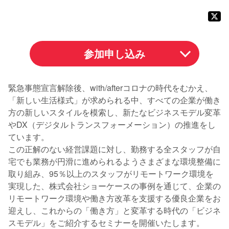
参加申し込み
緊急事態宣言解除後、with/afterコロナの時代をむかえ、
「新しい生活様式」が求められる中、すべての企業が働き
方の新しいスタイルを模索し、新たなビジネスモデル変革
やDX（デジタルトランスフォーメーション）の推進をし
ています。
この正解のない経営課題に対し、勤務する全スタッフが自
宅でも業務が円滑に進められるようさまざまな環境整備に
取り組み、95％以上のスタッフがリモートワーク環境を
実現した、株式会社ショーケースの事例を通じて、企業の
リモートワーク環境や働き方改革を支援する優良企業をお
迎えし、これからの「働き方」と変革する時代の「ビジネ
スモデル」をご紹介するセミナーを開催いたします。