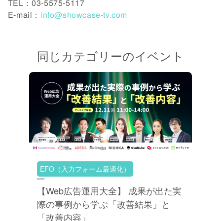
TEL：03-5575-5117
E-mail：
info@showcase-tv.com
同じカテゴリーのイベント
EFO（入力フォーム最適化）
満員御礼
【Web広告運用大全】 成果が出た実
際の事例から学ぶ「改善結果」と
「改善内容」