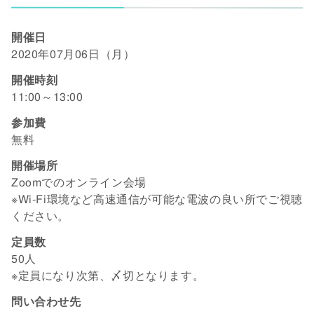
開催日
2020年07月06日（月）
開催時刻
11:00～13:00
参加費
無料
開催場所
Zoomでのオンライン会場
※Wi-Fi環境など高速通信が可能な電波の良い所でご視聴
ください。
定員数
50人
※定員になり次第、〆切となります。
問い合わせ先