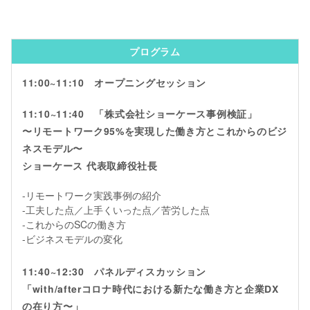
プログラム
11:00~11:10 オープニングセッション
11:10~11:40 「株式会社ショーケース事例検証」
〜リモートワーク95%を実現した働き方とこれからのビジ
ネスモデル〜
ショーケース 代表取締役社長
-リモートワーク実践事例の紹介
-工夫した点／上手くいった点／苦労した点
-これからのSCの働き方
-ビジネスモデルの変化
11:40~12:30 パネルディスカッション
「with/afterコロナ時代における新たな働き方と企業DX
の在り方〜」