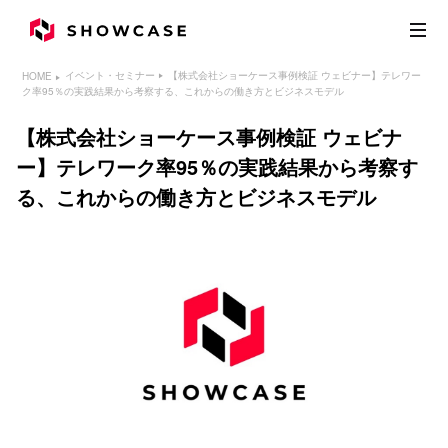
【株式会社ショーケース事例検証 ウェビナー】テレワー
イベント・セミナー
HOME
ク率95％の実践結果から考察する、これからの働き方とビジネスモデル
【株式会社ショーケース事例検証 ウェビナ
ー】テレワーク率95％の実践結果から考察す
る、これからの働き方とビジネスモデル