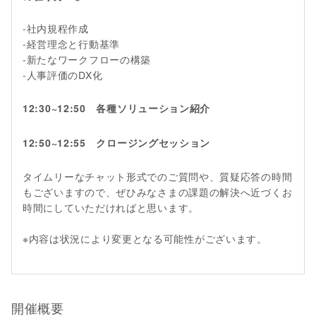
-社内規程作成
-経営理念と行動基準
-新たなワークフローの構築
-人事評価のDX化
12:30~12:50 各種ソリューション紹介
12:50~12:55 クロージングセッション
タイムリーなチャット形式でのご質問や、質疑応答の時間
もございますので、ぜひみなさまの課題の解決へ近づくお
時間にしていただければと思います。
※内容は状況により変更となる可能性がございます。
開催概要