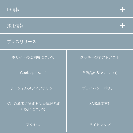
IR情報
採用情報
プレスリリース
本サイトのご利用について
クッキーのオプトアウト
Cookieについて
各製品のSLAについて
ソーシャルメディアポリシー
プライバシーポリシー
採用応募者に関する個人情報の取
ISMS基本方針
り扱いについて
アクセス
サイトマップ