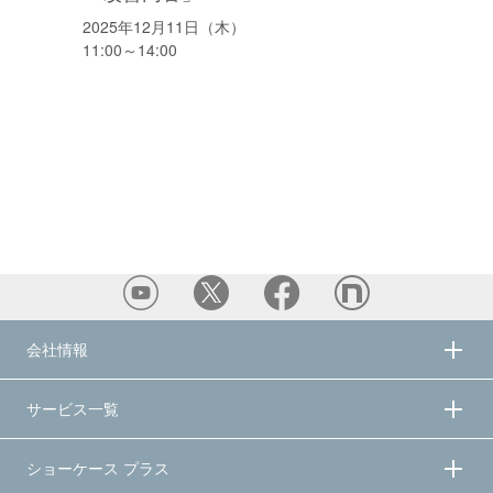
2025年12月11日（木）
11:00～14:00
会社情報
サービス一覧
ショーケース プラス