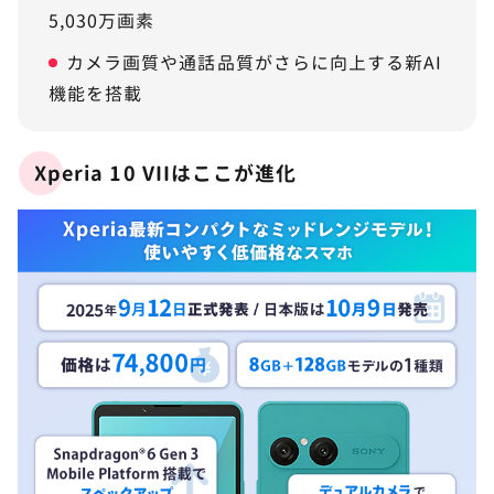
5,030万画素
カメラ画質や通話品質がさらに向上する新AI
機能を搭載
Xperia 10 VIIはここが進化