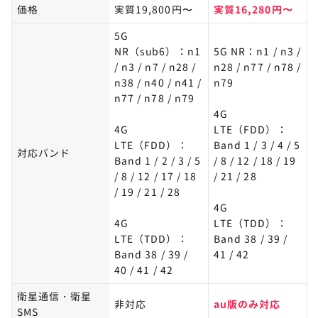
価格
実質19,800円〜
実質16,280円〜
5G
NR（sub6）：n1
5G NR：n1 / n3 /
/ n3 / n7 / n28 /
n28 / n77 / n78 /
n38 / n40 / n41 /
n79​
n77 / n78 / n79
4G
4G
LTE（FDD）：
LTE（FDD）：
Band 1 / 3 / 4 / 5
対応バンド
Band 1 / 2 / 3 / 5
/ 8 / 12 / 18 / 19
/ 8 / 12 / 17 / 18
/ 21 / 28​
/ 19 / 21 / 28​
4G
4G
LTE（TDD）：
LTE（TDD）：
Band 38 / 39 /
Band 38 / 39 /
41 / 42​
40 / 41 / 42
衛星通信・衛星
非対応
au版のみ対応
SMS