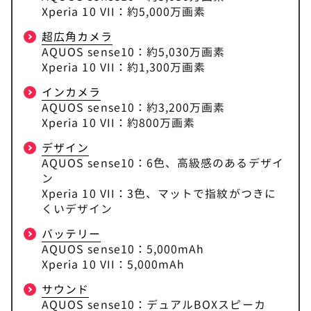
Xperia 10 VII：約5,000万画素
超広角カメラ
AQUOS sense10：約5,030万画素
Xperia 10 VII：約1,300万画素
インカメラ
AQUOS sense10：約3,200万画素
Xperia 10 VII：約800万画素
デザイン
AQUOS sense10：6色、高級感のあるデザイ
ン
Xperia 10 VII：3色、マットで指紋がつきに
くいデザイン
バッテリー
AQUOS sense10：5,000mAh
Xperia 10 VII：5,000mAh
サウンド
AQUOS sense10：デュアルBOXスピーカ