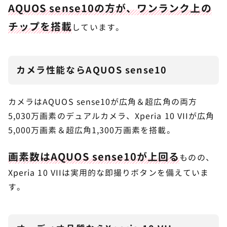
AQUOS sense10の方が、ワンランク上の
チップ​を搭載
しています。
カメラ性能ならAQUOS sense10
カメラはAQUOS sense10が広角＆超広角の両方
5,030万画素のデュアルカメラ、Xperia 10 VIIが広角
5,000万画素＆超広角1,300万画素を搭載。
画素数はAQUOS sense10が上回る
ものの、
Xperia 10 VIIは実用的な即撮りボタンを備えていま
す。