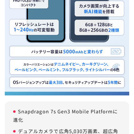
Snapdragon 7s Gen3 Mobile Platformに
進化
デュアルカメラで広角5,030万画素、超広角