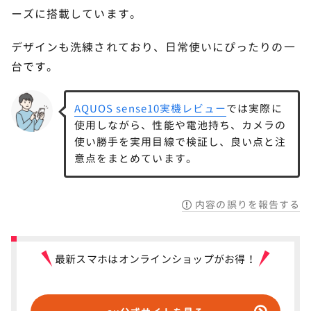
ーズに搭載しています。
デザインも洗練されており、日常使いにぴったりの一
台です。
AQUOS sense10実機レビュー
では実際に
使用しながら、性能や電池持ち、カメラの
使い勝手を実用目線で検証し、良い点と注
意点をまとめています。
内容の誤りを報告する
最新スマホはオンラインショップがお得！