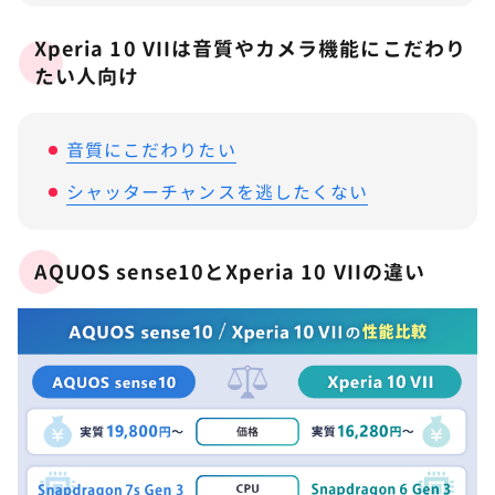
Xperia 10 VIIは音質やカメラ機能にこだわり
たい人向け
音質にこだわりたい
シャッターチャンスを逃したくない
AQUOS sense10とXperia 10 VIIの違い