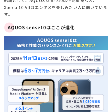
結論として、AQUOS sense10は性能重視な人、
Xperia 10 VIIはエンタメを楽しみたい人に向いていま
す。
AQUOS sense10はここが進化