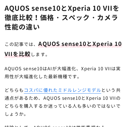
AQUOS sense10とXperia 10 VIIを
徹底比較！価格・スペック・カメラ
性能の違い
AQUOS sense10とXperia 10
この記事では、
VIIを比較
します。
AQUOS sense10はAIが大幅進化、Xperia 10 VIIは実
用性が大幅進化した最新機種です。
どちらも
コスパに優れたミドルレンジモデル
という共
通点があるため、AQUOS sense10とXperia 10 VIIの
どちらを購入するか迷っている人も多いのではないで
しょうか。