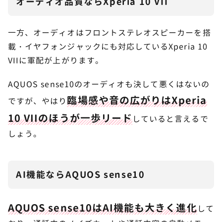
オーディオ品質ならXperia 10 VII
一方、オーディオはフロントステレオスピーカーを搭
載・イヤフォンジャックにも対応しているXperia 10
VIIに軍配が上がります。
AQUOS sense10のオーディオも決して悪くはないの
臨場感や音の広がりはXperia
ですが、やはり
10 VIIのほうが一歩リード
していると言えるで
しょう。
AI機能ならAQUOS sense10
AQUOS sense10はAI機能も大きく進化
して