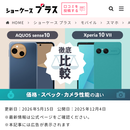
口コミを
投稿する
HOME
ショーケース プラス
モバイル
スマホ
更新日：2026年5月15日
公開日：2025年12月4日
※最新情報は公式ページをご確認ください。
※本記事には広告が表示されます