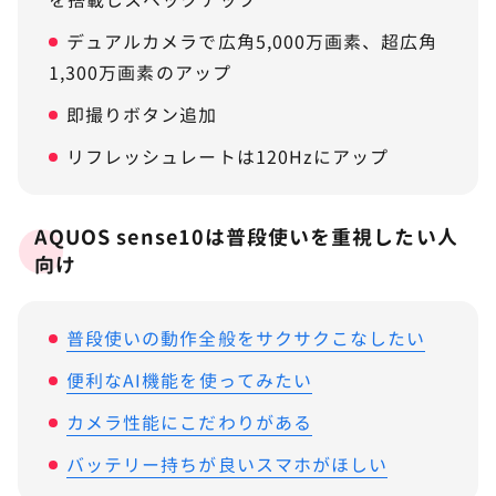
デュアルカメラで広角5,000万画素、超広角
1,300万画素のアップ
即撮りボタン追加
リフレッシュレートは120Hzにアップ
AQUOS sense10は普段使いを重視したい人
向け
普段使いの動作全般をサクサクこなしたい
便利なAI機能を使ってみたい
カメラ性能にこだわりがある
バッテリー持ちが良いスマホがほしい