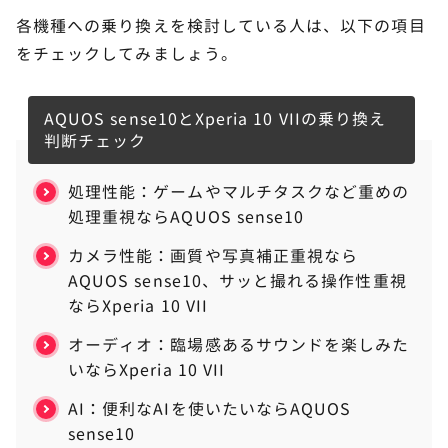
各機種への乗り換えを検討している人は、以下の項目
をチェックしてみましょう。
AQUOS sense10とXperia 10 VIIの乗り換え
判断チェック
処理性能：ゲームやマルチタスクなど重めの
処理重視ならAQUOS sense10
カメラ性能：画質や写真補正重視なら
AQUOS sense10、サッと撮れる操作性重視
ならXperia 10 VII
オーディオ：臨場感あるサウンドを楽しみた
いならXperia 10 VII
AI：便利なAIを使いたいならAQUOS
sense10