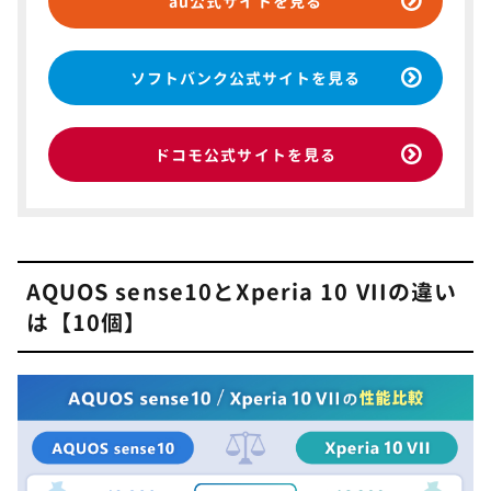
au公式サイトを見る
ソフトバンク公式サイトを見る
ドコモ公式サイトを見る
AQUOS sense10とXperia 10 VIIの違い
は【10個】