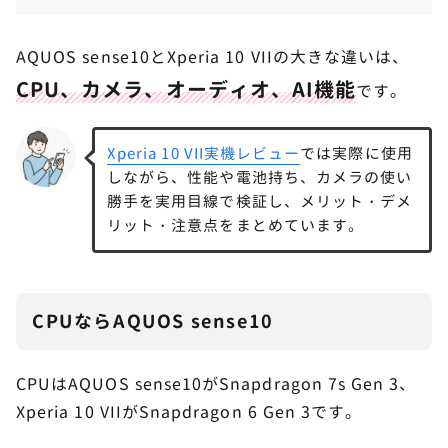
AQUOS sense10とXperia 10 VIIの大きな違いは、
CPU、カメラ、オーディオ、AI機能
です。
Xperia 10 VII実機レビュー
では実際に使用
しながら、性能や電池持ち、カメラの使い
勝手を実用目線で検証し、メリット・デメ
リット・注意点をまとめています。
CPUならAQUOS sense10
CPUはAQUOS sense10がSnapdragon 7s Gen 3、
Xperia 10 VIIがSnapdragon 6 Gen 3です。