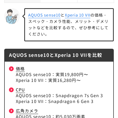
AQUOS sense10
と
Xperia 10 VII
の価格・
スペック・カメラ性能、メリット・デメリ
ットなどを比較するので、ぜひ参考にして
ください。
AQUOS sense10とXperia 10 VIIを比較
価格
AQUOS sense10：実質19,800円〜
Xperia 10 VII：実質16,280円〜
CPU
AQUOS sense10：Snapdragon 7s Gen 3
Xperia 10 VII：Snapdragon 6 Gen 3
広角カメラ
AQUOS sense10：約5,030万画素