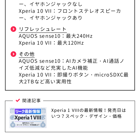
ー、イヤホンジャックなし
Xperia 10 VII：フロントステレオスピーカ
ー、イヤホンジャックあり
リフレッシュレート
AQUOS sense10：最大240Hz
Xperia 10 VII：最大120Hz
その他
AQUOS sense10：AIカメラ補正・AI通話ノ
イズ低減など充実したAI機能
Xperia 10 VII：即撮りボタン・microSDXC最
大2TBなど高い実用性
関連記事
Xperia 1 VIIIの最新情報！発売日は
いつ？スペック・デザイン・価格