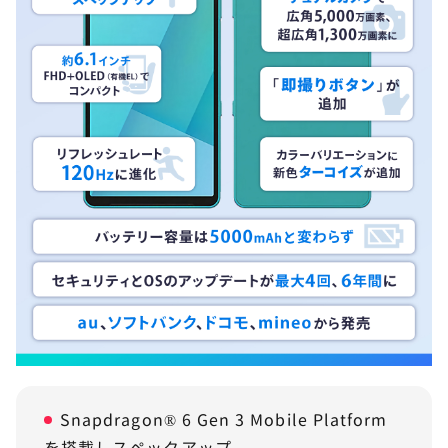
Snapdragon® 6 Gen 3 Mobile Platform
を搭載しスペックアップ