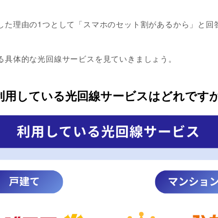
した理由の1つとして「スマホのセット割があるから」と回
る具体的な光回線サービスを見ていきましょう。
利用している光回線サービスはどれです