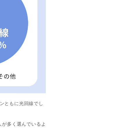
ンともに光回線でし
人が多く選んでいるよ