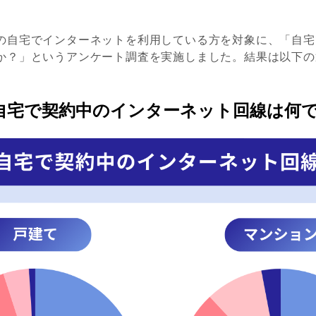
の自宅でインターネットを利用している方を対象に、「自宅
か？」というアンケート調査を実施しました。結果は以下の
自宅で契約中のインターネット回線は何