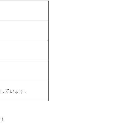
しています。
説！