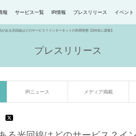
イベント
プレスリリース
サービス一覧
情報
IR情報
気がある光回線はどのサービス？インターネットの利用実態【200名に調査】
プレスリリース
IRニュース
メディア掲載
ある光回線はどのサービス？イ