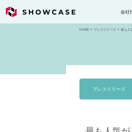
会社
HOME
プレスリリース
最も人
プレスリリース
最も人気が