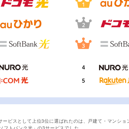
サービスとして上位3位に選ばれたのは、戸建て・マンショ
「ソフトバンク光」の3サービスでした。