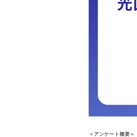
＜アンケート概要＞