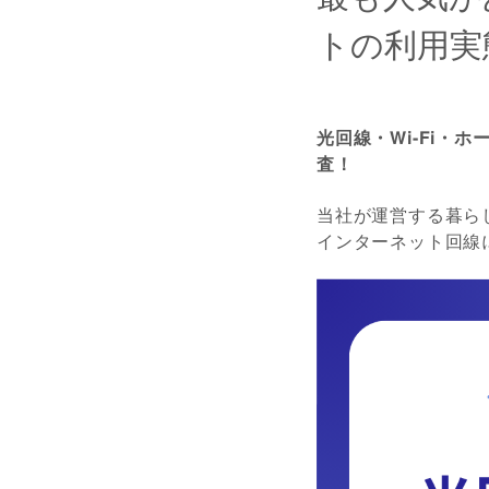
トの利用実
光回線・Wi-Fi・
査！
当社が運営する暮ら
インターネット回線