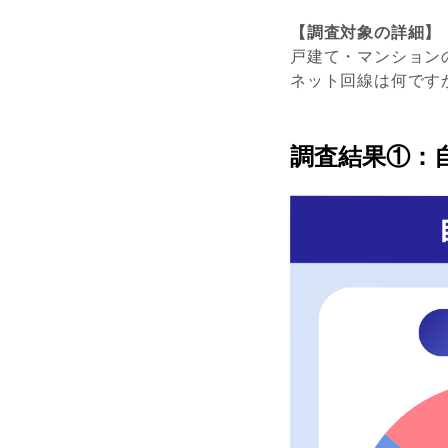
【調査対象の詳細】
戸建て・マンション
ネット回線は何です
調査結果①：