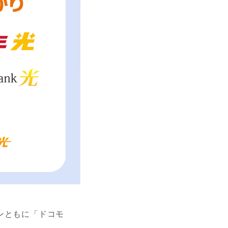
ンともに「ドコモ