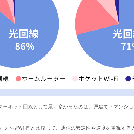
ターネット回線として最も多かったのは、戸建て・マンショ
ケット型Wi-Fiと比較して、通信の安定性や速度を重視する