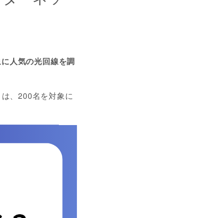
象に人気の光回線を調
は、200名を対象に