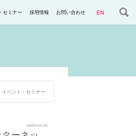
・セミナー
お問い合わせ
採用情報
イベント・セミナー
2026年03月19日
ンターネッ