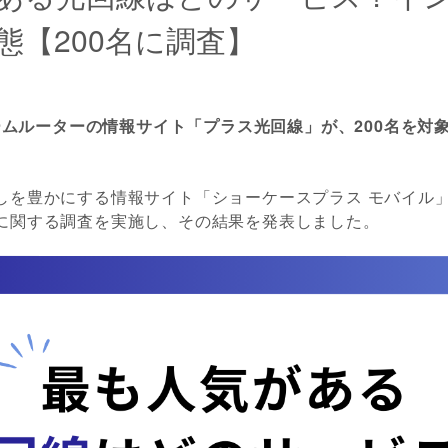
態【200名に調査】
ホームルーターの情報サイト「プラス光回線」が、200名を対
しを豊かにする情報サイト「ショーケースプラス モバイル」
に関する調査を実施し、その結果を発表しました。