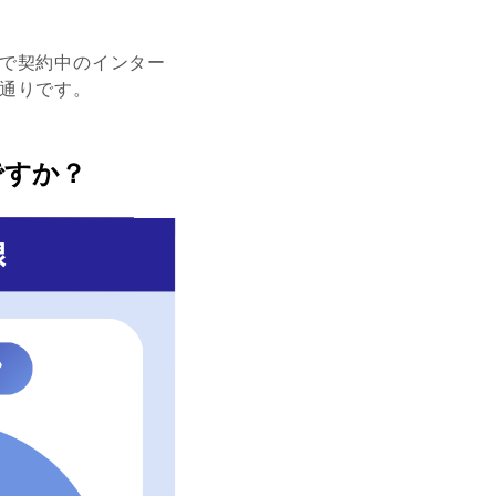
で契約中のインター
通りです。
ですか？