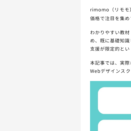
rimomo（リモ
価格で注目を集め
わかりやすい教材
め、既に基礎知識
支援が限定的とい
本記事では、実際
Webデザインス