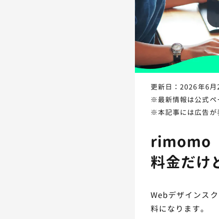
更新日：2026年6月
※最新情報は公式ペ
※本記事には広告が
rimo
料金だけ
Webデザインス
料になります。