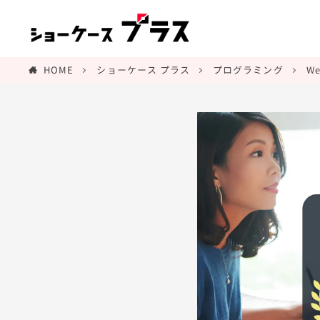
HOME
ショーケース プラス
プログラミング
W