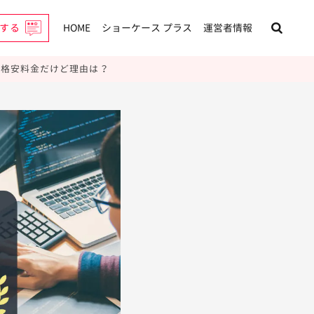
する
HOME
ショーケース プラス
運営者情報
｜格安料金だけど理由は？