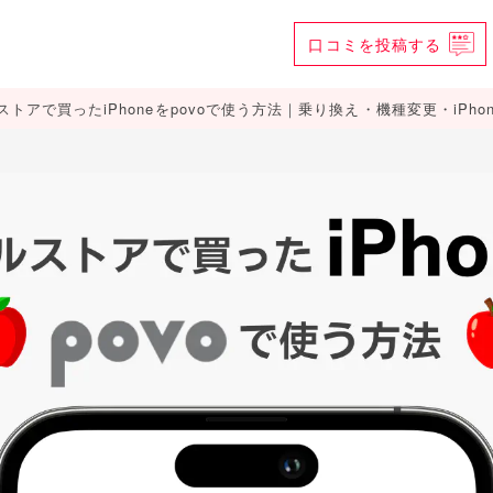
口コミを
投稿する
トアで買ったiPhoneをpovoで使う方法｜乗り換え・機種変更・iPhon