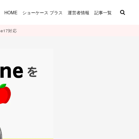
HOME
ショーケース プラス
運営者情報
記事一覧
e17対応