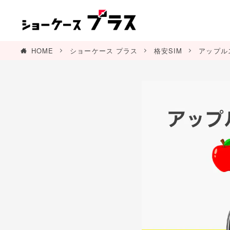
HOME
ショーケース プラス
格安SIM
アップルス