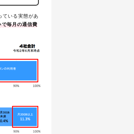
っている実態があ
いで毎月の通信費