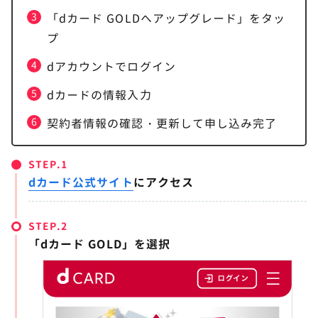
「dカード GOLDへアップグレード」をタッ
プ
dアカウントでログイン
dカードの情報入力
契約者情報の確認・更新して申し込み完了
STEP.
dカード公式サイト
にアクセス
STEP.
「dカード GOLD」を選択