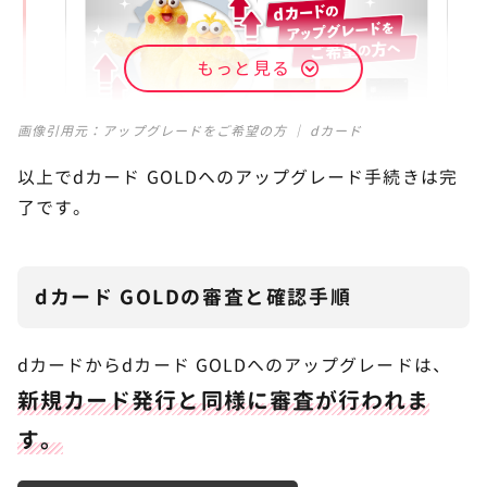
もっと見る
画像引用元：
アップグレードをご希望の方 ｜ dカード
以上でdカード GOLDへのアップグレード手続きは完
了です。
dカード GOLDの審査と確認手順
dカードからdカード GOLDへのアップグレードは、
新規カード発行と同様に審査が行われま
す。