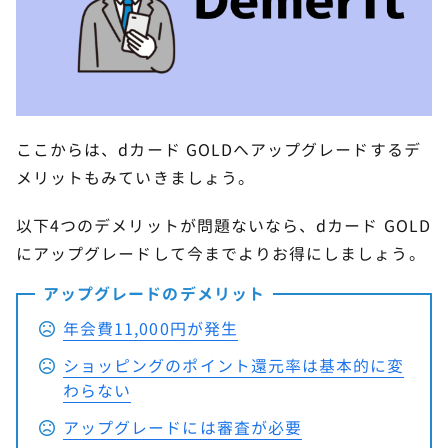
ここからは、dカード GOLDへアップグレードするデ
メリットもみていきましょう。
以下4つのデメリットが問題ないなら、dカード GOLD
にアップグレードして今までよりお得にしましょう。
アップグレードのデメリット
年会費11,000円が発生
ショッピングのポイント還元率は基本的に変
わらない
アップグレードには審査が必要