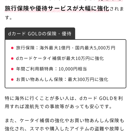
旅行保険や優待サービスが大幅に強化
されま
す。
dカード GOLDの保険・優待
旅行保険：海外最大1億円・国内最大5,000万円
dカードケータイ補償が最大10万円に強化
年間ご利用額特典：10,000円相当
お買い物あんしん保険：最大300万円に強化
特に海外に行くことが多い人は、dカード GOLDを利
用すれば渡航先での事故等があっても安心です。
また、ケータイ補償の強化やお買い物あんしん保険も
強化され、スマホや購入したアイテムの盗難や故障し