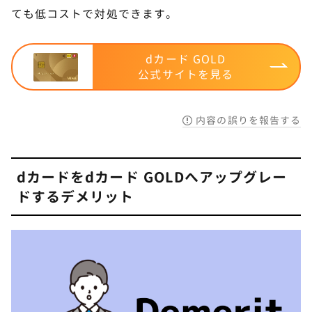
ても低コストで対処できます。
dカード GOLD
公式サイトを見る
内容の誤りを報告する
dカードをdカード GOLDへアップグレー
ドするデメリット