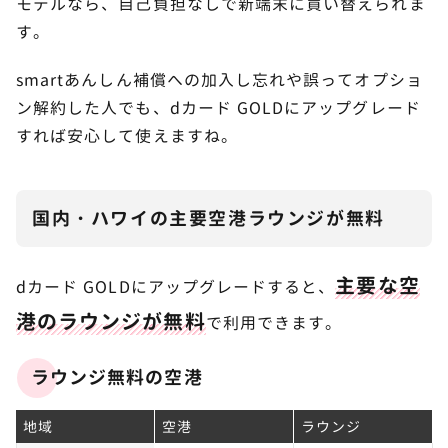
モデルなら、自己負担なしで新端末に買い替えられま
す。
smartあんしん補償への加入し忘れや誤ってオプショ
ン解約した人でも、dカード GOLDにアップグレード
すれば安心して使えますね。
国内・ハワイの主要空港ラウンジが無料
主要な空
dカード GOLDにアップグレードすると、
港のラウンジが無料
で利用できます。
ラウンジ無料の空港
地域
空港
ラウンジ