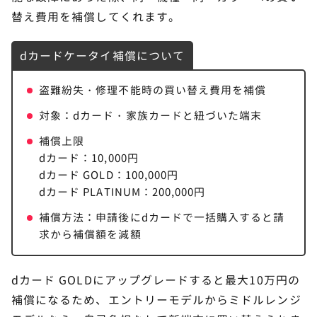
替え費用を補償してくれます。
dカードケータイ補償について
盗難紛失・修理不能時の買い替え費用を補償
対象：dカード・家族カードと紐づいた端末
補償上限
dカード：10,000円
dカード GOLD：100,000円
dカード PLATINUM：200,000円
補償方法：申請後にdカードで一括購入すると請
求から補償額を減額
dカード GOLDにアップグレードすると最大10万円の
補償になるため、エントリーモデルからミドルレンジ