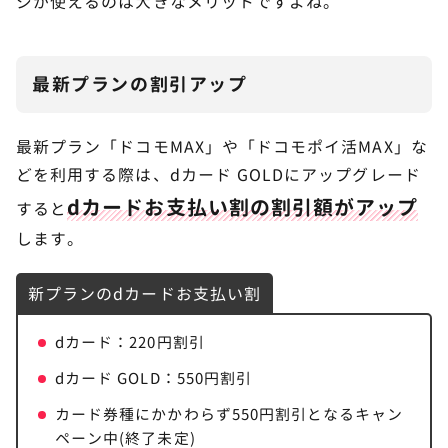
ジが使えるのは大きなメリットですよね。
最新プランの割引アップ
最新プラン「ドコモMAX」や「ドコモポイ活MAX」な
どを利用する際は、dカード GOLDにアップグレード
dカードお支払い割の割引額がアップ
すると
します。
新プランのdカードお支払い割
dカード：220円割引
dカード GOLD：550円割引
カード券種にかかわらず550円割引となるキャン
ペーン中(終了未定)