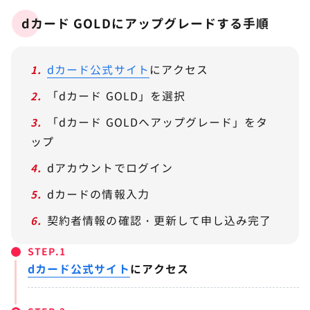
dカード GOLDにアップグレードする手順
dカード公式サイト
にアクセス
「dカード GOLD」を選択
「dカード GOLDへアップグレード」をタ
ップ
dアカウントでログイン
dカードの情報入力
契約者情報の確認・更新して申し込み完了
STEP.
dカード公式サイト
にアクセス