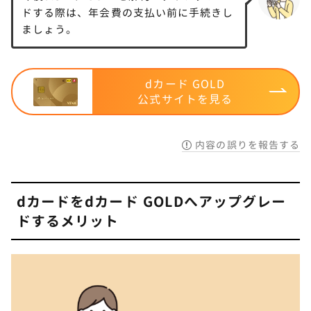
ドする際は、年会費の支払い前に手続きし
ましょう。
dカード GOLD
公式サイトを見る
内容の誤りを報告する
STEP.
dカードの情報入力
dカードをdカード GOLDへアップグレー
STEP.
ドするメリット
契約者情報の確認・更新して申し込み完了
終了