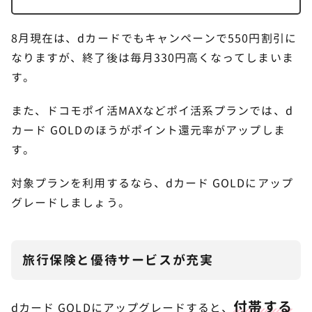
8月現在は、dカードでもキャンペーンで550円割引に
なりますが、終了後は毎月330円高くなってしまいま
す。
また、ドコモポイ活MAXなどポイ活系プランでは、d
カード GOLDのほうがポイント還元率がアップしま
す。
対象プランを利用するなら、dカード GOLDにアップ
グレードしましょう。
旅行保険と優待サービスが充実
付帯する
dカード GOLDにアップグレードすると、