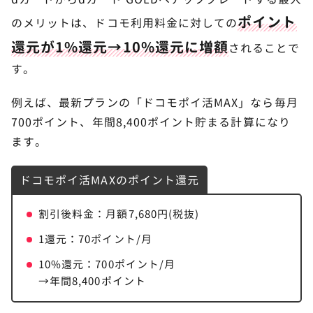
ポイント
のメリットは、ドコモ利用料金に対しての
還元が1%還元→10%還元に増額
されることで
す。
例えば、最新プランの「ドコモポイ活MAX」なら毎月
700ポイント、年間8,400ポイント貯まる計算になり
ます。
ドコモポイ活MAXのポイント還元
割引後料金：月額7,680円(税抜)
1還元：70ポイント/月
10%還元：700ポイント/月
→年間8,400ポイント