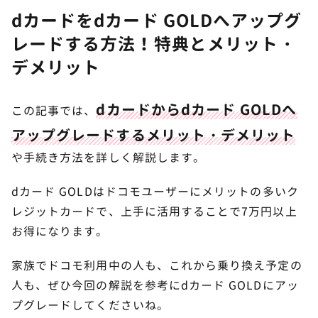
dカードをdカード GOLDへアップグ
レードする方法！特典とメリット・
デメリット
dカードからdカード GOLDへ
この記事では、
アップグレードするメリット・デメリット
や手続き方法を詳しく解説します。
dカード GOLDはドコモユーザーにメリットの多いク
レジットカードで、上手に活用することで7万円以上
お得になります。
家族でドコモ利用中の人も、これから乗り換え予定の
人も、ぜひ今回の解説を参考にdカード GOLDにアッ
プグレードしてくださいね。