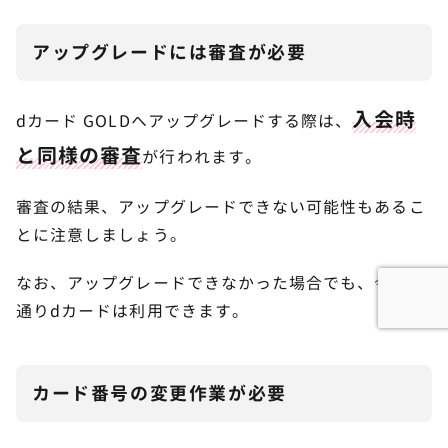
アップグレードには審査が必要
入会時
dカード GOLDへアップグレードする際は、
と同様の審査
が行われます。
審査の結果、アップグレードできない可能性もあるこ
とに注意しましょう。
なお、アップグレードできなかった場合でも、今まで
通りdカードは利用できます。
カード番号の変更作業が必要