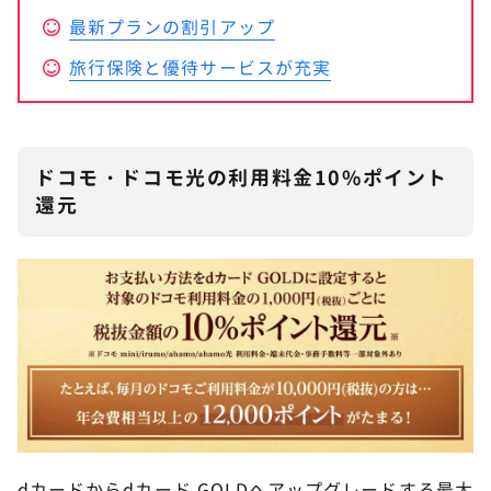
最新プランの割引アップ
旅行保険と優待サービスが充実
ドコモ・ドコモ光の利用料金10%ポイント
還元
dカードからdカード GOLDへアップグレードする最大