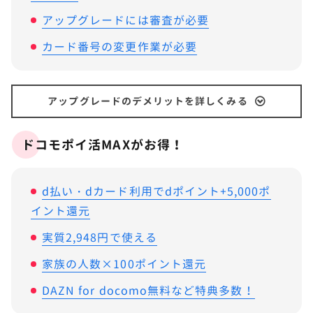
アップグレードには審査が必要
カード番号の変更作業が必要
アップグレードのデメリットを詳しくみる
ドコモポイ活MAXがお得！
d払い・dカード利用でdポイント+5,000ポ
イント還元
実質2,948円で使える
家族の人数×100ポイント還元
DAZN for docomo無料など特典多数！