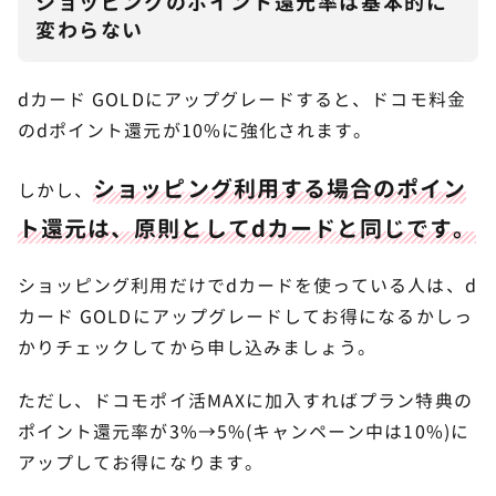
ショッピングのポイント還元率は基本的に
変わらない
dカード GOLDにアップグレードすると、ドコモ料金
のdポイント還元が10%に強化されます。
ショッピング利用する場合のポイン
しかし、
ト還元は、原則としてdカードと同じです。
ショッピング利用だけでdカードを使っている人は、d
カード GOLDにアップグレードしてお得になるかしっ
かりチェックしてから申し込みましょう。
ただし、ドコモポイ活MAXに加入すればプラン特典の
ポイント還元率が3%→5%(キャンペーン中は10%)に
アップしてお得になります。