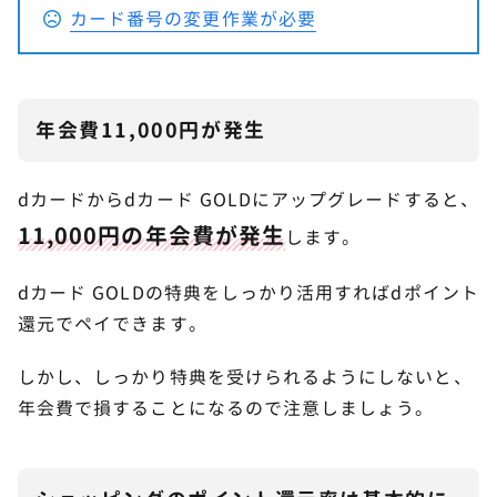
カード番号の変更作業が必要
年会費11,000円が発生
dカードからdカード GOLDにアップグレードすると、
11,000円の年会費が発生
します。
dカード GOLDの特典をしっかり活用すればdポイント
還元でペイできます。
しかし、しっかり特典を受けられるようにしないと、
年会費で損することになるので注意しましょう。