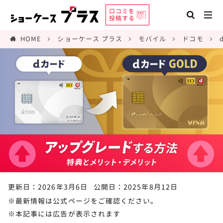
口コミを
投稿する
HOME
ショーケース プラス
モバイル
ドコモ
更新日：2026年3月6日
公開日：2025年8月12日
※最新情報は公式ページをご確認ください。
※本記事には広告が表示されます