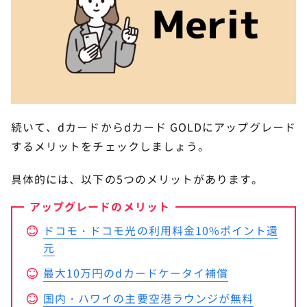
続いて、dカードからdカード GOLDにアップグレード
するメリットをチェックしましょう。
具体的には、以下の5つのメリットがあります。
アップグレードのメリット
ドコモ・ドコモ光の利用料金10%ポイント還
元
最大10万円のdカードケータイ補償
国内・ハワイの主要空港ラウンジが無料