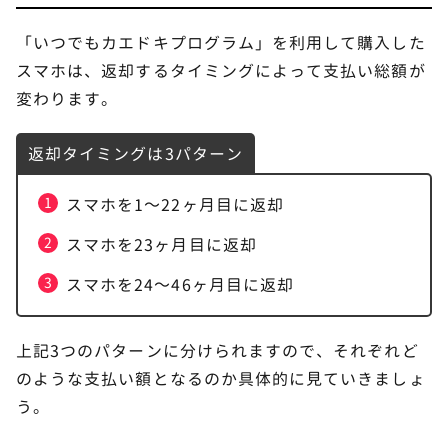
「いつでもカエドキプログラム」を利用して購入した
スマホは、返却するタイミングによって支払い総額が
変わります。
返却タイミングは3パターン
スマホを1～22ヶ月目に返却
スマホを23ヶ月目に返却
スマホを24～46ヶ月目に返却
上記3つのパターンに分けられますので、それぞれど
のような支払い額となるのか具体的に見ていきましょ
う。