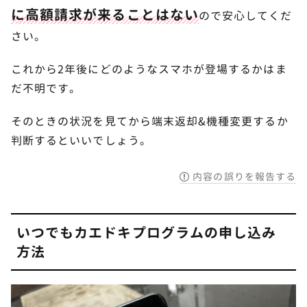
に高額請求が来ることはない
ので安心してくだ
さい。
これから2年後にどのようなスマホが登場するかはま
だ不明です。
そのときの状況を見てから端末返却&機種変更するか
判断するといいでしょう。
内容の誤りを報告する
いつでもカエドキプログラムの申し込み
方法