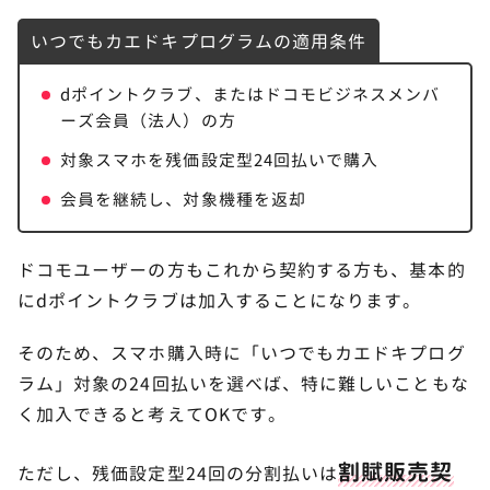
いつでもカエドキプログラムの適用条件
dポイントクラブ、またはドコモビジネスメンバ
ーズ会員（法人）の方
対象スマホを残価設定型24回払いで購入
会員を継続し、対象機種を返却
ドコモユーザーの方もこれから契約する方も、基本的
にdポイントクラブは加入することになります。
そのため、スマホ購入時に「いつでもカエドキプログ
ラム」対象の24回払いを選べば、特に難しいこともな
く加入できると考えてOKです。
割賦販売契
ただし、残価設定型24回の分割払いは