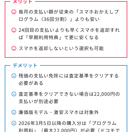
メリット
毎月の支払い額が従来の「スマホおかえしプ
ログラム（36回分割）」よりも安い
24回目の支払いよりも早くスマホを返却すれ
ば「早期利用特典」で更に安くなる
スマホを返却しないという選択も可能
デメリット
残価の支払い免除には査定基準をクリアする
必要がある
査定基準をクリアできない場合は22,000円の
支払いが別途必要
廉価版モデル・激安スマホは対象外
2026年3月5日以降の購入分は「プログラム
利用料」（最大22,000円）が必要（ドコモで