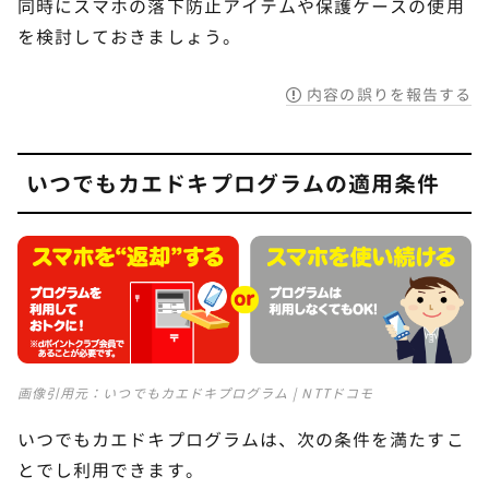
同時にスマホの落下防止アイテムや保護ケースの使用
を検討しておきましょう。
内容の誤りを報告する
いつでもカエドキプログラムの適用条件
画像引用元：
いつでもカエドキプログラム | NTTドコモ
いつでもカエドキプログラムは、次の条件を満たすこ
とでし利用できます。