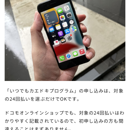
「いつでもカエドキプログラム」の申し込みは、対象
の24回払いを選ぶだけでOKです。
ドコモオンラインショップでも、対象の24回払いはわ
かりやすく記載されているので、初申し込みの方も間
違えることはまずありません。