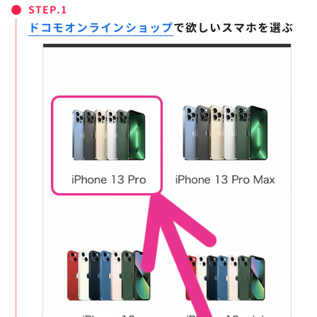
STEP.
ドコモオンラインショップ
で欲しいスマホを選ぶ