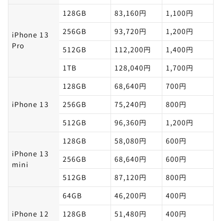
128GB
83,160円
1,100円
256GB
93,720円
1,200円
iPhone 13
Pro
512GB
112,200円
1,400円
1TB
128,040円
1,700円
128GB
68,640円
700円
iPhone 13
256GB
75,240円
800円
512GB
96,360円
1,200円
128GB
58,080円
600円
iPhone 13
256GB
68,640円
600円
mini
512GB
87,120円
800円
64GB
46,200円
400円
iPhone 12
128GB
51,480円
400円