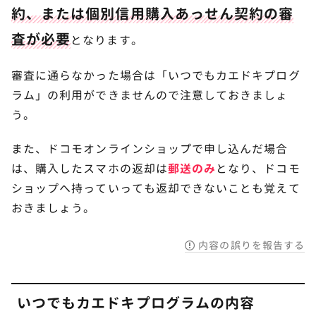
約、または個別信用購入あっせん契約の審
査が必要
となります。
審査に通らなかった場合は「いつでもカエドキプログ
ラム」の利用ができませんので注意しておきましょ
う。
また、ドコモオンラインショップで申し込んだ場合
は、購入したスマホの返却は
郵送のみ
となり、ドコモ
ショップへ持っていっても返却できないことも覚えて
おきましょう。
内容の誤りを報告する
いつでもカエドキプログラムの内容