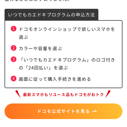
いつでもカエドキプログラムの申込方法
ドコモオンラインショップで欲しいスマホを
選ぶ
カラーや容量を選ぶ
「いつでもカエドキプログラム」のロゴ付き
の「24回払い」を選ぶ
画面に従って購入手続きを進める
最新スマホもリユース品もドコモがおトク
ドコモ公式サイトを見る