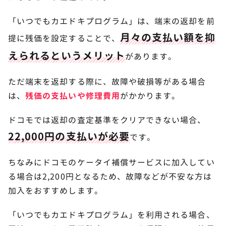
「いつでもカエドキプログラム」は、端末の返却を前
月々の支払い額を抑
提に残価を設定することで、
えられるというメリット
があります。
ただ端末を返却する際に、故障や破損等がある場合
は、
残価の支払いや修理費用
がかかります。
ドコモでは返却の査定基準をクリアできない場合、
22,000円の支払いが必要
です。
ちなみにドコモのケータイ補償サービスに加入してい
る場合は2,200円となるため、故障などが不安な方は
加入をおすすめします。
「いつでもカエドキプログラム」を利用される場合、