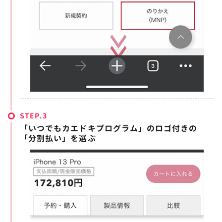
STEP.
「いつでもカエドキプログラム」のロゴ付きの
「分割払い」を選ぶ