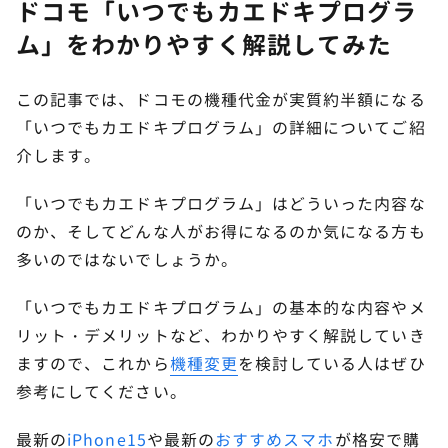
ドコモ「いつでもカエドキプログラ
ム」をわかりやすく解説してみた
この記事では、ドコモの機種代金が実質約半額になる
「いつでもカエドキプログラム」の詳細についてご紹
介します。
「いつでもカエドキプログラム」はどういった内容な
のか、そしてどんな人がお得になるのか気になる方も
多いのではないでしょうか。
「いつでもカエドキプログラム」の基本的な内容やメ
リット・デメリットなど、わかりやすく解説していき
ますので、これから
機種変更
を検討している人はぜひ
参考にしてください。
最新の
iPhone15
や最新の
おすすめスマホ
が格安で購