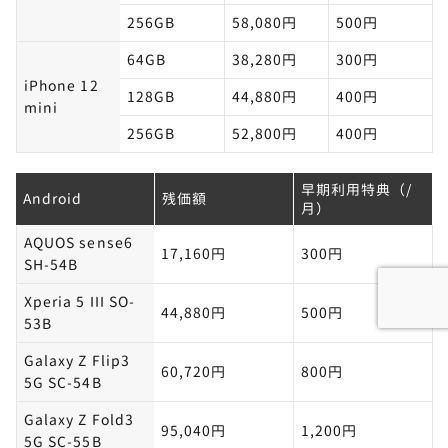
256GB
58,080円
500円
64GB
38,280円
300円
iPhone 12
128GB
44,880円
400円
mini
256GB
52,800円
400円
早期利用特典（/
Android
残価額
月）
AQUOS sense6
17,160円
300円
SH-54B
Xperia 5 III SO-
44,880円
500円
53B
Galaxy Z Flip3
60,720円
800円
5G SC-54B
Galaxy Z Fold3
95,040円
1,200円
5G SC-55B