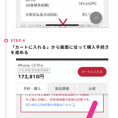
STEP.
「カートに入れる」から画面に従って購入手続き
を進める