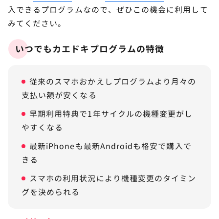
入できるプログラムなので、ぜひこの機会に利用して
みてください。
いつでもカエドキプログラムの特徴
従来のスマホおかえしプログラムより月々の
支払い額が安くなる
早期利用特典で1年サイクルの機種変更がし
やすくなる
最新iPhoneも最新Androidも格安で購入で
きる
スマホの利用状況により機種変更のタイミン
グを決められる