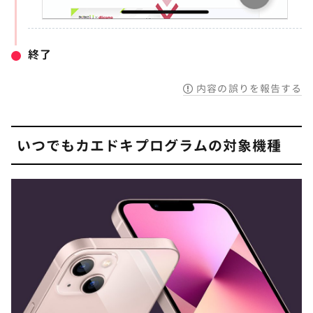
終了
内容の誤りを報告する
いつでもカエドキプログラムの対象機種