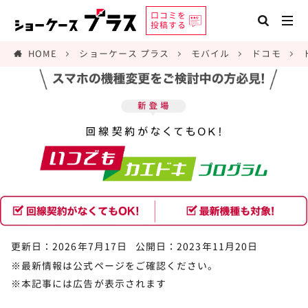
口コミを
投稿する
HOME
ショーケース プラス
モバイル
ドコモ
更新日：2026年7月17日
公開日：2023年11月20日
※最新情報は公式ページをご確認ください。
※本記事には広告が表示されます