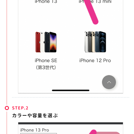
STEP.
カラーや容量を選ぶ