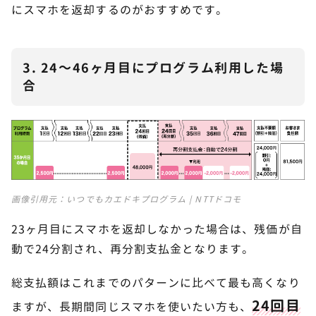
にスマホを返却するのがおすすめです。
3. 24～46ヶ月目にプログラム利用した場
合
画像引用元：
いつでもカエドキプログラム | NTTドコモ
23ヶ月目にスマホを返却しなかった場合は、残価が自
動で24分割され、再分割支払金となります。
総支払額はこれまでのパターンに比べて最も高くなり
24回目
ますが、長期間同じスマホを使いたい方も、