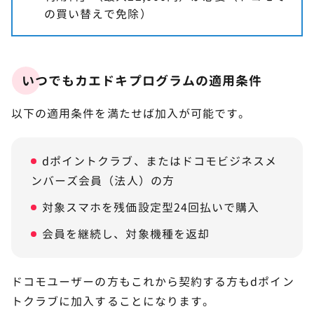
の買い替えで免除）
いつでもカエドキプログラムの適用条件
以下の適用条件を満たせば加入が可能です。
dポイントクラブ、またはドコモビジネスメ
ンバーズ会員（法人）の方
対象スマホを残価設定型24回払いで購入
会員を継続し、対象機種を返却
ドコモユーザーの方もこれから契約する方もdポイン
トクラブに加入することになります。