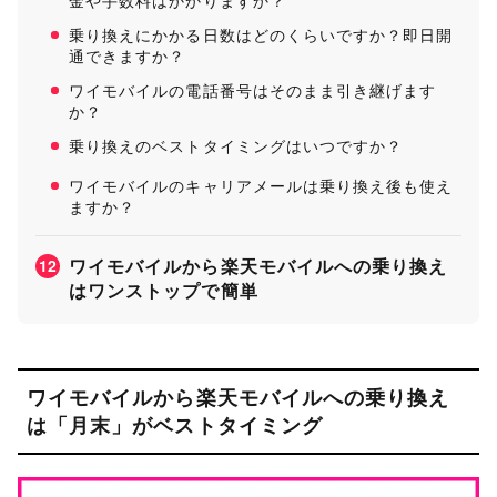
金や手数料はかかりますか？
乗り換えにかかる日数はどのくらいですか？即日開
通できますか？
ワイモバイルの電話番号はそのまま引き継げます
か？
乗り換えのベストタイミングはいつですか？
ワイモバイルのキャリアメールは乗り換え後も使え
ますか？
ワイモバイルから楽天モバイルへの乗り換え
12
はワンストップで簡単
ワイモバイルから楽天モバイルへの乗り換え
は「月末」がベストタイミング