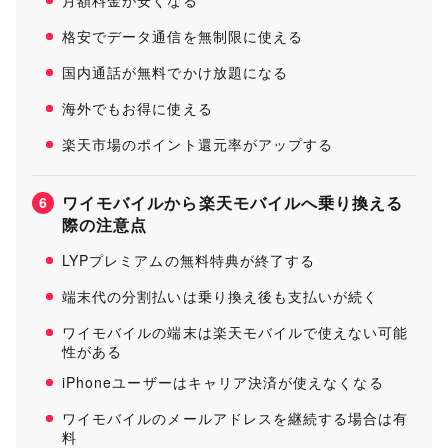
月額料金が安くなる
格安でデータ通信を無制限に使える
国内通話が無料でかけ放題になる
海外でもお得に使える
楽天市場のポイント還元率がアップする
ワイモバイルから楽天モバイルへ乗り換える
6
際の注意点
LYPプレミアムの無料特典が終了する
端末代の分割払いは乗り換え後も支払いが続く
ワイモバイルの端末は楽天モバイルで使えない可能
性がある
iPhoneユーザーはキャリア決済が使えなくなる
ワイモバイルのメールアドレスを継続する場合は有
料