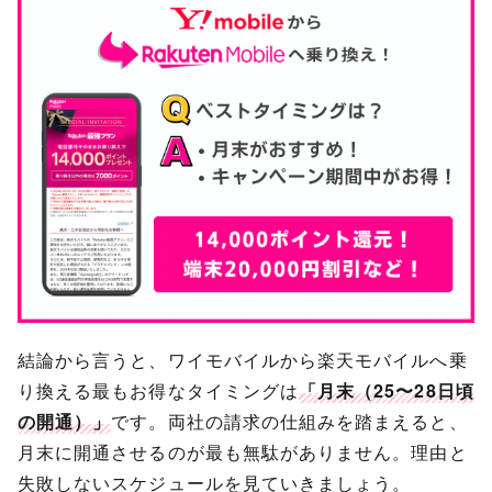
結論から言うと、ワイモバイルから楽天モバイルへ乗
り換える最もお得なタイミングは
「月末（25〜28日頃
の開通）」
です。両社の請求の仕組みを踏まえると、
月末に開通させるのが最も無駄がありません。理由と
失敗しないスケジュールを見ていきましょう。