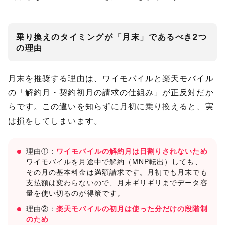
乗り換えのタイミングが「月末」であるべき2つ
の理由
月末を推奨する理由は、ワイモバイルと楽天モバイル
の「解約月・契約初月の請求の仕組み」が正反対だか
らです。この違いを知らずに月初に乗り換えると、実
は損をしてしまいます。
理由①：
ワイモバイルの解約月は日割りされないため
ワイモバイルを月途中で解約（MNP転出）しても、
その月の基本料金は満額請求です。月初でも月末でも
支払額は変わらないので、月末ギリギリまでデータ容
量を使い切るのが得策です。
理由②：
楽天モバイルの初月は使った分だけの段階制
のため