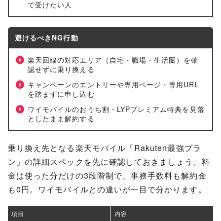
て受けたい人
避けるべきNG行動
楽天回線の対応エリア（自宅・職場・生活圏）を確
認せずに乗り換える
キャンペーンのエントリーや専用ページ・専用URL
を踏まずに申し込む
ワイモバイルのおうち割・LYPプレミアム特典を見落
としたまま解約する
乗り換え先となる楽天モバイル「Rakuten最強プラ
ン」の詳細スペックを先に確認しておきましょう。料
金は使った分だけの3段階制で、事務手数料も解約金
も0円。ワイモバイルとの違いが一目で分かります。
項目
内容