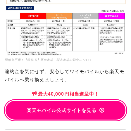
画像引用元：
【総務省】通信市場・端末市場の動向について
違約金を気にせず、安心してワイモバイルから楽天モ
バイルへ乗り換えましょう。
最大40,000円相当進呈中！
楽天モバイル公式サイトを見る