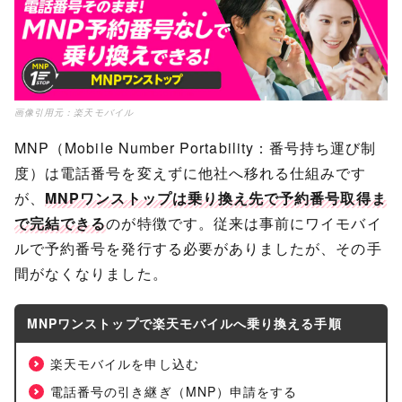
画像引用元：
楽天モバイル
MNP（Mobile Number Portability：番号持ち運び制
度）は電話番号を変えずに他社へ移れる仕組みです
が、
MNPワンストップは乗り換え先で予約番号取得ま
で完結できる
のが特徴です。従来は事前にワイモバイ
ルで予約番号を発行する必要がありましたが、その手
間がなくなりました。
MNPワンストップで楽天モバイルへ乗り換える手順
楽天モバイルを申し込む
電話番号の引き継ぎ（MNP）申請をする