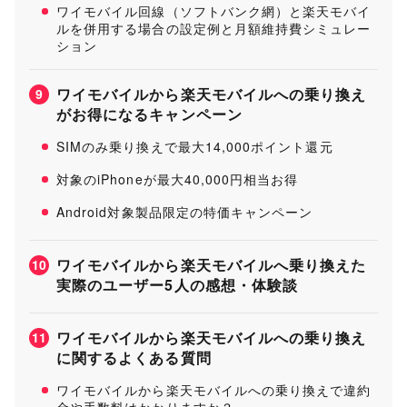
ワイモバイル回線（ソフトバンク網）と楽天モバイ
ルを併用する場合の設定例と月額維持費シミュレー
ション
ワイモバイルから楽天モバイルへの乗り換え
9
がお得になるキャンペーン
SIMのみ乗り換えで最大14,000ポイント還元
対象のiPhoneが最大40,000円相当お得
Android対象製品限定の特価キャンペーン
ワイモバイルから楽天モバイルへ乗り換えた
10
実際のユーザー5人の感想・体験談
ワイモバイルから楽天モバイルへの乗り換え
11
に関するよくある質問
ワイモバイルから楽天モバイルへの乗り換えで違約