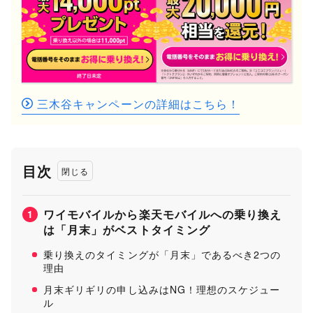
三木谷キャンペーンの詳細はこちら！
目次
ワイモバイルから楽天モバイルへの乗り換え
1
は「月末」がベストタイミング
乗り換えのタイミングが「月末」であるべき2つの
理由
月末ギリギリの申し込みはNG！理想のスケジュー
ル