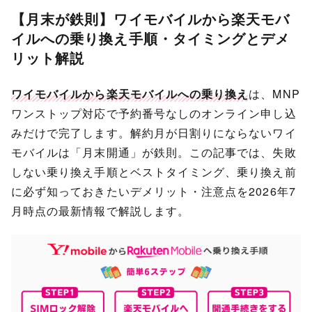
【月末が鉄則】ワイモバイルから楽天モバ
イルへの乗り換え手順・タイミングとデメ
リット解説
ワイモバイルから楽天モバイルへの乗り換え
は、MNP
ワンストップ対応で予約番号なしのオンライン申し込
みだけで完了します。解約月が日割りにならないワイ
モバイルは「月末開通」が鉄則。この記事では、失敗
しない乗り換え手順とベストタイミング、乗り換え前
に必ず知っておきたいデメリット・注意点を2026年7
月時点の最新情報で解説します。