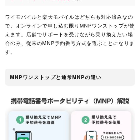
ワイモバイルと楽天モバイルはどちらも対応済みなの
で、オンラインで申し込む限りMNPワンストップが使
えます。店舗でサポートを受けながら乗り換えたい場
合のみ、従来のMNP予約番号方式を選ぶことになりま
す。
MNPワンストップと通常MNPの違い