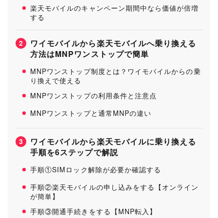
楽天モバイルのキャンペーン期間中なら価値が倍増
する
ワイモバイルから楽天モバイルへ乗り換える
2
方法はMNPワンストップで簡単
MNPワンストップ制度とは？ワイモバイルからの乗
り換えで使える
MNPワンストップの利用条件と注意点
MNPワンストップと通常MNPの違い
ワイモバイルから楽天モバイルに乗り換える
3
手順を6ステップで解説
手順①SIMロック解除が必要か確認する
手順②楽天モバイルの申し込みをする【オンライン
が簡単】
手順③開通手続きをする【MNP転入】