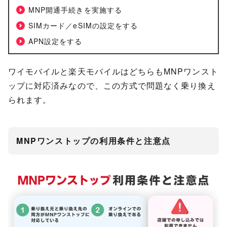
MNP開通手続きを実施する
SIMカード／eSIMの設定をする
APN設定をする
ワイモバイルと楽天モバイルはどちらもMNPワンスト
ップに対応済みなので、この方式で問題なく乗り換え
られます。
MNPワンストップの利用条件と注意点