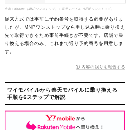
出典：
ahamo（MNPワンストップ）
/
楽天モバイル（MNPワンストップ）
従来方式では事前に予約番号を取得する必要がありま
したが、MNPワンストップなら申し込み時に乗り換え
先で取得できるため事前手続きが不要です。店舗で乗
り換える場合のみ、これまで通り予約番号を用意しま
す。
内容の誤りを報告する
ワイモバイルから楽天モバイルに乗り換える
手順を6ステップで解説