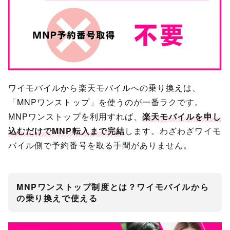
ワイモバイルから楽天モバイルへの乗り換えは、
「MNPワンストップ」を使うのが一番ラクです。
MNPワンストップを利用すれば、
楽天モバイルを申し
込むだけでMNP転入まで完結
します。わざわざワイモ
バイル側で予約番号を取る手間がありません。
MNPワンストップ制度とは？ワイモバイルから
の乗り換えで使える