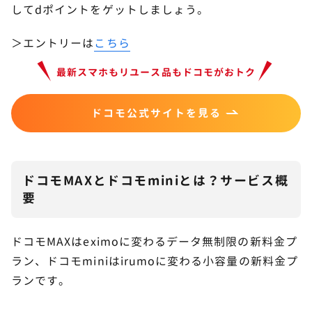
してdポイントをゲットしましょう。
＞エントリーは
こちら
最新スマホもリユース品もドコモがおトク
ドコモ公式サイトを見る
ドコモMAXとドコモminiとは？サービス概
要
ドコモMAXはeximoに変わるデータ無制限の新料金プ
ラン、ドコモminiはirumoに変わる小容量の新料金プ
ランです。