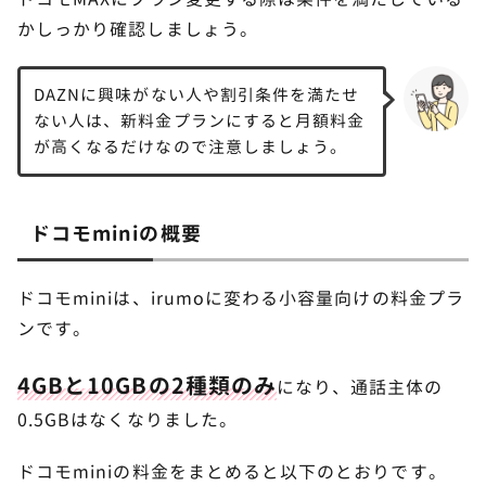
かしっかり確認しましょう。
DAZNに興味がない人や割引条件を満たせ
ない人は、新料金プランにすると月額料金
が高くなるだけなので注意しましょう。
ドコモminiの概要
ドコモminiは、irumoに変わる小容量向けの料金プラ
ンです。
4GBと10GBの2種類のみ
になり、通話主体の
0.5GBはなくなりました。
ドコモminiの料金をまとめると以下のとおりです。