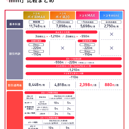
mini」比較まとめ