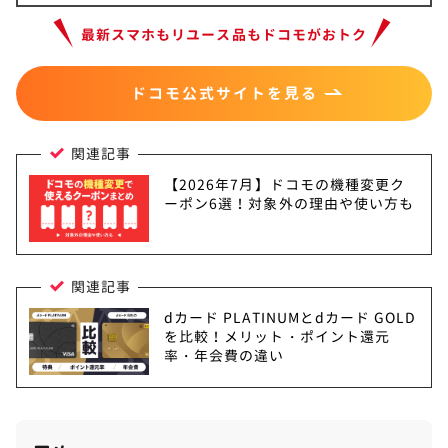
最新スマホもリユース品もドコモがおトク
ドコモ公式サイトを見る
関連記事
【2026年7月】ドコモの機種変更ク
ーポン6選！対象外の理由や使い方も
関連記事
dカード PLATINUMとdカード GOLD
を比較！メリット・ポイント還元
率・年会費の違い