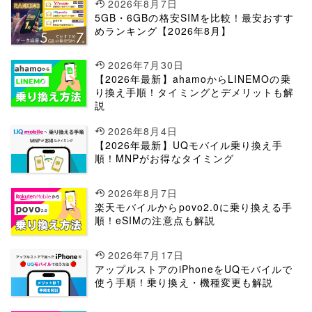
2026年8月7日
5GB・6GBの格安SIMを比較！最安おすす
めランキング【2026年8月】
2026年7月30日
【2026年最新】ahamoからLINEMOの乗
り換え手順！タイミングとデメリットも解
説
2026年8月4日
【2026年最新】UQモバイル乗り換え手
順！MNPがお得なタイミング
2026年8月7日
楽天モバイルからpovo2.0に乗り換える手
順！eSIMの注意点も解説
2026年7月17日
アップルストアのiPhoneをUQモバイルで
使う手順！乗り換え・機種変更も解説