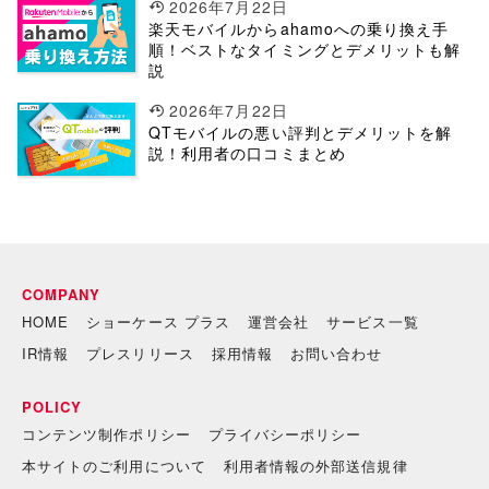
2026年7月22日
楽天モバイルからahamoへの乗り換え手
順！ベストなタイミングとデメリットも解
説
2026年7月22日
QTモバイルの悪い評判とデメリットを解
説！利用者の口コミまとめ
COMPANY
HOME
ショーケース プラス
運営会社
サービス一覧
IR情報
プレスリリース
採用情報
お問い合わせ
POLICY
コンテンツ制作ポリシー
プライバシーポリシー
本サイトのご利用について
利用者情報の外部送信規律