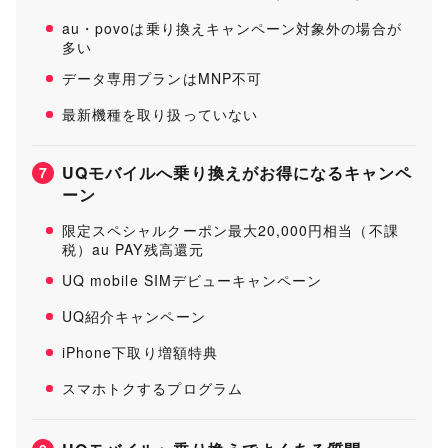
au・povoは乗り換えキャンペーン対象外の場合が
多い
データ専用プランはMNP不可
最新機種を取り扱っていない
UQモバイルへ乗り換えがお得になるキャンペ
7
ーン
限定スペシャルクーポン最大20,000円相当（不課
税）au PAY残高還元
UQ mobile SIMデビューキャンペーン
UQ紹介キャンペーン
iPhone下取り増額特典
スマホトクするプログラム