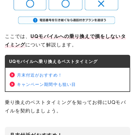
ここでは、
UQモバイルへの乗り換えで損をしないタ
イミング
について解説します。
UQモバイルへ乗り換えるベストタイミング
月末付近がおすすめ！
キャンペーン期間中も狙い目
乗り換えのベストタイミングを知ってお得にUQモバ
イルを契約しましょう。
月末付近がおすすめ！