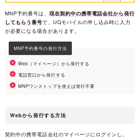
MNP予約番号は、
現在契約中の携帯電話会社から発行
してもらう番号
で、UQモバイルの申し込み時に入力
が必要になる場合があります。
MNP予約番号の発行方法
Web（マイページ）から発行する
電話窓口から発行する
MNPワンストップを使えば発行不要
Webから発行する方法
契約中の携帯電話会社のマイページにログインし、