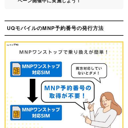
ペーン開催中に実施しよう！
UQモバイルのMNP予約番号の発行方法