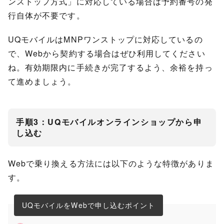
ンストップ方式」に対応している場合は予約番号の発
行自体が不要です。
UQモバイルはMNPワンストップに対応しているの
で、Webから契約する場合はぜひ利用してください
ね。有効期限内に手続きが完了するよう、余裕を持っ
て進めましょう。
手順3：UQモバイルオンラインショップから申
し込む
Webで乗り換える方法には以下のような特徴がありま
す。
UQモバイルをWebで申し込むポイント