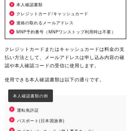
本人確認書類
クレジットカード/キャッシュカード
連絡の取れるメールアドレス
MNP予約番号（MNPワンストップ利用時は不要）
クレジットカードまたはキャッシュカードは料金の支
払い方法として、メールアドレスは申し込み内容の確
認や本人確認コードの受信に使用します。
使用できる本人確認書類は以下の通りです。
本人確認書類の例
運転免許証
パスポート(日本国旅券)