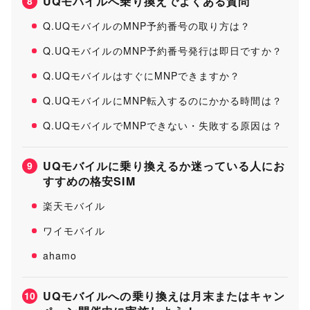
UQモバイルへ乗り換えでよくある質問
8
Q.UQモバイルのMNP予約番号の取り方は？
Q.UQモバイルのMNP予約番号発行は即日ですか？
Q.UQモバイルはすぐにMNPできますか？
Q.UQモバイルにMNP転入するのにかかる時間は？
Q.UQモバイルでMNPできない・失敗する原因は？
UQモバイルに乗り換えるか迷っている人にお
9
すすめの格安SIM
楽天モバイル
ワイモバイル
ahamo
UQモバイルへの乗り換えは月末またはキャン
10