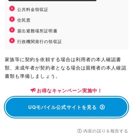
公共料金領収証
住民票
届出避難場所証明書
行政機関発行の領収証
家族等に契約を依頼する場合は利用者の本人確認書
類、未成年者が契約者となる場合は親権者の本人確認
書類も準備しましょう。
お得なキャンペーン実施中！
UQモバイル公式サイトを見る
内容の誤りを報告する