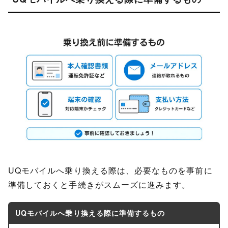
UQモバイルへ乗り換える際は、必要なものを事前に
準備しておくと手続きがスムーズに進みます。
UQモバイルへ乗り換える際に準備するもの