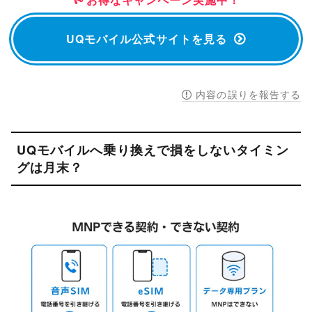
UQモバイル公式サイトを見る
内容の誤りを報告する
UQモバイルへ乗り換えで損をしないタイミン
グは月末？