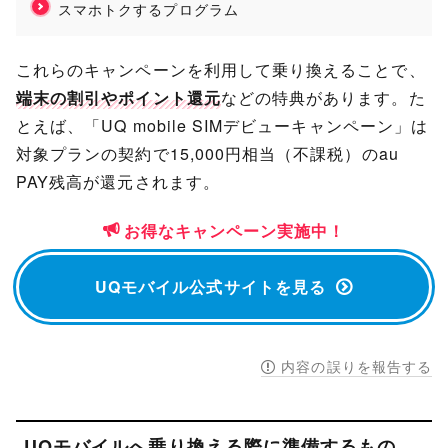
スマホトクするプログラム
これらのキャンペーンを利用して乗り換えることで、
端末の割引やポイント還元
などの特典があります。た
とえば、「UQ mobile SIMデビューキャンペーン」は
対象プランの契約で15,000円相当（不課税）のau
PAY残高が還元されます。
お得なキャンペーン実施中！
UQモバイル公式サイトを見る
内容の誤りを報告する
UQモバイルへ乗り換える際に準備するもの