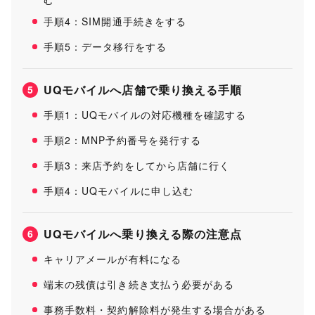
手順4：SIM開通手続きをする
手順5：データ移行をする
UQモバイルへ店舗で乗り換える手順
5
手順1：UQモバイルの対応機種を確認する
手順2：MNP予約番号を発行する
手順3：来店予約をしてから店舗に行く
手順4：UQモバイルに申し込む
UQモバイルへ乗り換える際の注意点
6
キャリアメールが有料になる
端末の残債は引き続き支払う必要がある
事務手数料・契約解除料が発生する場合がある