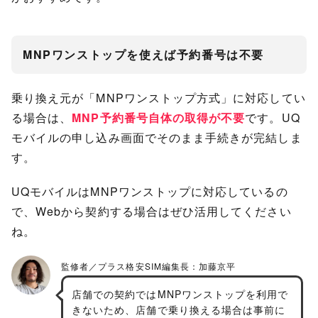
MNPワンストップを使えば予約番号は不要
乗り換え元が「MNPワンストップ方式」に対応してい
る場合は、
MNP予約番号自体の取得が不要
です。UQ
モバイルの申し込み画面でそのまま手続きが完結しま
す。
UQモバイルはMNPワンストップに対応しているの
で、Webから契約する場合はぜひ活用してください
ね。
店舗での契約ではMNPワンストップを利用で
きないため、店舗で乗り換える場合は事前に