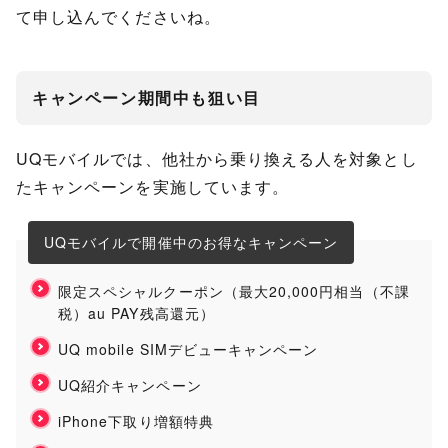
て申し込んでくださいね。
キャンペーン期間中も狙い目
UQモバイルでは、他社から乗り換える人を対象とし
たキャンペーンを実施しています。
UQモバイルで開催中のお得なキャンペーン
限定スペシャルクーポン（最大20,000円相当（不課
税）au PAY残高還元）
UQ mobile SIMデビューキャンペーン
UQ紹介キャンペーン
iPhone下取り増額特典