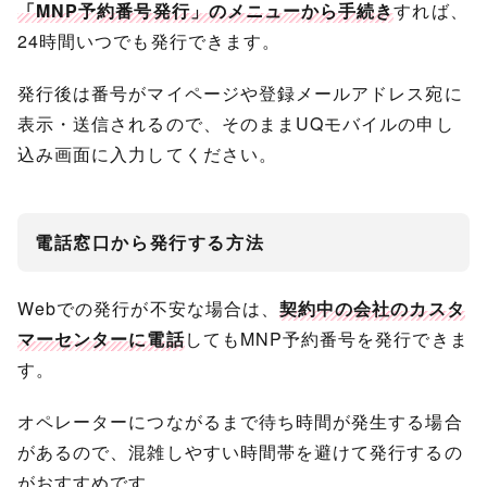
「MNP予約番号発行」のメニューから手続き
すれば、
24時間いつでも発行できます。
発行後は番号がマイページや登録メールアドレス宛に
表示・送信されるので、そのままUQモバイルの申し
込み画面に入力してください。
電話窓口から発行する方法
Webでの発行が不安な場合は、
契約中の会社のカスタ
マーセンターに電話
してもMNP予約番号を発行できま
す。
オペレーターにつながるまで待ち時間が発生する場合
があるので、混雑しやすい時間帯を避けて発行するの
がおすすめです。