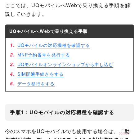
ここでは、UQモバイルへWebで乗り換える手順を解
説していきます。
UQモバイルへWebで乗り換える手順
UQモバイルの対応機種を確認する
MNP予約番号を発行する
UQモバイルオンラインショップから申し込む
SIM開通手続きをする
データ移行をする
手順1：UQモバイルの対応機種を確認する
今のスマホをUQモバイルでも使用する場合は、
「動