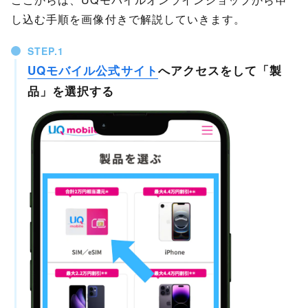
し込む手順を画像付きで解説していきます。
STEP.
UQモバイル公式サイト
へアクセスをして「製
品」を選択する