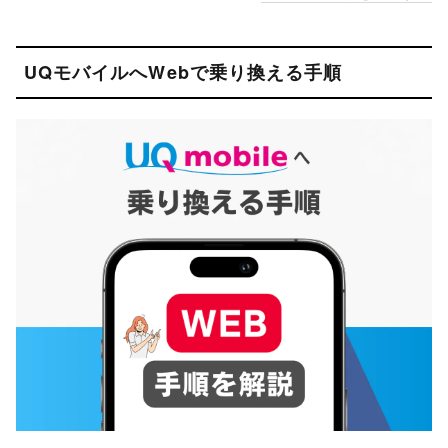
UQモバイルへWebで乗り換える手順