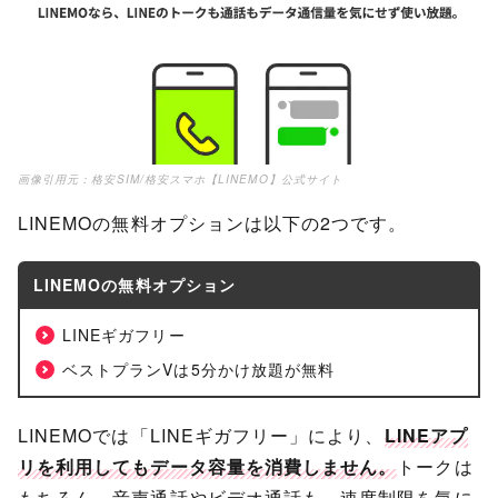
画像引用元：
格安SIM/格安スマホ【LINEMO】公式サイト
LINEMOの無料オプションは以下の2つです。
LINEMOの無料オプション
LINEギガフリー
ベストプランVは5分かけ放題が無料
LINEMOでは「LINEギガフリー」により、
LINEアプ
リを利用してもデータ容量を消費しません。
トークは
もちろん、音声通話やビデオ通話も、速度制限を気に