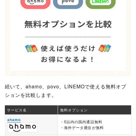
続いて、ahamo、povo、LINEMOで使える無料オプ
ションを比較します。
サービス名
無料オプション
ahamo
・5以内の国内通話無料
・海外データ通信が無料