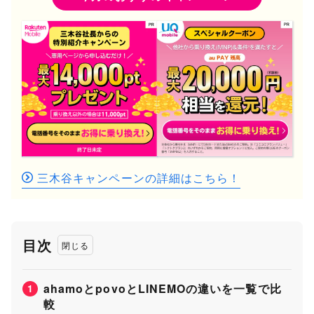
三木谷キャンペーンの詳細はこちら！
目次
ahamoとpovoとLINEMOの違いを一覧で比
1
較