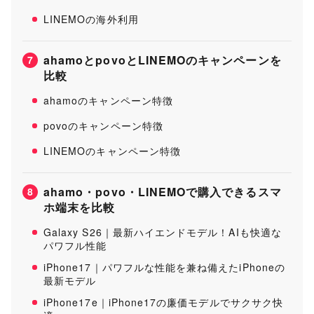
LINEMOの海外利用
ahamoとpovoとLINEMOのキャンペーンを
7
比較
ahamoのキャンペーン特徴
povoのキャンペーン特徴
LINEMOのキャンペーン特徴
ahamo・povo・LINEMOで購入できるスマ
8
ホ端末を比較
Galaxy S26｜最新ハイエンドモデル！AIも快適な
パワフル性能
iPhone17｜パワフルな性能を兼ね備えたiPhoneの
最新モデル
iPhone17e｜iPhone17の廉価モデルでサクサク快