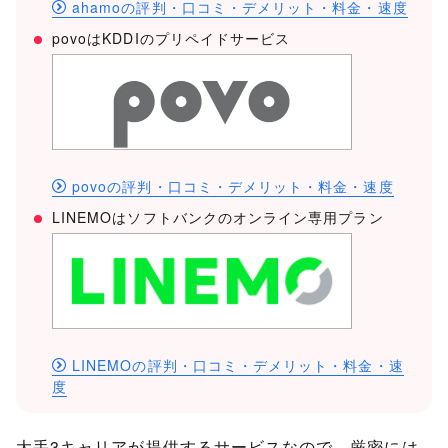
ahamoの評判・口コミ・デメリット・料金・速度
povoはKDDIのプリペイドサービス
povoの評判・口コミ・デメリット・料金・速度
LINEMOはソフトバンクのオンライン専用プラン
LINEMOの評判・口コミ・デメリット・料金・速
度
大手3キャリアが提供するサービスなので、厳密には