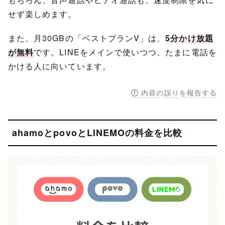
せず楽しめます。
また、月30GBの「ベストプランV」は、
5分かけ放題
が無料
です。LINEをメインで使いつつ、たまに電話を
かける人に向いています。
内容の誤りを報告する
ahamoとpovoとLINEMOの料金を比較