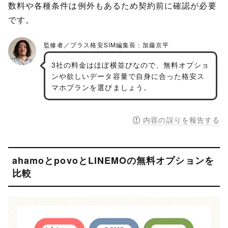
数料や各種条件は例外もあるため契約前に確認が必要
です。
3社の料金はほぼ横並びなので、無料オプショ
ンや欲しいデータ容量で自身に合った格安ス
マホプランを選びましょう。
内容の誤りを報告する
ahamoとpovoとLINEMOの無料オプションを
比較