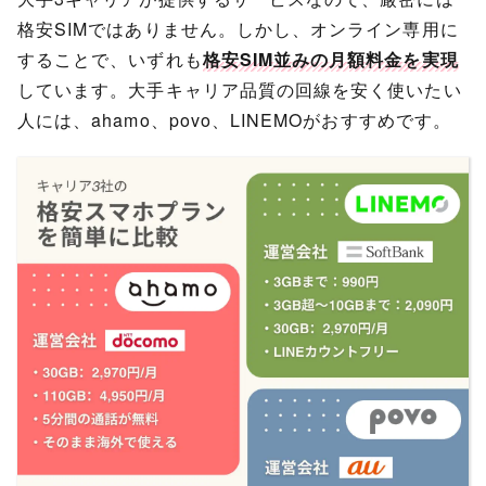
格安SIMではありません。しかし、オンライン専用に
することで、いずれも
格安SIM並みの月額料金を実現
しています。大手キャリア品質の回線を安く使いたい
人には、ahamo、povo、LINEMOがおすすめです。