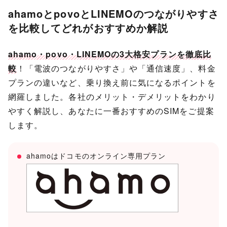
ahamoとpovoとLINEMOのつながりやすさ
を比較してどれがおすすめか解説
ahamo・povo・LINEMOの3大格安プランを徹底比
較
！「電波のつながりやすさ」や「通信速度」、料金
プランの違いなど、乗り換え前に気になるポイントを
網羅しました。各社のメリット・デメリットをわかり
やすく解説し、あなたに一番おすすめのSIMをご提案
します。
ahamoはドコモのオンライン専用プラン