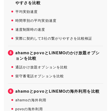
やすさを比較
平均実効速度
時間帯別の平均実効速度
速度制限時の速度
実際に契約して3社の繋がりやすさを比較検証
ahamoとpovoとLINEMOのかけ放題オプシ
5
ョンを比較
通話かけ放題オプションを比較
留守番電話オプションを比較
ahamoとpovoとLINEMOの海外利用を比較
6
ahamoの海外利用
povoの海外利用