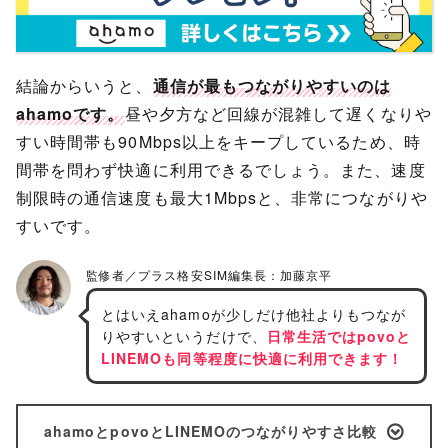
結論からいうと、
通信が最もつながりやすいのは
ahamoです。
昼や夕方など回線が混雑して遅くなりや
すい時間帯も90Mbps以上をキープしているため、時
間帯を問わず快適に利用できるでしょう。また、速度
制限時の通信速度も最大1Mbpsと、非常につながりや
すいです。
とはいえahamoが少しだけ他社よりもつなが
りやすいというだけで、
日常生活ではpovoと
LINEMOも同等程度に快適に利用できます！
ahamoとpovoとLINEMOのつながりやすさ比較