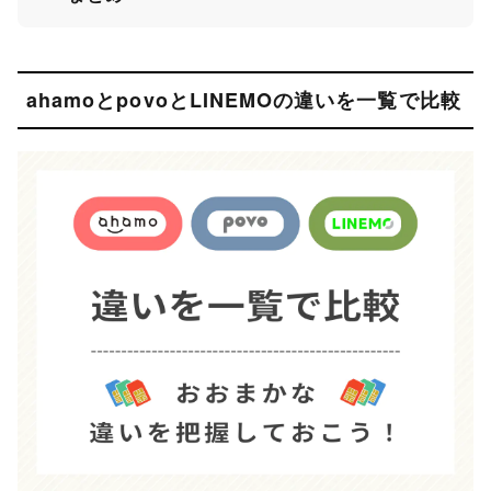
ahamoとpovoとLINEMOの違いを一覧で比較