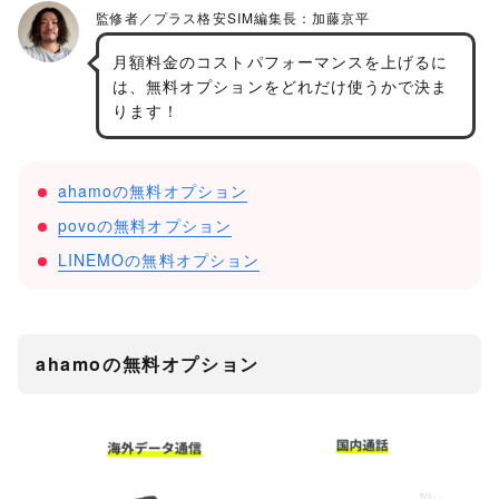
月額料金のコストパフォーマンスを上げるに
は、無料オプションをどれだけ使うかで決ま
ります！
ahamoの無料オプション
povoの無料オプション
LINEMOの無料オプション
ahamoの無料オプション