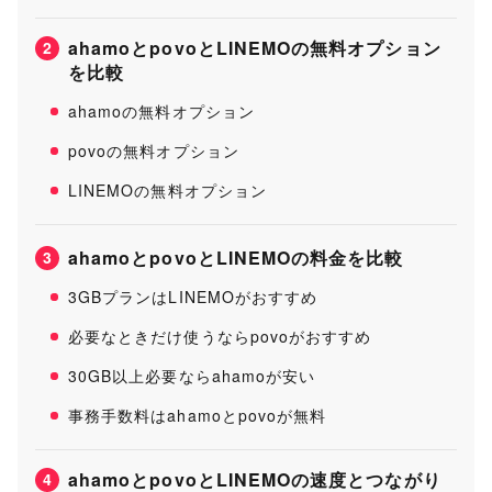
ahamoとpovoとLINEMOの無料オプション
2
を比較
ahamoの無料オプション
povoの無料オプション
LINEMOの無料オプション
ahamoとpovoとLINEMOの料金を比較
3
3GBプランはLINEMOがおすすめ
必要なときだけ使うならpovoがおすすめ
30GB以上必要ならahamoが安い
事務手数料はahamoとpovoが無料
ahamoとpovoとLINEMOの速度とつながり
4