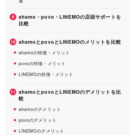
適
ahamo・povo・LINEMOの店頭サポートを
9
比較
ahamoとpovoとLINEMOのメリットを比較
10
ahamoの特徴・メリット
povoの特徴・メリット
LINEMOの特徴・メリット
ahamoとpovoとLINEMOのデメリットを比
11
較
ahamoのデメリット
povoのデメリット
LINEMOのデメリット