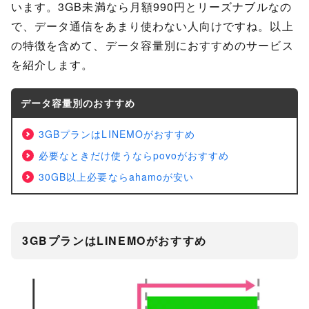
います。3GB未満なら月額990円とリーズナブルなの
で、データ通信をあまり使わない人向けですね。以上
の特徴を含めて、データ容量別におすすめのサービス
を紹介します。
データ容量別のおすすめ
3GBプランはLINEMOがおすすめ
必要なときだけ使うならpovoがおすすめ
30GB以上必要ならahamoが安い
3GBプランはLINEMOがおすすめ