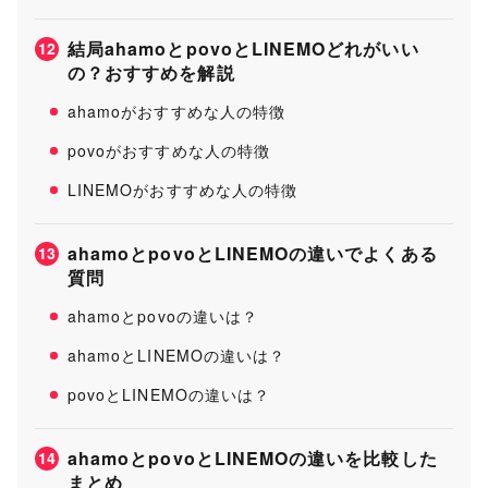
結局ahamoとpovoとLINEMOどれがいい
12
の？おすすめを解説
ahamoがおすすめな人の特徴
povoがおすすめな人の特徴
LINEMOがおすすめな人の特徴
ahamoとpovoとLINEMOの違いでよくある
13
質問
ahamoとpovoの違いは？
ahamoとLINEMOの違いは？
povoとLINEMOの違いは？
ahamoとpovoとLINEMOの違いを比較した
14
まとめ