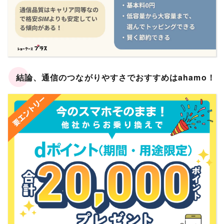
結論、通信のつながりやすさでおすすめはahamo！