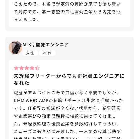
らえたので、本番で想定外の質問が来ても落ち着い
て対応でき、第一志望の自社開発企業から内定をも
らえました。
M.K / 開発エンジニア
女性
20代
未経験フリーターからでも正社員エンジニアに
なれた
職歴がアルバイトのみで自信がなく不安でしたが、
DMM WEBCAMPの転職サポートは非常に手厚かった
です。IT業界の知識が全くない状態から、業界研究
や企業選びの軸まで親身に相談に乗ってくれまし
た。未経験歓迎の優良企業を多数紹介してもらい、
スムーズに選考が進みました。一人での就職活動で