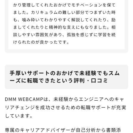
かり管理してくれたおかげでモチベーションを保て
ました。カリキュラムの難しい部分でつまずいた時
も、噛み砕いてわかりやすく解説してくれたり、励
ましてくれたりと精神的な支えにもなりました。相
談しやすい雰囲気があり、孤独を感じずに学習を続
けられたのが良かったです。
手厚いサポートのおかげで未経験でもスム
ーズに転職できたという評判・口コミ
DMM WEBCAMPは、未経験からエンジニアへのキャ
リアチェンジを成功させるための転職サポートが充実
しています。
専属のキャリアアドバイザーが自己分析から書類添