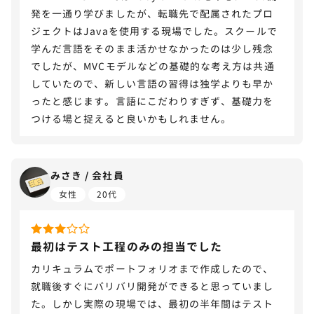
発を一通り学びましたが、転職先で配属されたプロ
ジェクトはJavaを使用する現場でした。スクールで
学んだ言語をそのまま活かせなかったのは少し残念
でしたが、MVCモデルなどの基礎的な考え方は共通
していたので、新しい言語の習得は独学よりも早か
ったと感じます。言語にこだわりすぎず、基礎力を
つける場と捉えると良いかもしれません。
みさき / 会社員
女性
20代
最初はテスト工程のみの担当でした
カリキュラムでポートフォリオまで作成したので、
就職後すぐにバリバリ開発ができると思っていまし
た。しかし実際の現場では、最初の半年間はテスト