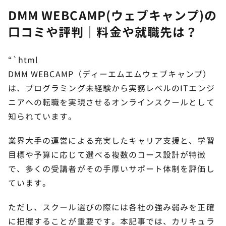
DMM WEBCAMP(ウェブキャンプ)の
口コミや評判｜料金や就職先は？
“`html
DMM WEBCAMP（ディーエムエムウェブキャンプ）
は、プログラミング未経験から実務レベルのITエンジ
ニアへの転職を実現させるオンラインスクールとして
知られています。
業界大手の運営による充実したキャリア支援と、学習
目標や予算に応じて選べる複数のコース設計が特徴
で、多くの受講者がその手厚いサポート体制を評価し
ています。
ただし、スクール選びの際には各社の強み弱みを正確
に把握することが重要です。本記事では、カリキュラ