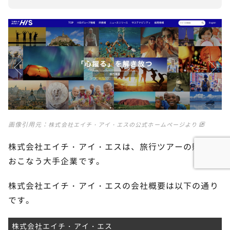
画像引用元：
株式会社エイチ・アイ・エスの公式ホームページより
株式会社エイチ・アイ・エスは、旅行ツアーの販売を
おこなう大手企業です。
株式会社エイチ・アイ・エスの会社概要は以下の通り
です。
株式会社エイチ・アイ・エス