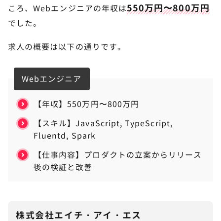
550万円〜800万円
ころ、Webエンジニアの年収は
でした。
求人の概要は以下の通りです。
Webエンジニア
【年収】550万円〜800万円
【スキル】JavaScript, TypeScript,
Fluentd, Spark
【仕事内容】プロダクトの立案からリリース
後の検証と改善
株式会社エイチ・アイ・エス