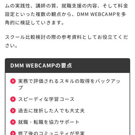
ムの実践性、講師の質、就職支援の内容、そして料金
設定といった複数の観点から、DMM WEBCAMPを多
角的に検証していきます。
スクール比較検討の際の参考資料としてお役立てくだ
さい。
DMM WEBCAMPの要点
実務で評価されるスキルの取得をバックアッ
プ
スピーディな学習コース
過去に挫折した人でも大丈夫
就職・転職を協力サポート
修了後のコミュニティが充実