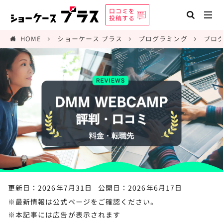
口コミを
投稿する
HOME
ショーケース プラス
プログラミング
プロ
更新日：2026年7月31日
公開日：2026年6月17日
※最新情報は公式ページをご確認ください。
※本記事には広告が表示されます