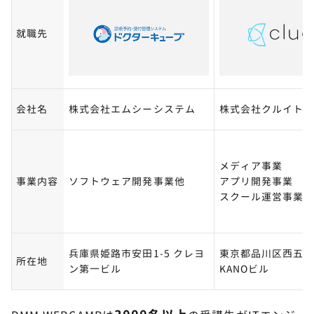
就職先
会社名
株式会社エムシーシステム
株式会社クルイト
メディア事業
事業内容
ソフトウェア開発事業他
アプリ開発事業
スクール運営事業
兵庫県姫路市安田1-5 クレヨ
東京都品川区西五反田
所在地
ン第一ビル
KANOビル