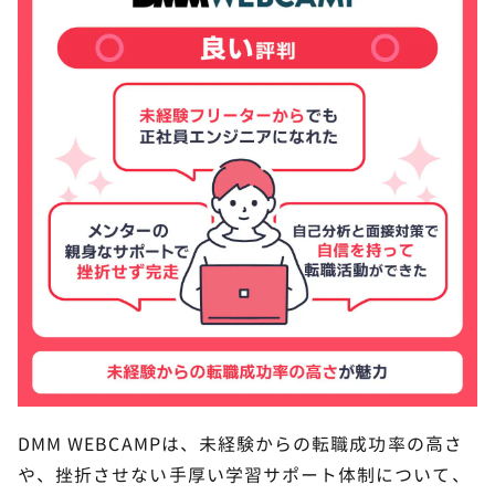
DMM WEBCAMPは、未経験からの転職成功率の高さ
や、挫折させない手厚い学習サポート体制について、