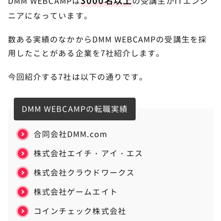
3000名以上
DMM WEBCAMPは
の受講生がITエンジ
ニアになっています。
数ある実績のなかからDMM WEBCAMPの受講生を採
用したことがある企業を7社紹介します。
今回紹介する7社は以下の通りです。
DMM WEBCAMPの転職実績
合同会社DMM.com
株式会社エイチ・アイ・エス
株式会社クラウドワークス
株式会社ゲームエイト
コインチェック株式会社