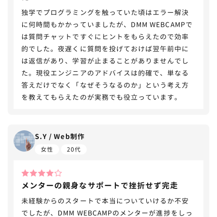
独学でプログラミングを触っていた頃はエラー解決
に何時間もかかっていましたが、DMM WEBCAMPで
は質問チャットですぐにヒントをもらえたので効率
的でした。夜遅くに質問を投げておけば翌午前中に
は返信があり、学習が止まることがありませんでし
た。現役エンジニアのアドバイスは的確で、単なる
答えだけでなく「なぜそうなるのか」という考え方
を教えてもらえたのが実務でも役立っています。
S.Y / Web制作
女性
20代
メンターの親身なサポートで挫折せず完走
未経験からのスタートで本当についていけるか不安
でしたが、DMM WEBCAMPのメンターが進捗をしっ