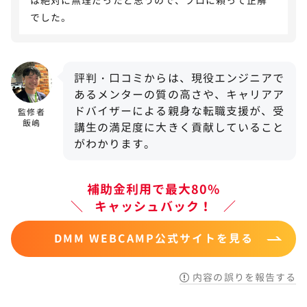
は絶対に無理だったと思うので、プロに頼って正解
でした。
評判・口コミからは、現役エンジニアで
あるメンターの質の高さや、キャリアア
ドバイザーによる親身な転職支援が、受
監修者
飯嶋
講生の満足度に大きく貢献していること
がわかります。
補助金利用で最大80%
キャッシュバック！
DMM WEBCAMP公式サイトを見る
内容の誤りを報告する