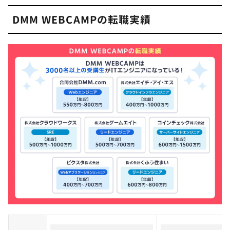
DMM WEBCAMPの転職実績