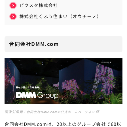
ピクスタ株式会社
株式会社くふう住まい（オウチーノ）
合同会社DMM.com
画像引用元：
合同会社DMM.comの公式ホームページより
合同会社DMM.comは、20以上のグループ会社で60以