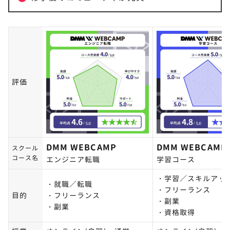
評価
DMM WEBCAMP
DMM WEBCAMP
スクール
コース名
エンジニア転職
学習コース
・学習／スキルアッ
・就職／転職
・フリーランス
目的
・フリーランス
・副業
・副業
・資格取得