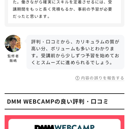
た。働きながら確実にスキルを定着させるには、受
講期間をもっと長く見積もるか、事前の予習が必要
だったと思います。
評判・口コミから、カリキュラムの質が
高い分、ボリュームも多いとわかりま
す。受講前から少しずつ予習を始めてお
監修者
飯嶋
くとスムーズに進められるでしょう。
内容の誤りを報告する
DMM WEBCAMPの良い評判・口コミ