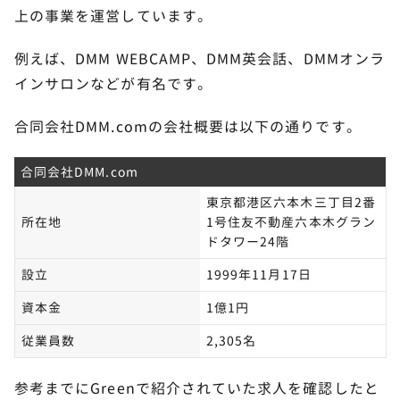
上の事業を運営しています。
例えば、DMM WEBCAMP、DMM英会話、DMMオンラ
インサロンなどが有名です。
合同会社DMM.comの会社概要は以下の通りです。
合同会社DMM.com
東京都港区六本木三丁目2番
所在地
1号住友不動産六本木グラン
ドタワー24階
設立
1999年11月17日
資本金
1億1円
従業員数
2,305名
参考までにGreenで紹介されていた求人を確認したと