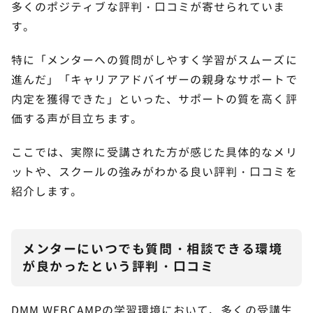
多くのポジティブな評判・口コミが寄せられていま
す。
特に「メンターへの質問がしやすく学習がスムーズに
進んだ」「キャリアアドバイザーの親身なサポートで
内定を獲得できた」といった、サポートの質を高く評
価する声が目立ちます。
ここでは、実際に受講された方が感じた具体的なメリ
ットや、スクールの強みがわかる良い評判・口コミを
紹介します。
メンターにいつでも質問・相談できる環境
が良かったという評判・口コミ
DMM WEBCAMPの学習環境において、多くの受講生