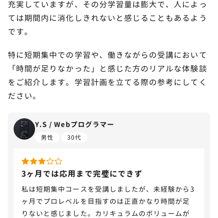
充実していますが、その分学習量は膨大で、人によっ
ては期間内に消化しきれないと感じることもあるよう
です。
特に短期集中での学習や、働きながらの受講において
「時間が足りなかった」と感じた方のリアルな体験談
をご紹介します。学習計画を立てる際の参考にしてく
ださい。
Y.S / Webプログラマー
男性
30代
3ヶ月では応用まで完璧にできず
私は短期集中コースを受講しましたが、未経験から3
ヶ月でプロレベルを目指すのは正直かなり時間が足
りないと感じました。カリキュラムのボリュームが