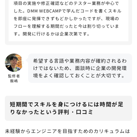
項目の実施や修正確認などのテスター業務が中心で
した。DMM WEBCAMPで学んだコードを書くスキル
を即座に発揮できずもどかしかったですが、現場の
フローを理解する期間だったと今は割り切っていま
す。開発に行けるかは企業次第です。
希望する言語や業務内容が確約されるわ
けではないため、面談時に企業の開発環
境をよく確認しておくことが大切です。
監修者
飯嶋
短期間でスキルを身につけるには時間が足
りなかったという評判・口コミ
未経験からエンジニアを目指すためのカリキュラムは