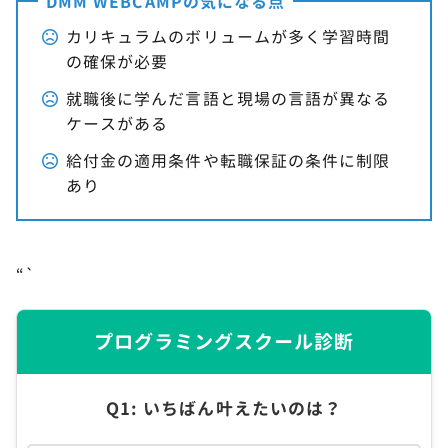
DMM WEBCAMPの気になる点
カリキュラムのボリュームが多く学習時間
の確保が必要
就職後に学んだ言語と現場の言語が異なる
ケースがある
給付金の適用条件や転職保証の条件に制限
あり
“`
プログラミングスクール診断
Q1: いちばん叶えたいのは？