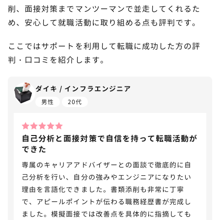
削、面接対策までマンツーマンで並走してくれるた
め、安心して就職活動に取り組める点も評判です。
ここではサポートを利用して転職に成功した方の評
判・口コミを紹介します。
ダイキ / インフラエンジニア
男性
20代
自己分析と面接対策で自信を持って転職活動が
できた
専属のキャリアアドバイザーとの面談で徹底的に自
己分析を行い、自分の強みやエンジニアになりたい
理由を言語化できました。書類添削も非常に丁寧
で、アピールポイントが伝わる職務経歴書が完成し
ました。模擬面接では改善点を具体的に指摘しても