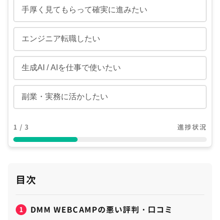
手厚く見てもらって確実に進みたい
エンジニア転職したい
生成AI / AIを仕事で使いたい
副業・実務に活かしたい
1 / 3
進捗状況
目次
DMM WEBCAMPの悪い評判・口コミ
1